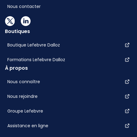
Nous contacter
Boutiques
Boutique Lefebvre Dalloz
Formations Lefebvre Dalloz
À propos
Nous connaître
Nous rejoindre
Groupe Lefebvre
Assistance en ligne