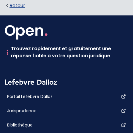
Retour
Trouvez rapidement et gratuitement une
réponse fiable à votre question juridique
Portail Lefebvre Dalloz
Jurisprudence
Bibliothèque