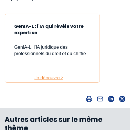
GenIA-L : l'IA qui révèle votre
expertise
GenIA-L, l'IA juridique des
professionnels du droit et du chiffre
Je découvre >
Autres articles sur le même
thème