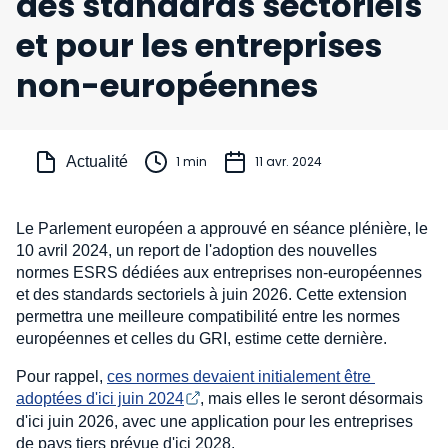
des standards sectoriels
et pour les entreprises
non-européennes
Actualité
1 min
11 avr. 2024
Le Parlement européen a approuvé en séance plénière, le
10 avril 2024, un report de l'adoption des nouvelles
normes ESRS dédiées aux entreprises non-européennes
et des standards sectoriels à juin 2026. Cette extension
permettra une meilleure compatibilité entre les normes
européennes et celles du GRI, estime cette dernière.
Pour rappel,
ces normes devaient initialement être 
adoptées d'ici juin 2024
, mais elles le seront désormais
d'ici juin 2026, avec une application pour les entreprises
de pays tiers prévue d'ici 2028.