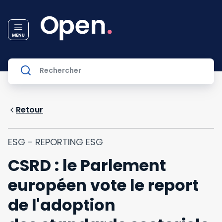
Retour
ESG - REPORTING ESG
CSRD : le Parlement
européen vote le report
de l'adoption