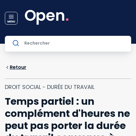
Retour
DROIT SOCIAL - DURÉE DU TRAVAIL
Temps partiel : un
complément d'heures ne
peut pas porter la durée