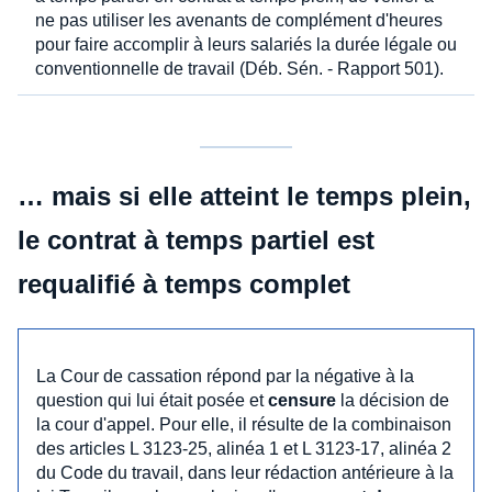
ne pas utiliser les avenants de complément d'heures
pour faire accomplir à leurs salariés la durée légale ou
conventionnelle de travail (Déb. Sén. - Rapport 501).
… mais si elle atteint le temps plein,
le contrat à temps partiel est
requalifié à temps complet
La Cour de cassation répond par la négative à la
question qui lui était posée et
censure
la décision de
la cour d'appel. Pour elle, il résulte de la combinaison
des articles L 3123-25, alinéa 1 et L 3123-17, alinéa 2
du Code du travail, dans leur rédaction antérieure à la