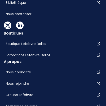
Bibliothèque
Nous contacter
Boutiques
Boutique Lefebvre Dalloz
Formations Lefebvre Dalloz
À propos
Nous connaître
Nous rejoindre
Groupe Lefebvre