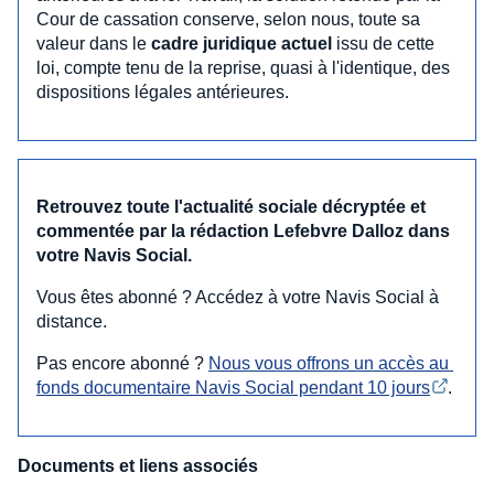
Cour de cassation conserve, selon nous, toute sa
valeur dans le
cadre juridique actuel
issu de cette
loi, compte tenu de la reprise, quasi à l'identique, des
dispositions légales antérieures.
Retrouvez toute l'actualité sociale décryptée et
commentée par la rédaction Lefebvre Dalloz dans
votre Navis Social.
Vous êtes abonné ? Accédez à votre Navis Social à
distance.
Pas encore abonné ?
Nous vous offrons un accès au 
fonds documentaire Navis Social pendant 10 jours
.
Documents et liens associés