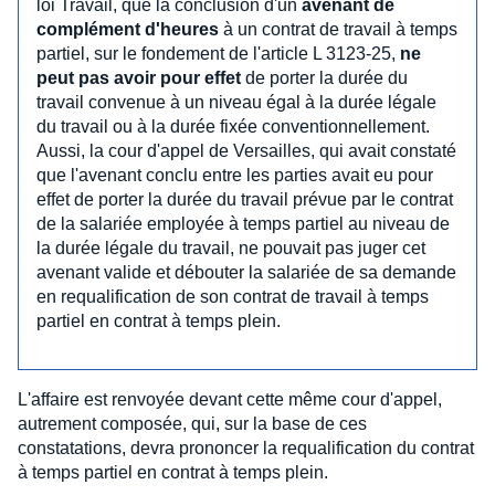
loi Travail, que la conclusion d'un
avenant de
complément d'heures
à un contrat de travail à temps
partiel, sur le fondement de l'article L 3123-25,
ne
peut pas avoir pour effet
de porter la durée du
travail convenue à un niveau égal à la durée légale
du travail ou à la durée fixée conventionnellement.
Aussi, la cour d'appel de Versailles, qui avait constaté
que l'avenant conclu entre les parties avait eu pour
effet de porter la durée du travail prévue par le contrat
de la salariée employée à temps partiel au niveau de
la durée légale du travail, ne pouvait pas juger cet
avenant valide et débouter la salariée de sa demande
en requalification de son contrat de travail à temps
partiel en contrat à temps plein.
L'affaire est renvoyée devant cette même cour d'appel,
autrement composée, qui, sur la base de ces
constatations, devra prononcer la requalification du contrat
à temps partiel en contrat à temps plein.