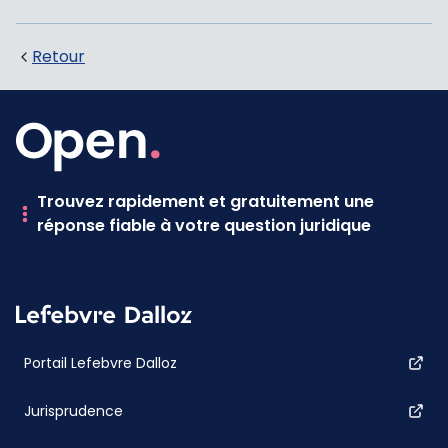
Retour
Trouvez rapidement et gratuitement une
réponse fiable à votre question juridique
Portail Lefebvre Dalloz
Jurisprudence