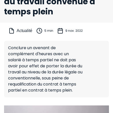
du travail convenue à
temps plein
Actualité
5 min
9 nov. 2022
Conclure un avenant de
complément d'heures avec un
salarié à temps partiel ne doit pas
avoir pour effet de porter la durée du
travail au niveau de la durée légale ou
conventionnelle, sous peine de
requalification du contrat à temps
partiel en contrat à temps plein.