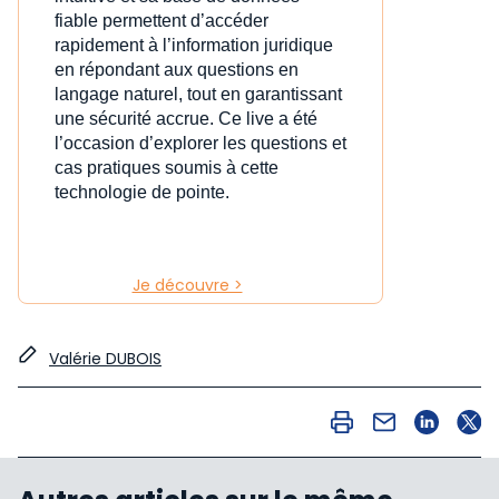
fiable permettent d’accéder
rapidement à l’information juridique
en répondant aux questions en
langage naturel, tout en garantissant
une sécurité accrue. Ce live a été
l’occasion d’explorer les questions et
cas pratiques soumis à cette
technologie de pointe.
Je découvre >
Valérie DUBOIS