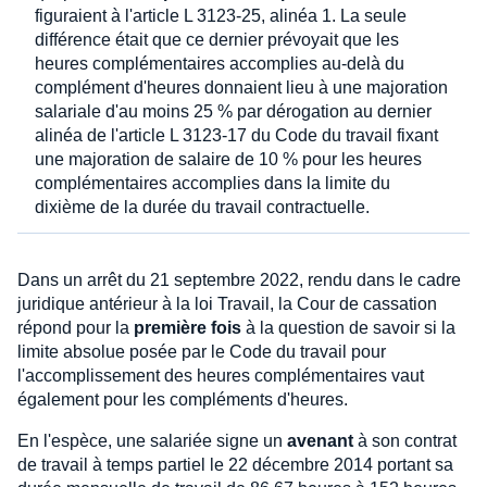
figuraient à l'article L 3123-25, alinéa 1. La seule
différence était que ce dernier prévoyait que les
heures complémentaires accomplies au-delà du
complément d'heures donnaient lieu à une majoration
salariale d'au moins 25 % par dérogation au dernier
alinéa de l'article L 3123-17 du Code du travail fixant
une majoration de salaire de 10 % pour les heures
complémentaires accomplies dans la limite du
dixième de la durée du travail contractuelle.
Dans un arrêt du 21 septembre 2022, rendu dans le cadre
juridique antérieur à la loi Travail, la Cour de cassation
répond pour la
première fois
à la question de savoir si la
limite absolue posée par le Code du travail pour
l'accomplissement des heures complémentaires vaut
également pour les compléments d'heures.
En l'espèce, une salariée signe un
avenant
à son contrat
de travail à temps partiel le 22 décembre 2014 portant sa