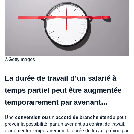
©Gettyimages
La durée de travail d’un salarié à
temps partiel peut être augmentée
temporairement par avenant…
Une
convention ou
un
accord de branche étendu
peut
prévoir la possibilité, par un avenant au contrat de travail,
d'augmenter temporairement la durée de travail prévue par