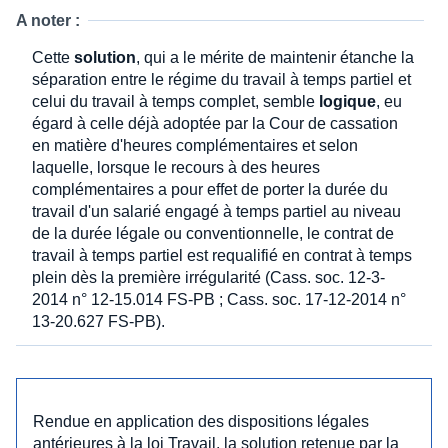
A noter :
Cette
solution
, qui a le mérite de maintenir étanche la
séparation entre le régime du travail à temps partiel et
celui du travail à temps complet, semble
logique
, eu
égard à celle déjà adoptée par la Cour de cassation
en matière d'heures complémentaires et selon
laquelle, lorsque le recours à des heures
complémentaires a pour effet de porter la durée du
travail d'un salarié engagé à temps partiel au niveau
de la durée légale ou conventionnelle, le contrat de
travail à temps partiel est requalifié en contrat à temps
plein dès la première irrégularité (Cass. soc. 12-3-
2014 n° 12-15.014 FS-PB ; Cass. soc. 17-12-2014 n°
13-20.627 FS-PB).
Rendue en application des dispositions légales
antérieures à la loi Travail, la solution retenue par la