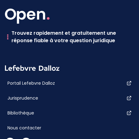
Trouvez rapidement et gratuitement une
réponse fiable à votre question juridique
Portail Lefebvre Dalloz
Jurisprudence
Bibliothèque
Nous contacter