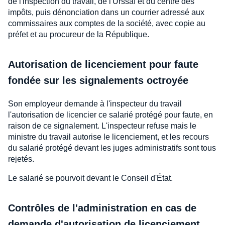
de l'inspection du travail, de l'Urssaf et du centre des
impôts, puis dénonciation dans un courrier adressé aux
commissaires aux comptes de la société, avec copie au
préfet et au procureur de la République.
Autorisation de licenciement pour faute
fondée sur les signalements octroyée
Son employeur demande à l'inspecteur du travail
l'autorisation de licencier ce salarié protégé pour faute, en
raison de ce signalement. L'inspecteur refuse mais le
ministre du travail autorise le licenciement, et les recours
du salarié protégé devant les juges administratifs sont tous
rejetés.
Le salarié se pourvoit devant le Conseil d'État.
Contrôles de l'administration en cas de
demande d'autorisation de licenciement