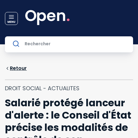
Retour
DROIT SOCIAL - ACTUALITES
Salarié protégé lanceur
d'alerte : le Conseil d'État
précise les modalités de