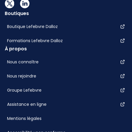
Boutiques
Boutique Lefebvre Dalloz
Formations Lefebvre Dalloz
À propos
Nous connaître
Nous rejoindre
Groupe Lefebvre
Assistance en ligne
Mentions légales