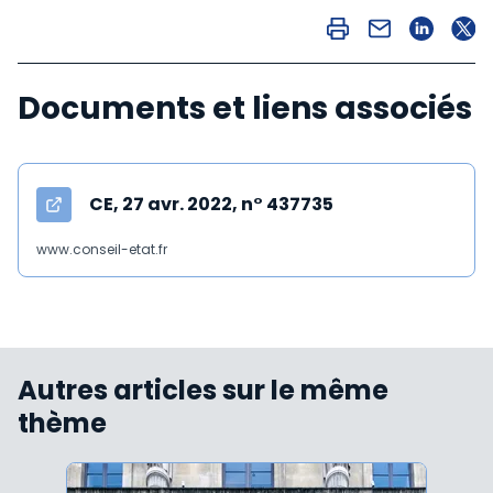
Documents et liens associés
CE, 27 avr. 2022, n° 437735
www.conseil-etat.fr
Autres articles sur le même
thème