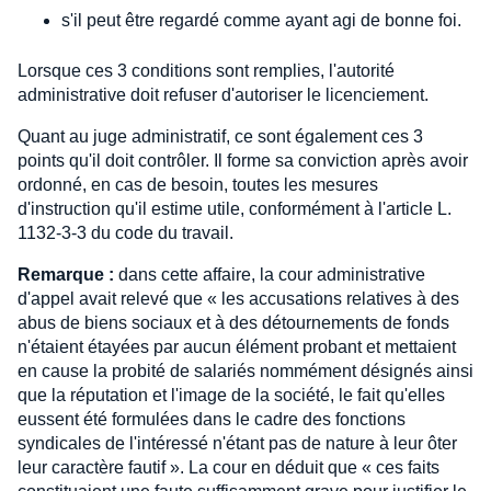
s'il peut être regardé comme ayant agi de bonne foi.
Lorsque ces 3 conditions sont remplies, l'autorité
administrative doit refuser d'autoriser le licenciement.
Quant au juge administratif, ce sont également ces 3
points qu'il doit contrôler. Il forme sa conviction après avoir
ordonné, en cas de besoin, toutes les mesures
d'instruction qu'il estime utile, conformément à l'article L.
1132-3-3 du code du travail.
Remarque :
dans cette affaire, la cour administrative
d'appel avait relevé que « les accusations relatives à des
abus de biens sociaux et à des détournements de fonds
n'étaient étayées par aucun élément probant et mettaient
en cause la probité de salariés nommément désignés ainsi
que la réputation et l'image de la société, le fait qu'elles
eussent été formulées dans le cadre des fonctions
syndicales de l'intéressé n'étant pas de nature à leur ôter
leur caractère fautif ». La cour en déduit que « ces faits