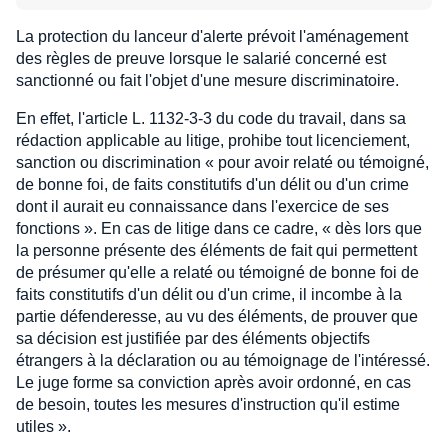
La protection du lanceur d'alerte prévoit l'aménagement
des règles de preuve lorsque le salarié concerné est
sanctionné ou fait l'objet d'une mesure discriminatoire.
En effet, l'article L. 1132-3-3 du code du travail, dans sa
rédaction applicable au litige, prohibe tout licenciement,
sanction ou discrimination « pour avoir relaté ou témoigné,
de bonne foi, de faits constitutifs d'un délit ou d'un crime
dont il aurait eu connaissance dans l'exercice de ses
fonctions ». En cas de litige dans ce cadre, « dès lors que
la personne présente des éléments de fait qui permettent
de présumer qu'elle a relaté ou témoigné de bonne foi de
faits constitutifs d'un délit ou d'un crime, il incombe à la
partie défenderesse, au vu des éléments, de prouver que
sa décision est justifiée par des éléments objectifs
étrangers à la déclaration ou au témoignage de l'intéressé.
Le juge forme sa conviction après avoir ordonné, en cas
de besoin, toutes les mesures d'instruction qu'il estime
utiles ».