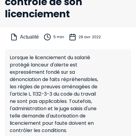
contrôle de son
licenciement
Actualité
5 min
29 avr. 2022
Lorsque le licenciement du salarié
protégé lanceur d'alerte est
expressément fondé sur sa
dénonciation de faits répréhensibles,
les règles de preuves aménagées de
l'article L. 1132-3-3 du code du travail
ne sont pas applicables. Toutefois,
l'administration et le juge saisis d'une
telle demande d'autorisation de
licenciement pour faute doivent en
contrôler les conditions.