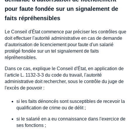
pour faute fondée sur un signalement de
faits répréhensibles
Le Conseil d'État commence par préciser les contrôles que
doit effectuer l'autorité administrative en cas de demande
d'autorisation de licenciement pour faute d'un salarié
protégé fondée sur un tel signalement de faits
répréhensibles.
Dans ce cas, explique le Conseil d'État, en application de
l'article L. 1132-3-3 du code du travail, l'autorité
administrative doit rechercher, sous le contrôle du juge de
l'excès de pouvoir :
si les faits dénoncés sont susceptibles de recevoir la
qualification de crime ou de délit ;
si le salarié en a eu connaissance dans l'exercice de
ses fonctions ;