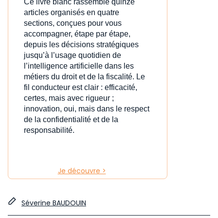
Ce livre blanc rassemble quinze
articles organisés en quatre
sections, conçues pour vous
accompagner, étape par étape,
depuis les décisions stratégiques
jusqu’à l’usage quotidien de
l’intelligence artificielle dans les
métiers du droit et de la fiscalité. Le
fil conducteur est clair : efficacité,
certes, mais avec rigueur ;
innovation, oui, mais dans le respect
de la confidentialité et de la
responsabilité.
Je découvre >
Séverine BAUDOUIN