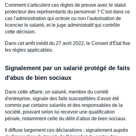
Comment s'articulent ces règles de preuve avec le statut
protecteur des représentants du personnel ? C'est dans ce
cas l'administration qui octroie ou non l'autorisation de
licencier le salarié, et le juge administratif qui contrôle
cette décision.
Dans cet arrêt inédit du 27 avril 2022, le Conseil d'État fixe
les règles applicables.
Signalement par un salarié protégé de faits
d'abus de bien sociaux
Dans cette affaire, un salarié, membre du comité
d'entreprise, signale des faits susceptibles d'avoir été
commis par certains salariés et des responsables de la
société, pouvant selon lui recevoir une qualification
pénale, notamment celle du délit d'abus de bien sociaux.
Il diffuse largement ces déclarations : signalement auprès