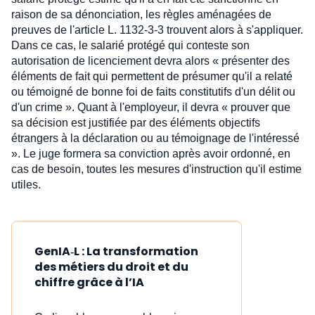
raison de sa dénonciation, les règles aménagées de
preuves de l'article L. 1132-3-3 trouvent alors à s'appliquer.
Dans ce cas, le salarié protégé qui conteste son
autorisation de licenciement devra alors « présenter des
éléments de fait qui permettent de présumer qu'il a relaté
ou témoigné de bonne foi de faits constitutifs d'un délit ou
d'un crime ». Quant à l'employeur, il devra « prouver que
sa décision est justifiée par des éléments objectifs
étrangers à la déclaration ou au témoignage de l'intéressé
». Le juge formera sa conviction après avoir ordonné, en
cas de besoin, toutes les mesures d'instruction qu'il estime
utiles.
GenIA‑L : La transformation
des métiers du droit et du
chiffre grâce à l’IA