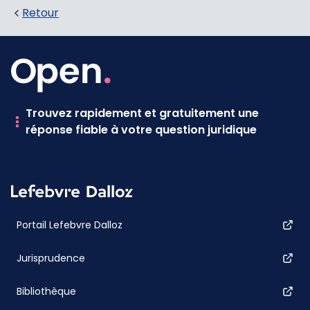
Retour
Trouvez rapidement et gratuitement une
réponse fiable à votre question juridique
Portail Lefebvre Dalloz
Jurisprudence
Bibliothèque