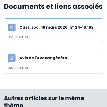
Documents et liens associés
Cass. soc., 18 mars 2026, n° 24-16.192
Document PDF
Avis de l'Avocat général
Document PDF
Autres articles sur le même
thème