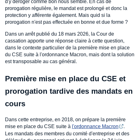
d'y déroger comme bon nous semble. En cas de
prorogation régulière, le mandat est prolongé et donc la
protection y afférente également. Mais quid si la
prorogation n'est pas effectuée en bonne et due forme ?
Dans un arrêt publié du 18 mars 2026, la Cour de
cassation apporte une réponse claire à cette question,
dans le contexte particulier de la première mise en place
du CSE suite à l'ordonnance Macron, mais dont la solution
est transposable au cas général.
Première mise en place du CSE et
prorogation tardive des mandats en
cours
Dans cette entreprise, en 2018, on prépare la première
mise en place du CSE suite à
l'ordonnance Macron
.
Les mandats des membres du comité d'entreprise et des