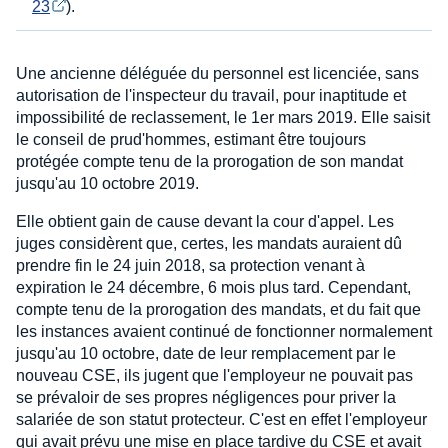
23
).
Une ancienne déléguée du personnel est licenciée, sans
autorisation de l'inspecteur du travail, pour inaptitude et
impossibilité de reclassement, le 1er mars 2019. Elle saisit
le conseil de prud'hommes, estimant être toujours
protégée compte tenu de la prorogation de son mandat
jusqu'au 10 octobre 2019.
Elle obtient gain de cause devant la cour d'appel. Les
juges considèrent que, certes, les mandats auraient dû
prendre fin le 24 juin 2018, sa protection venant à
expiration le 24 décembre, 6 mois plus tard. Cependant,
compte tenu de la prorogation des mandats, et du fait que
les instances avaient continué de fonctionner normalement
jusqu'au 10 octobre, date de leur remplacement par le
nouveau CSE, ils jugent que l'employeur ne pouvait pas
se prévaloir de ses propres négligences pour priver la
salariée de son statut protecteur. C'est en effet l'employeur
qui avait prévu une mise en place tardive du CSE et avait