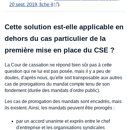
20 sept. 2019, fiche 4
).
Cette solution est-elle applicable en
dehors du cas particulier de la
première mise en place du CSE ?
La Cour de cassation ne répond bien sûr pas à cette
question qui ne lui est pas posée, mais il y a peu de
doutes, d'après nous, qu'elle soit transposable aux autres
cas de prorogations du mandat compte tenu de son
fondement (durée des mandats d'ordre public).
Les cas de prorogation des mandats sont encadrés, mais
ils existent. Ainsi, les mandats peuvent être prorogés :
par un accord unanime et exprès entre le chef
d'entreprise et les organisations syndicales