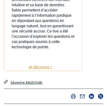
intuitive et sa base de données
fiable permettent d’accéder
rapidement à l’information juridique
en répondant aux questions en
langage naturel, tout en garantissant
une sécurité accrue. Ce live a été
l’occasion d’explorer les questions et
cas pratiques soumis à cette
technologie de pointe.
Je découvre >
Séverine BAUDOUIN