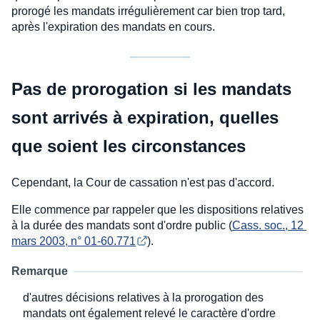
prorogé les mandats irrégulièrement car bien trop tard,
après l'expiration des mandats en cours.
Pas de prorogation si les mandats
sont arrivés à expiration, quelles
que soient les circonstances
Cependant, la Cour de cassation n'est pas d'accord.
Elle commence par rappeler que les dispositions relatives
à la durée des mandats sont d'ordre public (
Cass. soc., 12 
mars 2003, n° 01-60.771
).
Remarque
d'autres décisions relatives à la prorogation des
mandats ont également relevé le caractère d'ordre