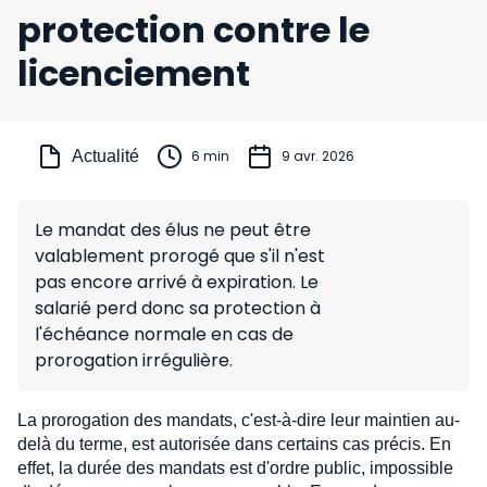
protection contre le
licenciement
Actualité
6 min
9 avr. 2026
Le mandat des élus ne peut être
valablement prorogé que s'il n'est
pas encore arrivé à expiration. Le
salarié perd donc sa protection à
l'échéance normale en cas de
prorogation irrégulière.
La prorogation des mandats, c'est-à-dire leur maintien au-
delà du terme, est autorisée dans certains cas précis. En
effet, la durée des mandats est d'ordre public, impossible