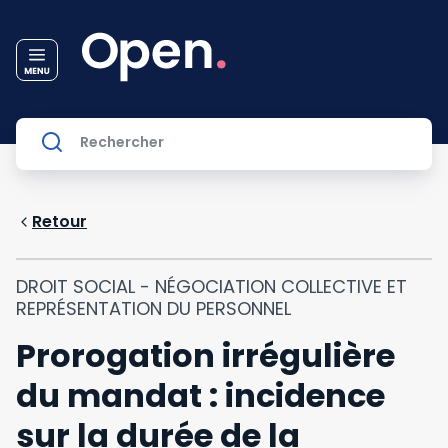
Retour
DROIT SOCIAL - NÉGOCIATION COLLECTIVE ET
REPRÉSENTATION DU PERSONNEL
Prorogation irrégulière
du mandat : incidence
sur la durée de la