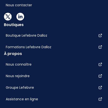
Nous contacter
Boutiques
Boutique Lefebvre Dalloz
Formations Lefebvre Dalloz
À propos
Nous connaître
Nous rejoindre
Groupe Lefebvre
Assistance en ligne