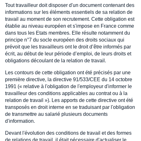
Tout travailleur doit disposer d'un document contenant des
informations sur les éléments essentiels de sa relation de
travail au moment de son recrutement. Cette obligation est
établie au niveau européen et s'impose en France comme
dans tous les Etats membres. Elle résulte notamment du
principe n°7 du socle européen des droits sociaux qui
prévoit que les travailleurs ont le droit d’être informés par
écrit, au début de leur période d’emploi, de leurs droits et
obligations découlant de la relation de travail.
Les contours de cette obligation ont été précisés par une
première directive, la directive 91/533/CEE du 14 octobre
1991 (« relative à l'obligation de l'employeur d'informer le
travailleur des conditions applicables au contrat ou à la
relation de travail »). Les apports de cette directive ont été
transposés en droit interne en se traduisant par l'obligation
de transmettre au salarié plusieurs documents
d'information.
Devant l'évolution des conditions de travail et des formes
de relations de travail, il était nécessaire d'actualiser le