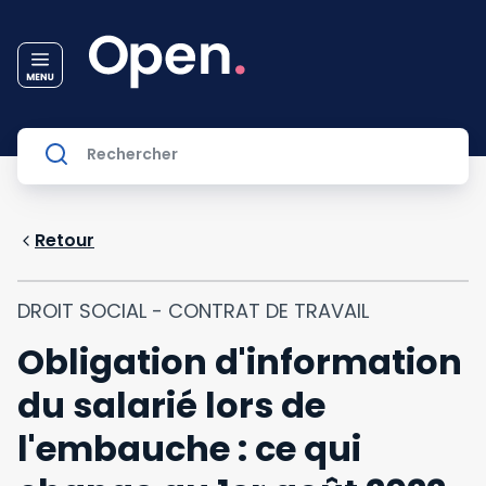
Retour
DROIT SOCIAL - CONTRAT DE TRAVAIL
Obligation d'information
du salarié lors de
l'embauche : ce qui