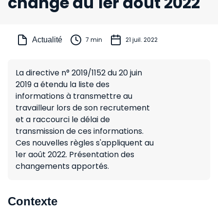
change au 1er août 2022
Actualité
7 min
21 juil. 2022
La directive n° 2019/1152 du 20 juin
2019 a étendu la liste des
informations à transmettre au
travailleur lors de son recrutement
et a raccourci le délai de
transmission de ces informations.
Ces nouvelles règles s'appliquent au
1er août 2022. Présentation des
changements apportés.
Contexte