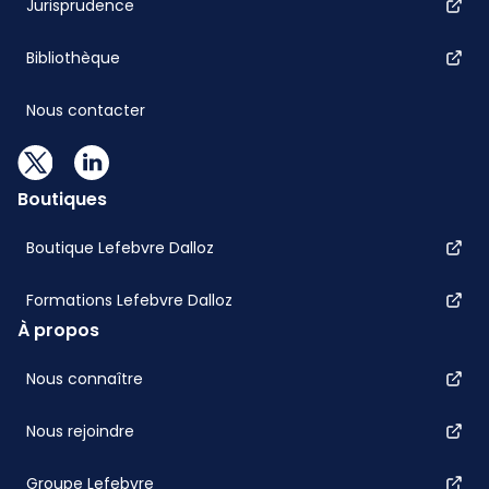
Jurisprudence
Bibliothèque
Nous contacter
Boutiques
Boutique Lefebvre Dalloz
Formations Lefebvre Dalloz
À propos
Nous connaître
Nous rejoindre
Groupe Lefebvre