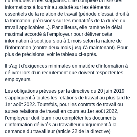
numériques et les stagiaires. Elle complète la liste des
informations à fournir au salarié sur les éléments
essentiels de la relation de travail (période d'essai, droit à
la formation, précisions sur les modalités de la durée du
travail applicables...). Par ailleurs, elle ramène le délai
maximal accordé à l'employeur pour délivrer cette
information à sept jours ou à 1 mois selon la nature de
l'information (contre deux mois jusqu'à maintenant). Pour
plus de précisions, voir le tableau ci-après.
Il s'agit d'exigences minimales en matière d'information à
délivrer lors d'un recrutement que doivent respecter les
employeurs.
Les obligations prévues par la directive du 20 juin 2019
s'appliquent à toutes les relations de travail au plus tard le
1er août 2022. Toutefois, pour les contrats de travail ou
autres relations de travail en cours au 1er août 2022,
l'employeur doit fournir ou compléter les documents
d'information délivrés au travailleur uniquement à la
demande du travailleur (article 22 de la directive).