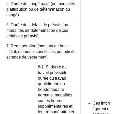
5. Durée du congé payé (ou modalités
d’attribution ou de détermination du
congé).
6. Durée des délais de préavis (ou
modalités de détermination de ces
délais de préavis).
7. Rémunération (montant de base
initial, éléments constitutifs, périodicité
et mode de versement).
8-1 Si durée du
travail prévisible :
durée du travail
quotidienne ou
hebdomadaire
normale, modalités
sur les heures
Ces informa
supplémentaires et
figurent en 
leur rémunération et