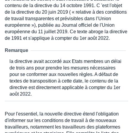
contenu de la directive du 14 octobre 1991. C 'est l'objet
de la directive du 20 juin 2019 ( « relative à des conditions
de travail transparentes et prévisibles dans l’Union
européenne »), publiée au Journal officiel de l'Union
européenne du 11 juillet 2019. Ce texte abroge la directive
de 1991 et s'applique à compter du 1er août 2022.
Remarque
la directive avait accordé aux Etats membres un délai
de trois ans pour prendre les mesures nécessaires
pour se conformer aux nouvelles règles. A défaut de
textes de transposition à cette date, le contenu de la
directive est directement applicable à compter du 1er
août 2022.
Pour l'essentiel, la nouvelle directive étend l'obligation
d'informer sur les conditions de travail à de nouveaux
travailleurs, notamment les travailleurs des plateformes