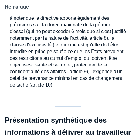
Remarque
à noter que la directive apporte également des
précisions sur la durée maximale de la période
d'essai (qui ne peut excéder 6 mois que si c'est justifié
notamment par la nature de l'activité, article 8), la
clause d'exclusivité (le principe est qu'elle doit être
interdite en principe sauf à ce que les Etats prévoient
des restrictions au cumul d'emploi qui doivent être
objectives : santé et sécurité , protection de la
confidentialité des affaires...article 9), l'exigence d'un
délai de prévenance minimal en cas de changement
de tâche (article 10).
Présentation synthétique des
informations à délivrer au travailleur