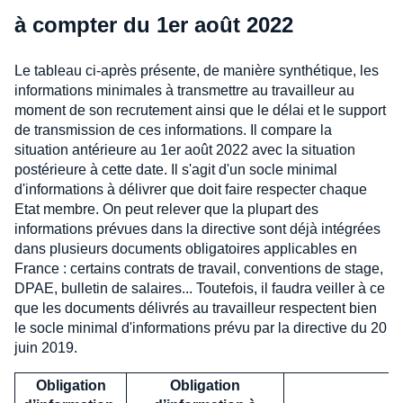
à compter du 1er août 2022
Le tableau ci-après présente, de manière synthétique, les
informations minimales à transmettre au travailleur au
moment de son recrutement ainsi que le délai et le support
de transmission de ces informations. Il compare la
situation antérieure au 1er août 2022 avec la situation
postérieure à cette date. Il s'agit d'un socle minimal
d'informations à délivrer que doit faire respecter chaque
Etat membre. On peut relever que la plupart des
informations prévues dans la directive sont déjà intégrées
dans plusieurs documents obligatoires applicables en
France : certains contrats de travail, conventions de stage,
DPAE, bulletin de salaires... Toutefois, il faudra veiller à ce
que les documents délivrés au travailleur respectent bien
le socle minimal d'informations prévu par la directive du 20
juin 2019.
Obligation
Obligation