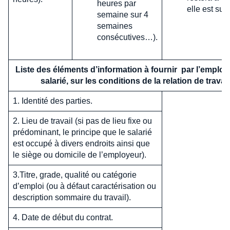
heures par
elle est suff
semaine sur 4
semaines
consécutives…).
Liste des éléments d’information à fournir
par l’employ
salarié, sur les conditions de la relation de travail
1. Identité des parties.
2. Lieu de travail (si pas de lieu fixe ou
prédominant, le principe que le salarié
est occupé à divers endroits ainsi que
le siège ou domicile de l’employeur).
3.Titre, grade, qualité ou catégorie
d’emploi (ou à défaut caractérisation ou
description sommaire du travail).
4. Date de début du contrat.