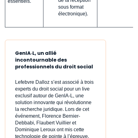
de la réception
essentiels.
sous format
électronique).
GenIA‑L, un allié
incontournable des
professionnels du droit social
Lefebvre Dalloz s’est associé à trois
experts du droit social pour un live
exclusif autour de GenIA‑L, une
solution innovante qui révolutionne
la recherche juridique. Lors de cet
événement, Florence Bernier-
Debbabi, Flaubert Vuillier et
Dominique Leroux ont mis cette
technologie de pointe à l’épreuve,