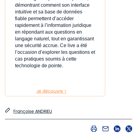
démontrant comment son interface
intuitive et sa base de données
fiable permettent d’accéder
rapidement à l’information juridique
en répondant aux questions en
langage naturel, tout en garantissant
une sécurité accrue. Ce live a été
l’occasion d’explorer les questions et
cas pratiques soumis à cette
technologie de pointe.
Je découvre >
Françoise ANDRIEU