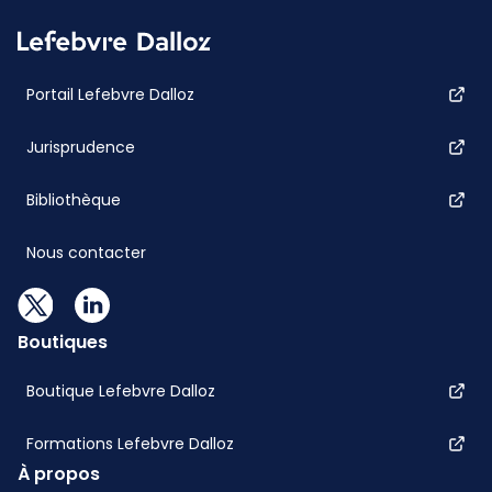
Portail Lefebvre Dalloz
Jurisprudence
Bibliothèque
Nous contacter
Boutiques
Boutique Lefebvre Dalloz
Formations Lefebvre Dalloz
À propos