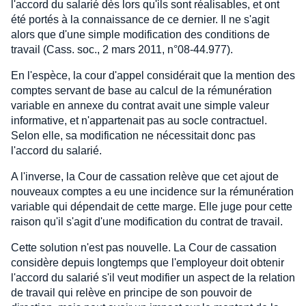
l'accord du salarié dès lors qu'ils sont réalisables, et ont
été portés à la connaissance de ce dernier. Il ne s'agit
alors que d'une simple modification des conditions de
travail (Cass. soc., 2 mars 2011, n°08-44.977).
En l'espèce, la cour d'appel considérait que la mention des
comptes servant de base au calcul de la rémunération
variable en annexe du contrat avait une simple valeur
informative, et n'appartenait pas au socle contractuel.
Selon elle, sa modification ne nécessitait donc pas
l'accord du salarié.
A l'inverse, la Cour de cassation relève que cet ajout de
nouveaux comptes a eu une incidence sur la rémunération
variable qui dépendait de cette marge. Elle juge pour cette
raison qu'il s'agit d'une modification du contrat de travail.
Cette solution n'est pas nouvelle. La Cour de cassation
considère depuis longtemps que l'employeur doit obtenir
l'accord du salarié s'il veut modifier un aspect de la relation
de travail qui relève en principe de son pouvoir de