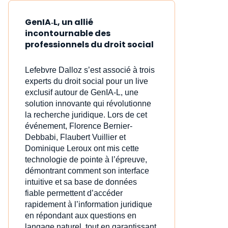
GenIA‑L, un allié
incontournable des
professionnels du droit social
Lefebvre Dalloz s’est associé à trois
experts du droit social pour un live
exclusif autour de GenIA‑L, une
solution innovante qui révolutionne
la recherche juridique. Lors de cet
événement, Florence Bernier-
Debbabi, Flaubert Vuillier et
Dominique Leroux ont mis cette
technologie de pointe à l’épreuve,
démontrant comment son interface
intuitive et sa base de données
fiable permettent d’accéder
rapidement à l’information juridique
en répondant aux questions en
langage naturel, tout en garantissant