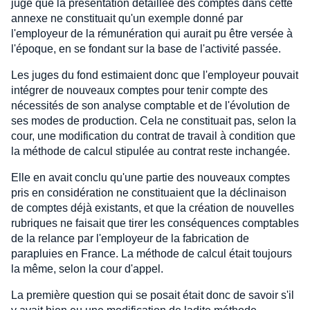
jugé que la présentation détaillée des comptes dans cette
annexe ne constituait qu'un exemple donné par
l'employeur de la rémunération qui aurait pu être versée à
l'époque, en se fondant sur la base de l'activité passée.
Les juges du fond estimaient donc que l'employeur pouvait
intégrer de nouveaux comptes pour tenir compte des
nécessités de son analyse comptable et de l'évolution de
ses modes de production. Cela ne constituait pas, selon la
cour, une modification du contrat de travail à condition que
la méthode de calcul stipulée au contrat reste inchangée.
Elle en avait conclu qu'une partie des nouveaux comptes
pris en considération ne constituaient que la déclinaison
de comptes déjà existants, et que la création de nouvelles
rubriques ne faisait que tirer les conséquences comptables
de la relance par l'employeur de la fabrication de
parapluies en France. La méthode de calcul était toujours
la même, selon la cour d'appel.
La première question qui se posait était donc de savoir s'il