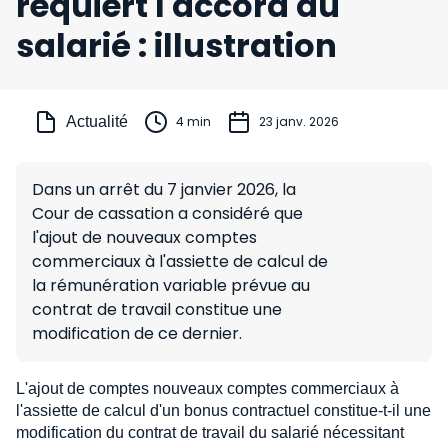
requiert l'accord du
salarié : illustration
Actualité
4 min
23 janv. 2026
Dans un arrêt du 7 janvier 2026, la
Cour de cassation a considéré que
l'ajout de nouveaux comptes
commerciaux à l'assiette de calcul de
la rémunération variable prévue au
contrat de travail constitue une
modification de ce dernier.
L'ajout de comptes nouveaux comptes commerciaux à
l'assiette de calcul d'un bonus contractuel constitue-t-il une
modification du contrat de travail du salarié nécessitant