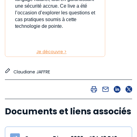
une sécurité accrue. Ce live a été
l’occasion d’explorer les questions et
cas pratiques soumis à cette
technologie de pointe.
Je découvre >
Claudiane JAFFRE
Documents et liens associés