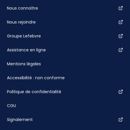
Nous connaître
Nous rejoindre
Groupe Lefebvre
Assistance en ligne
Mentions légales
Accessibilité : non conforme
Politique de confidentialité
CGU
Signalement