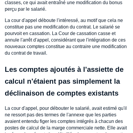
classes, ce qui avait entraîné une modification du bonus
perçu par le salarié.
La cour d'appel déboute l'intéressé, au motif que cela ne
constitue pas une modification du contrat. Le salarié se
pourvoit en cassation. La Cour de cassation casse et
annule l'arrêt d'appel, considérant que l'intégration de ces
nouveaux comptes constitue au contraire une modification
du contrat de travail.
Les comptes ajoutés à l'assiette de
calcul n'étaient pas simplement la
déclinaison de comptes existants
La cour d'appel, pour débouter le salarié, avait estimé qu'il
ne ressort pas des termes de l'annexe que les parties
avaient entendu figer les comptes intégrés à chacun des
postes de calcul de la marge commerciale nette. Elle avait