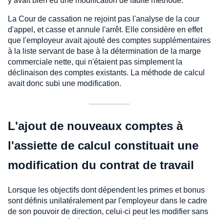
y avait bien eu une modification de ladite méthode.
La Cour de cassation ne rejoint pas l'analyse de la cour
d'appel, et casse et annule l'arrêt. Elle considère en effet
que l'employeur avait ajouté des comptes supplémentaires
à la liste servant de base à la détermination de la marge
commerciale nette, qui n'étaient pas simplement la
déclinaison des comptes existants. La méthode de calcul
avait donc subi une modification.
L'ajout de nouveaux comptes à
l'assiette de calcul constituait une
modification du contrat de travail
Lorsque les objectifs dont dépendent les primes et bonus
sont définis unilatéralement par l'employeur dans le cadre
de son pouvoir de direction, celui-ci peut les modifier sans