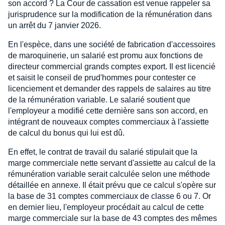
son accord ? La Cour de cassation est venue rappeler sa
jurisprudence sur la modification de la rémunération dans
un arrêt du 7 janvier 2026.
En l'espèce, dans une société de fabrication d'accessoires
de maroquinerie, un salarié est promu aux fonctions de
directeur commercial grands comptes export. Il est licencié
et saisit le conseil de prud'hommes pour contester ce
licenciement et demander des rappels de salaires au titre
de la rémunération variable. Le salarié soutient que
l'employeur a modifié cette dernière sans son accord, en
intégrant de nouveaux comptes commerciaux à l'assiette
de calcul du bonus qui lui est dû.
En effet, le contrat de travail du salarié stipulait que la
marge commerciale nette servant d'assiette au calcul de la
rémunération variable serait calculée selon une méthode
détaillée en annexe. Il était prévu que ce calcul s'opère sur
la base de 31 comptes commerciaux de classe 6 ou 7. Or
en dernier lieu, l'employeur procédait au calcul de cette
marge commerciale sur la base de 43 comptes des mêmes