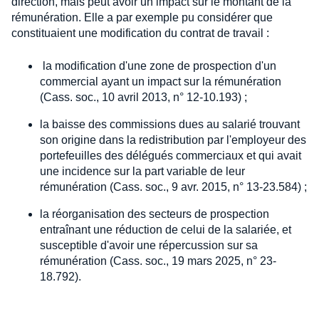
direction, mais peut avoir un impact sur le montant de la
rémunération. Elle a par exemple pu considérer que
constituaient une modification du contrat de travail :
la modification d'une zone de prospection d'un
commercial ayant un impact sur la rémunération
(Cass. soc., 10 avril 2013, n° 12-10.193) ;
la baisse des commissions dues au salarié trouvant
son origine dans la redistribution par l'employeur des
portefeuilles des délégués commerciaux et qui avait
une incidence sur la part variable de leur
rémunération (Cass. soc., 9 avr. 2015, n° 13-23.584) ;
la réorganisation des secteurs de prospection
entraînant une réduction de celui de la salariée, et
susceptible d'avoir une répercussion sur sa
rémunération (Cass. soc., 19 mars 2025, n° 23-
18.792).