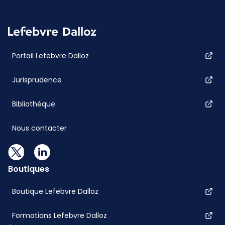
Portail Lefebvre Dalloz
Jurisprudence
Bibliothèque
Nous contacter
Boutiques
Boutique Lefebvre Dalloz
Formations Lefebvre Dalloz