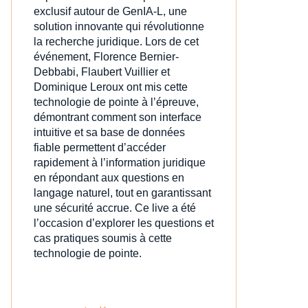
exclusif autour de GenIA‑L, une
solution innovante qui révolutionne
la recherche juridique. Lors de cet
événement, Florence Bernier-
Debbabi, Flaubert Vuillier et
Dominique Leroux ont mis cette
technologie de pointe à l’épreuve,
démontrant comment son interface
intuitive et sa base de données
fiable permettent d’accéder
rapidement à l’information juridique
en répondant aux questions en
langage naturel, tout en garantissant
une sécurité accrue. Ce live a été
l’occasion d’explorer les questions et
cas pratiques soumis à cette
technologie de pointe.