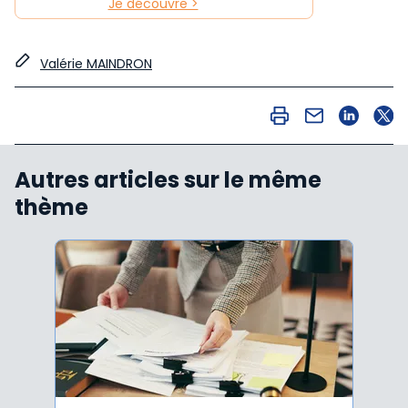
Je découvre >
Valérie MAINDRON
Autres articles sur le même
thème