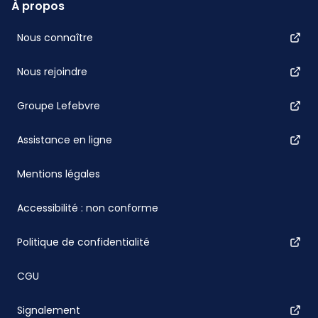
À propos
Nous connaître
Nous rejoindre
Groupe Lefebvre
Assistance en ligne
Mentions légales
Accessibilité : non conforme
Politique de confidentialité
CGU
Signalement