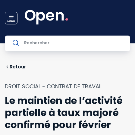
Retour
DROIT SOCIAL - CONTRAT DE TRAVAIL
Le maintien de l’activité
partielle à taux majoré
confirmé pour février