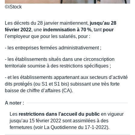
©iStock
Les décrets du 28 janvier maintiennent,
jusqu’au 28
février 2022
, une
indemnisation à 70 %,
tant
pour
l’employeur que pour les salariés, pour :
- les entreprises fermées administrativement ;
- les établissements situés dans une circonscription
territoriale soumise à des restrictions spécifiques ;
- et les établissements appartenant aux secteurs d’activité
dits protégés (ou S1 et S1 bis) subissant une très forte
baisse de chiffre d’affaires (CA).
A noter :
Les
restrictions dans l’accueil du public
en vigueur
jusqu’au 15 février 2022 sont assimilées à des
fermetures (voir La Quotidienne du 17-1-2022).