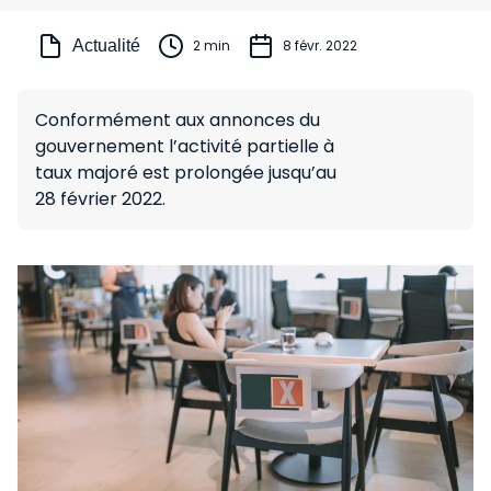
Actualité
2 min
8 févr. 2022
Conformément aux annonces du
gouvernement l’activité partielle à
taux majoré est prolongée jusqu’au
28 février 2022.