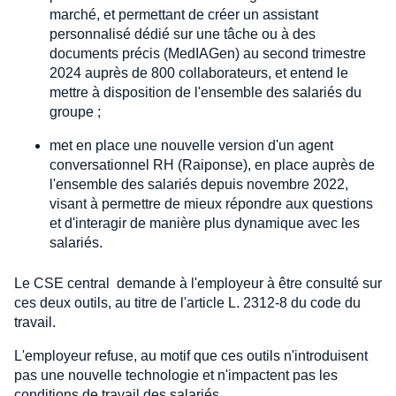
marché, et permettant de créer un assistant
personnalisé dédié sur une tâche ou à des
documents précis (MedIAGen) au second trimestre
2024 auprès de 800 collaborateurs, et entend le
mettre à disposition de l'ensemble des salariés du
groupe ;
met en place une nouvelle version d'un agent
conversationnel RH (Raiponse), en place auprès de
l'ensemble des salariés depuis novembre 2022,
visant à permettre de mieux répondre aux questions
et d'interagir de manière plus dynamique avec les
salariés.
Le CSE central demande à l'employeur à être consulté sur
ces deux outils, au titre de l'article L. 2312-8 du code du
travail.
L'employeur refuse, au motif que ces outils n'introduisent
pas une nouvelle technologie et n'impactent pas les
conditions de travail des salariés.