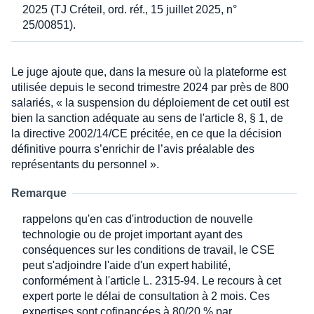
2025 (TJ Créteil, ord. réf., 15 juillet 2025, n°
25/00851).
Le juge ajoute que, dans la mesure où la plateforme est
utilisée depuis le second trimestre 2024 par près de 800
salariés, « la suspension du déploiement de cet outil est
bien la sanction adéquate au sens de l'article 8, § 1, de
la directive 2002/14/CE précitée, en ce que la décision
définitive pourra s’enrichir de l’avis préalable des
représentants du personnel ».
Remarque
rappelons qu'en cas d'introduction de nouvelle
technologie ou de projet important ayant des
conséquences sur les conditions de travail, le CSE
peut s'adjoindre l'aide d'un expert habilité,
conformément à l'article L. 2315-94. Le recours à cet
expert porte le délai de consultation à 2 mois. Ces
expertises sont cofinancées à 80/20 % par