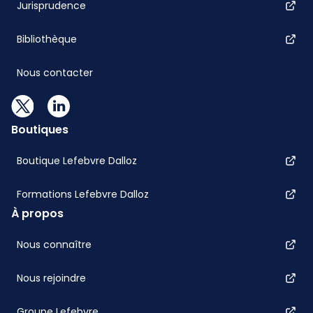
Jurisprudence
Bibliothèque
Nous contacter
Boutiques
Boutique Lefebvre Dalloz
Formations Lefebvre Dalloz
À propos
Nous connaître
Nous rejoindre
Groupe Lefebvre