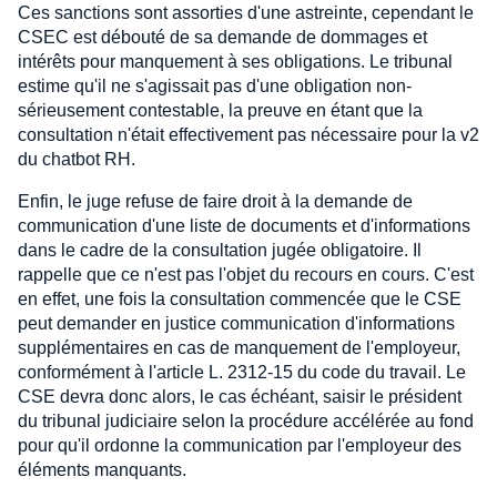
Ces sanctions sont assorties d'une astreinte, cependant le
CSEC est débouté de sa demande de dommages et
intérêts pour manquement à ses obligations. Le tribunal
estime qu'il ne s'agissait pas d'une obligation non-
sérieusement contestable, la preuve en étant que la
consultation n'était effectivement pas nécessaire pour la v2
du chatbot RH.
Enfin, le juge refuse de faire droit à la demande de
communication d'une liste de documents et d'informations
dans le cadre de la consultation jugée obligatoire. Il
rappelle que ce n'est pas l'objet du recours en cours. C'est
en effet, une fois la consultation commencée que le CSE
peut demander en justice communication d'informations
supplémentaires en cas de manquement de l'employeur,
conformément à l'article L. 2312-15 du code du travail. Le
CSE devra donc alors, le cas échéant, saisir le président
du tribunal judiciaire selon la procédure accélérée au fond
pour qu'il ordonne la communication par l'employeur des
éléments manquants.