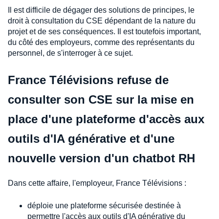
Il est difficile de dégager des solutions de principes, le
droit à consultation du CSE dépendant de la nature du
projet et de ses conséquences. Il est toutefois important,
du côté des employeurs, comme des représentants du
personnel, de s'interroger à ce sujet.
France Télévisions refuse de
consulter son CSE sur la mise en
place d'une plateforme d'accès aux
outils d'IA générative et d'une
nouvelle version d'un chatbot RH
Dans cette affaire, l'employeur, France Télévisions :
déploie une plateforme sécurisée destinée à
permettre l'accès aux outils d'IA générative du