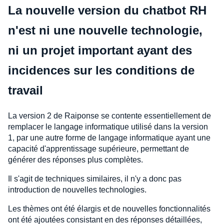
La nouvelle version du chatbot RH
n'est ni une nouvelle technologie,
ni un projet important ayant des
incidences sur les conditions de
travail
La version 2 de Raiponse se contente essentiellement de
remplacer le langage informatique utilisé dans la version
1, par une autre forme de langage informatique ayant une
capacité d'apprentissage supérieure, permettant de
générer des réponses plus complètes.
Il s'agit de techniques similaires, il n'y a donc pas
introduction de nouvelles technologies.
Les thèmes ont été élargis et de nouvelles fonctionnalités
ont été ajoutées consistant en des réponses détaillées,