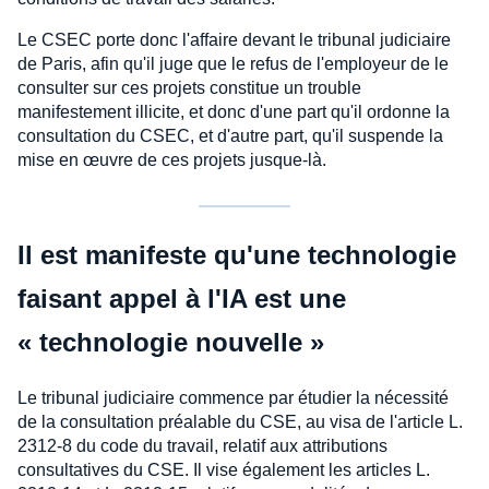
Le CSEC porte donc l'affaire devant le tribunal judiciaire
de Paris, afin qu'il juge que le refus de l'employeur de le
consulter sur ces projets constitue un trouble
manifestement illicite, et donc d'une part qu'il ordonne la
consultation du CSEC, et d'autre part, qu'il suspende la
mise en œuvre de ces projets jusque-là.
Il est manifeste qu'une technologie
faisant appel à l'IA est une
« technologie nouvelle »
Le tribunal judiciaire commence par étudier la nécessité
de la consultation préalable du CSE, au visa de l'article L.
2312-8 du code du travail, relatif aux attributions
consultatives du CSE. Il vise également les articles L.