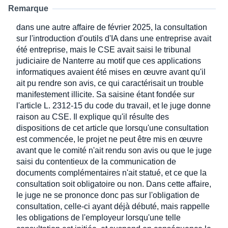
Remarque
dans une autre affaire de février 2025, la consultation
sur l'introduction d'outils d'IA dans une entreprise avait
été entreprise, mais le CSE avait saisi le tribunal
judiciaire de Nanterre au motif que ces applications
informatiques avaient été mises en œuvre avant qu'il
ait pu rendre son avis, ce qui caractérisait un trouble
manifestement illicite. Sa saisine étant fondée sur
l'article L. 2312-15 du code du travail, et le juge donne
raison au CSE. Il explique qu'il résulte des
dispositions de cet article que lorsqu'une consultation
est commencée, le projet ne peut être mis en œuvre
avant que le comité n'ait rendu son avis ou que le juge
saisi du contentieux de la communication de
documents complémentaires n'ait statué, et ce que la
consultation soit obligatoire ou non. Dans cette affaire,
le juge ne se prononce donc pas sur l'obligation de
consultation, celle-ci ayant déjà débuté, mais rappelle
les obligations de l'employeur lorsqu'une telle