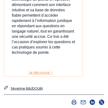
démontrant comment son interface
intuitive et sa base de données
fiable permettent d’accéder
rapidement à l’information juridique
en répondant aux questions en
langage naturel, tout en garantissant
une sécurité accrue. Ce live a été
l’occasion d’explorer les questions et
cas pratiques soumis à cette
technologie de pointe.
Je découvre >
Séverine BAUDOUIN