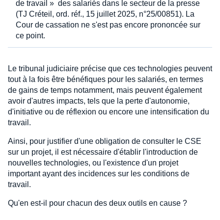
de travail » des salariés dans le secteur de la presse
(TJ Créteil, ord. réf., 15 juillet 2025, n°25/00851). La
Cour de cassation ne s'est pas encore prononcée sur
ce point.
Le tribunal judiciaire précise que ces technologies peuvent
tout à la fois être bénéfiques pour les salariés, en termes
de gains de temps notamment, mais peuvent également
avoir d'autres impacts, tels que la perte d'autonomie,
d'initiative ou de réflexion ou encore une intensification du
travail.
Ainsi, pour justifier d'une obligation de consulter le CSE
sur un projet, il est nécessaire d'établir l'introduction de
nouvelles technologies, ou l'existence d'un projet
important ayant des incidences sur les conditions de
travail.
Qu'en est-il pour chacun des deux outils en cause ?