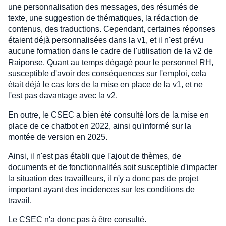
une personnalisation des messages, des résumés de
texte, une suggestion de thématiques, la rédaction de
contenus, des traductions. Cependant, certaines réponses
étaient déjà personnalisées dans la v1, et il n'est prévu
aucune formation dans le cadre de l'utilisation de la v2 de
Raiponse. Quant au temps dégagé pour le personnel RH,
susceptible d'avoir des conséquences sur l'emploi, cela
était déjà le cas lors de la mise en place de la v1, et ne
l'est pas davantage avec la v2.
En outre, le CSEC a bien été consulté lors de la mise en
place de ce chatbot en 2022, ainsi qu'informé sur la
montée de version en 2025.
Ainsi, il n'est pas établi que l'ajout de thèmes, de
documents et de fonctionnalités soit susceptible d'impacter
la situation des travailleurs, il n'y a donc pas de projet
important ayant des incidences sur les conditions de
travail.
Le CSEC n'a donc pas à être consulté.