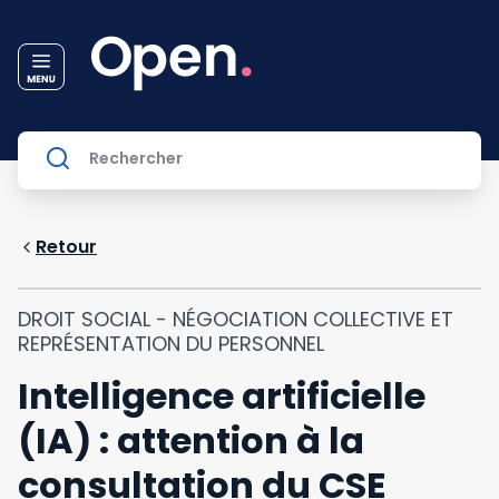
Retour
DROIT SOCIAL - NÉGOCIATION COLLECTIVE ET
REPRÉSENTATION DU PERSONNEL
Intelligence artificielle
(IA) : attention à la
consultation du CSE