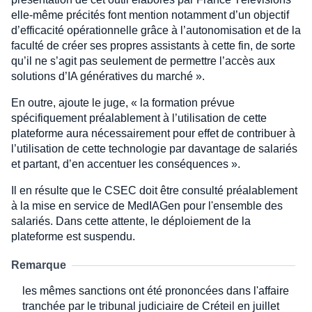
elle-même précités font mention notamment d’un objectif
d’efficacité opérationnelle grâce à l’autonomisation et de la
faculté de créer ses propres assistants à cette fin, de sorte
qu’il ne s’agit pas seulement de permettre l’accès aux
solutions d’IA génératives du marché ».
En outre, ajoute le juge, « la formation prévue
spécifiquement préalablement à l’utilisation de cette
plateforme aura nécessairement pour effet de contribuer à
l’utilisation de cette technologie par davantage de salariés
et partant, d’en accentuer les conséquences ».
Il en résulte que le CSEC doit être consulté préalablement
à la mise en service de MedIAGen pour l'ensemble des
salariés. Dans cette attente, le déploiement de la
plateforme est suspendu.
Remarque
les mêmes sanctions ont été prononcées dans l'affaire
tranchée par le tribunal judiciaire de Créteil en juillet