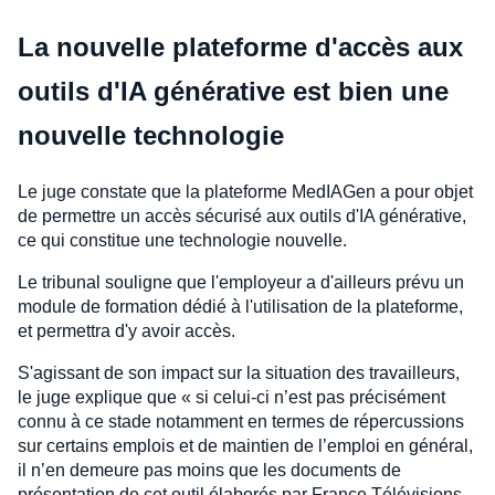
La nouvelle plateforme d'accès aux
outils d'IA générative est bien une
nouvelle technologie
Le juge constate que la plateforme MedIAGen a pour objet
de permettre un accès sécurisé aux outils d'IA générative,
ce qui constitue une technologie nouvelle.
Le tribunal souligne que l'employeur a d'ailleurs prévu un
module de formation dédié à l'utilisation de la plateforme,
et permettra d'y avoir accès.
S'agissant de son impact sur la situation des travailleurs,
le juge explique que « si celui-ci n’est pas précisément
connu à ce stade notamment en termes de répercussions
sur certains emplois et de maintien de l’emploi en général,
il n’en demeure pas moins que les documents de
présentation de cet outil élaborés par France Télévisions