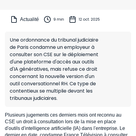
Actualité
9 min
12 oct. 2025
Une ordonnance du tribunal judiciaire
de Paris condamne un employeur à
consulter son CSE sur le déploiement
d'une plateforme d'accès aux outils
d'IA génératives, mais refuse ce droit
concernant la nouvelle version d'un
outil conversationnel RH. Ce type de
contentieux se multiplie devant les
tribunaux judiciaires.
Plusieurs jugements ces derniers mois ont reconnu au
CSE un droit à consultation lors de la mise en place
d'outils d'intelligence artificielle (IA) dans l'entreprise. Le
dernier en date, condamne France Télévision à consulter