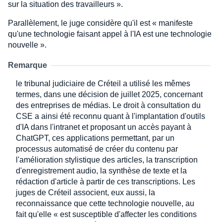
sur la situation des travailleurs ».
Parallèlement, le juge considère qu'il est « manifeste
qu'une technologie faisant appel à l'IA est une technologie
nouvelle ».
Remarque
le tribunal judiciaire de Créteil a utilisé les mêmes
termes, dans une décision de juillet 2025, concernant
des entreprises de médias. Le droit à consultation du
CSE a ainsi été reconnu quant à l'implantation d'outils
d'IA dans l'intranet et proposant un accès payant à
ChatGPT, ces applications permettant, par un
processus automatisé de créer du contenu par
l'amélioration stylistique des articles, la transcription
d'enregistrement audio, la synthèse de texte et la
rédaction d'article à partir de ces transcriptions. Les
juges de Créteil associent, eux aussi, la
reconnaissance que cette technologie nouvelle, au
fait qu'elle « est susceptible d'affecter les conditions