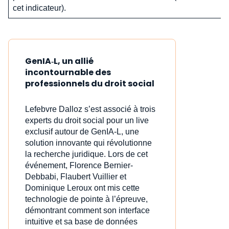
cet indicateur).
GenIA‑L, un allié
incontournable des
professionnels du droit social
Lefebvre Dalloz s’est associé à trois
experts du droit social pour un live
exclusif autour de GenIA‑L, une
solution innovante qui révolutionne
la recherche juridique. Lors de cet
événement, Florence Bernier-
Debbabi, Flaubert Vuillier et
Dominique Leroux ont mis cette
technologie de pointe à l’épreuve,
démontrant comment son interface
intuitive et sa base de données