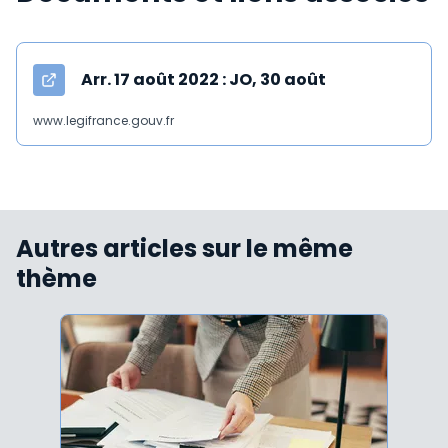
Arr. 17 août 2022 : JO, 30 août
www.legifrance.gouv.fr
Autres articles sur le même
thème