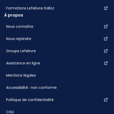
Formations Lefebvre Dalloz
À propos
Nous connaître
Nous rejoindre
Groupe Lefebvre
Assistance en ligne
Mentions légales
Accessibilité : non conforme
Politique de confidentialité
CGU