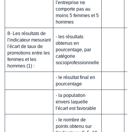
l'entreprise ne
comporte pas au
moins 5 femmes et 5
hommes
8- Les résultats de
- les résultats
l'indicateur mesurant
obtenus en
l'écart de taux de
pourcentage, par
promotions entre les
catégorie
femmes et les
socioprofessionnelle
hommes (1) :
- le résultat final en
pourcentage
- la population
envers laquelle
l'écart est favorable
- le nombre de
points obtenu sur