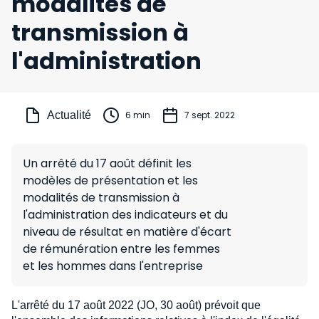
modalités de
transmission à
l'administration
Actualité
6 min
7 sept. 2022
Un arrêté du 17 août définit les
modèles de présentation et les
modalités de transmission à
l'administration des indicateurs et du
niveau de résultat en matière d'écart
de rémunération entre les femmes
et les hommes dans l'entreprise
L'arrêté du 17 août 2022 (JO, 30 août) prévoit que