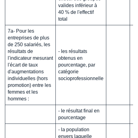
valides inférieur à
40 % de l'effectif
total
7a- Pour les
entreprises de plus
de 250 salariés, les
résultats de
- les résultats
l'indicateur mesurant
obtenus en
l'écart de taux
pourcentage, par
d'augmentations
catégorie
individuelles (hors
socioprofessionnelle
promotion) entre les
femmes et les
hommes :
- le résultat final en
pourcentage
- la population
envers laquelle