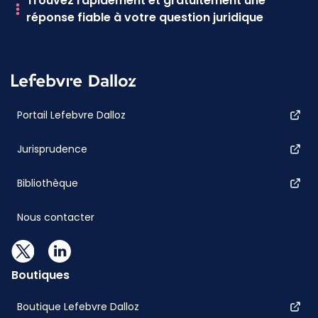
Trouvez rapidement et gratuitement une
réponse fiable à votre question juridique
Portail Lefebvre Dalloz
Jurisprudence
Bibliothèque
Nous contacter
Boutiques
Boutique Lefebvre Dalloz