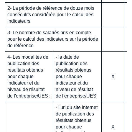
2- La période de référence de douze mois
consécutifs considérée pour le calcul des
indicateurs
3- Le nombre de salariés pris en compte
pour le calcul des indicateurs sur la période
de référence
4- Les modalités de
- la date de
publication des
publication des
résultats obtenus
résultats obtenus
pour chaque
pour chaque
X
indicateur et du
indicateur et du
niveau de résultat
niveau de résultat
de l'entreprise/UES :
de l'entreprise/UES
- l'url du site internet
de publication des
résultats obtenus
pour chaque
X