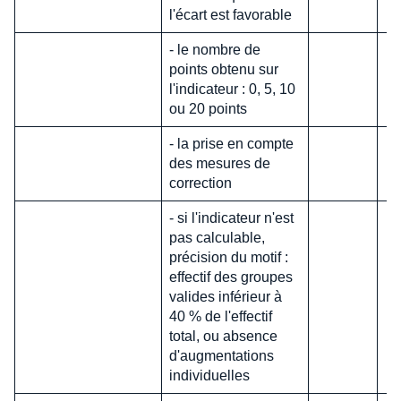
l'écart est favorable
- le nombre de
points obtenu sur
l'indicateur : 0, 5, 10
ou 20 points
- la prise en compte
des mesures de
correction
- si l'indicateur n'est
pas calculable,
précision du motif :
effectif des groupes
valides inférieur à
40 % de l'effectif
total, ou absence
d'augmentations
individuelles