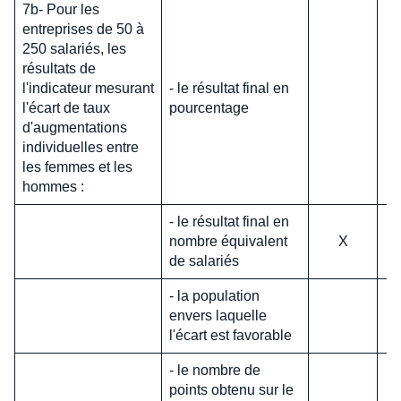
7b- Pour les
entreprises de 50 à
250 salariés, les
résultats de
l'indicateur mesurant
- le résultat final en
l'écart de taux
pourcentage
d'augmentations
individuelles entre
les femmes et les
hommes :
- le résultat final en
nombre équivalent
X
de salariés
- la population
envers laquelle
l'écart est favorable
- le nombre de
points obtenu sur le