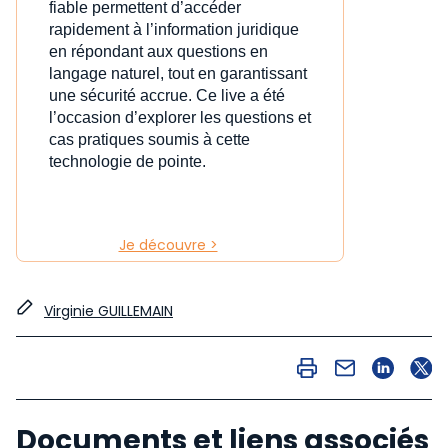
fiable permettent d’accéder
rapidement à l’information juridique
en répondant aux questions en
langage naturel, tout en garantissant
une sécurité accrue. Ce live a été
l’occasion d’explorer les questions et
cas pratiques soumis à cette
technologie de pointe.
Je découvre >
Virginie GUILLEMAIN
Documents et liens associés