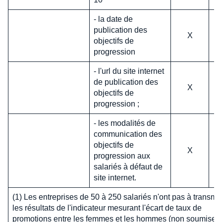
- la date de
publication des
X
objectifs de
progression
- l'url du site internet
de publication des
X
objectifs de
progression ;
- les modalités de
communication des
objectifs de
X
progression aux
salariés à défaut de
site internet.
(1) Les entreprises de 50 à 250 salariés n'ont pas à transme
les résultats de l'indicateur mesurant l'écart de taux de
promotions entre les femmes et les hommes (non soumises