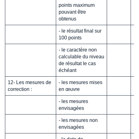
points maximum
pouvant être
obtenus
- le résultat final sur
100 points
- le caractère non
calculable du niveau
de résultat le cas
échéant
12- Les mesures de
- les mesures mises
correction :
en œuvre
- les mesures
envisagées
- les mesures non
envisagées