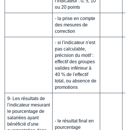
l'indicateur : 0, 5, 10
ou 20 points
- la prise en compte
des mesures de
correction
- si l'indicateur n'est
pas calculable,
précision du motif :
effectif des groupes
valides inférieur à
40 % de l'effectif
total, ou absence de
promotions
9- Les résultats de
l'indicateur mesurant
le pourcentage de
salariées ayant
- le résultat final en
bénéficié d'une
pourcentage