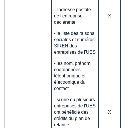
- l'adresse postale
de l'entreprise
X
déclarante
- la liste des raisons
sociales et numéros
SIREN des
entreprises de l'UES
- les nom, prénom,
coordonnées
téléphonique et
électronique du
contact
- si une ou plusieurs
entreprises de l'UES
ont bénéficié des
X
crédits du plan de
relance