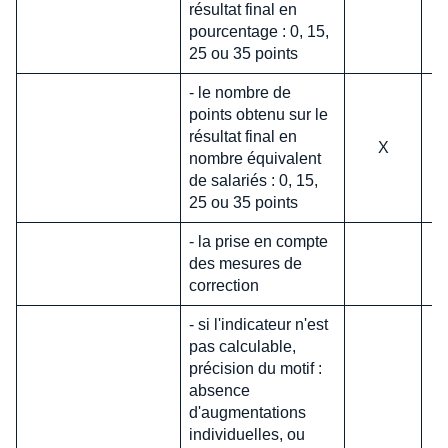
résultat final en
pourcentage : 0, 15,
25 ou 35 points
- le nombre de
points obtenu sur le
résultat final en
X
nombre équivalent
de salariés : 0, 15,
25 ou 35 points
- la prise en compte
des mesures de
correction
- si l'indicateur n'est
pas calculable,
précision du motif :
absence
d'augmentations
individuelles, ou