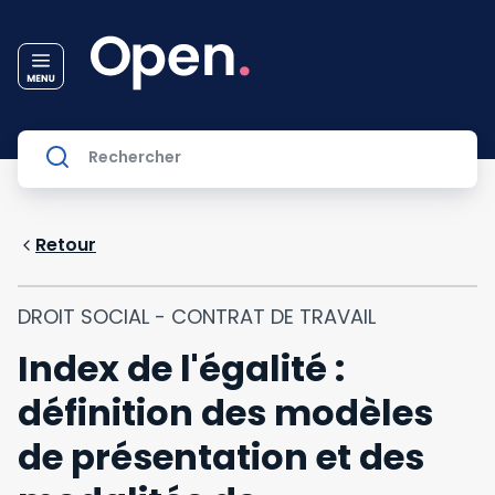
Retour
DROIT SOCIAL - CONTRAT DE TRAVAIL
Index de l'égalité :
définition des modèles
de présentation et des