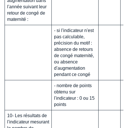
augmentation dans
l'année suivant leur
retour de congé de
maternité :
- si l'indicateur n'est
pas calculable,
précision du motif :
absence de retours
de congé maternité,
ou absence
d'augmentation
pendant ce congé
- nombre de points
obtenu sur
l'indicateur : 0 ou 15
points
10- Les résultats de
l'indicateur mesurant