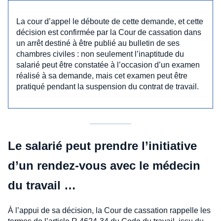
La cour d’appel le déboute de cette demande, et cette
décision est confirmée par la Cour de cassation dans
un arrêt destiné à être publié au bulletin de ses
chambres civiles : non seulement l’inaptitude du
salarié peut être constatée à l’occasion d’un examen
réalisé à sa demande, mais cet examen peut être
pratiqué pendant la suspension du contrat de travail.
Le salarié peut prendre l’initiative
d’un rendez-vous avec le médecin
du travail …
À l’appui de sa décision, la Cour de cassation rappelle les