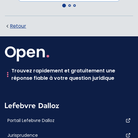
Retour
Trouvez rapidement et gratuitement une
réponse fiable à votre question juridique
Portail Lefebvre Dalloz
Jurisprudence