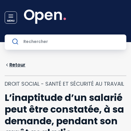
Retour
DROIT SOCIAL - SANTÉ ET SÉCURITÉ AU TRAVAIL
L’inaptitude d’un salarié
peut être constatée, à sa
demande, pendant son