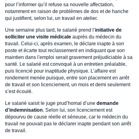
pour l’informer qu’il refuse sa nouvelle affectation,
notamment en raison de problèmes de dos et de hanche
qui justifient, selon lui, un travail en atelier.
Une semaine plus tard, le salarié prend l’
initiative de
solliciter une visite médicale
auprès du médecin du
travail. Celui-ci, après examen, le déclare inapte à son
poste et écarte tout reclassement en indiquant que son
maintien dans l'emploi serait gravement préjudiciable à sa
santé. Le salarié est convoqué à un entretien préalable,
puis licencié pour inaptitude physique. L’affaire est
rondement menée puisque, entre son placement en arrêt
de travail et son licenciement, un mois et demi seulement
s’est écoulé.
Le salarié saisit le juge prud’homal d’une
demande
d’indemnisation
. Selon lui, son licenciement est
dépourvu de cause réelle et sérieuse, car le médecin du
travail ne pouvait pas le déclarer inapte pendant son arrêt
de travail.