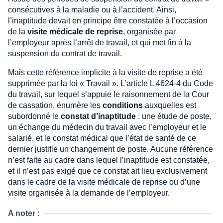
consécutives à la maladie ou à l’accident. Ainsi,
l’inaptitude devait en principe être constatée à l’occasion
de la
visite médicale de reprise
, organisée par
l’employeur après l’arrêt de travail, et qui met fin à la
suspension du contrat de travail.
Mais cette référence implicite à la visite de reprise a été
supprimée par la loi « Travail ». L’article L 4624-4 du Code
du travail, sur lequel s’appuie le raisonnement de la Cour
de cassation, énumère les
conditions
auxquelles est
subordonné le
constat d’inaptitude
: une étude de poste,
un échange du médecin du travail avec l’employeur et le
salarié, et le constat médical que l’état de santé de ce
dernier justifie un changement de poste. Aucune référence
n’est faite au cadre dans lequel l’inaptitude est constatée,
et il n’est pas exigé que ce constat ait lieu exclusivement
dans le cadre de la visite médicale de reprise ou d’une
visite organisée à la demande de l’employeur.
A noter :