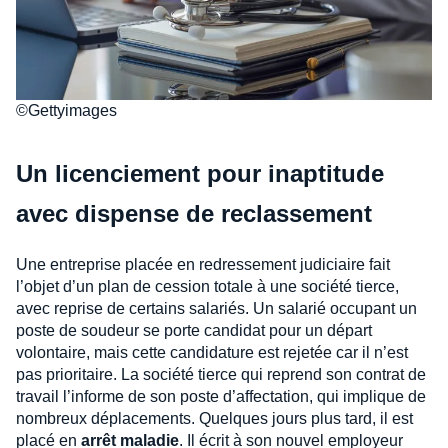
©Gettyimages
Un licenciement pour inaptitude
avec dispense de reclassement
Une entreprise placée en redressement judiciaire fait
l’objet d’un plan de cession totale à une société tierce,
avec reprise de certains salariés. Un salarié occupant un
poste de soudeur se porte candidat pour un départ
volontaire, mais cette candidature est rejetée car il n’est
pas prioritaire. La société tierce qui reprend son contrat de
travail l’informe de son poste d’affectation, qui implique de
nombreux déplacements. Quelques jours plus tard, il est
placé en
arrêt maladie
. Il écrit à son nouvel employeur