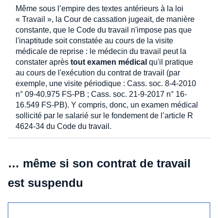
Même sous l’empire des textes antérieurs à la loi
« Travail », la Cour de cassation jugeait, de manière
constante, que le Code du travail n'impose pas que
l'inaptitude soit constatée au cours de la visite
médicale de reprise : le médecin du travail peut la
constater après
tout examen médical
qu'il pratique
au cours de l'exécution du contrat de travail (par
exemple, une visite périodique : Cass. soc. 8-4-2010
n° 09-40.975 FS-PB ; Cass. soc. 21-9-2017 n° 16-
16.549 FS-PB). Y compris, donc, un examen médical
sollicité par le salarié sur le fondement de l’article R
4624-34 du Code du travail.
… même si son contrat de travail
est suspendu