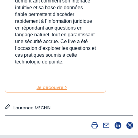
démontrant comment son interface
intuitive et sa base de données
fiable permettent d’accéder
rapidement à l’information juridique
en répondant aux questions en
langage naturel, tout en garantissant
une sécurité accrue. Ce live a été
l’occasion d’explorer les questions et
cas pratiques soumis à cette
technologie de pointe.
Je découvre >
Laurence MECHIN