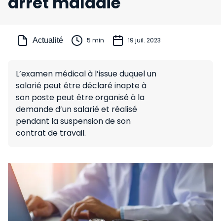
arrêt maladie
Actualité
5 min
19 juil. 2023
L’examen médical à l’issue duquel un
salarié peut être déclaré inapte à
son poste peut être organisé à la
demande d’un salarié et réalisé
pendant la suspension de son
contrat de travail.