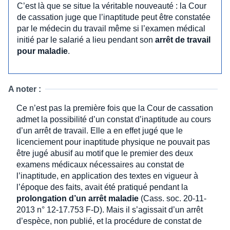
C’est là que se situe la véritable nouveauté : la Cour
de cassation juge que l’inaptitude peut être constatée
par le médecin du travail même si l’examen médical
initié par le salarié a lieu pendant son
arrêt de travail
pour maladie
.
A noter :
Ce n’est pas la première fois que la Cour de cassation
admet la possibilité d’un constat d’inaptitude au cours
d’un arrêt de travail. Elle a en effet jugé que le
licenciement pour inaptitude physique ne pouvait pas
être jugé abusif au motif que le premier des deux
examens médicaux nécessaires au constat de
l’inaptitude, en application des textes en vigueur à
l’époque des faits, avait été pratiqué pendant la
prolongation d’un arrêt maladie
(Cass. soc. 20-11-
2013 n° 12-17.753 F-D). Mais il s’agissait d’un arrêt
d’espèce, non publié, et la procédure de constat de