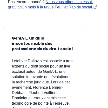
Pas encore abonné ?
Nous vous offrons un essai 
gratuit d'un mois à la revue Feuillet Rapide social.
GenIA‑L, un allié
incontournable des
professionnels du droit social
Lefebvre Dalloz s’est associé à trois
experts du droit social pour un live
exclusif autour de GenIA‑L, une
solution innovante qui révolutionne
la recherche juridique. Lors de cet
événement, Florence Bernier-
Debbabi, Flaubert Vuillier et
Dominique Leroux ont mis cette
technologie de pointe à l’épreuve,