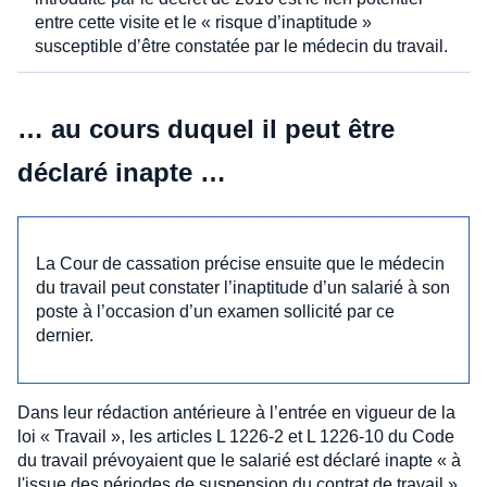
entre cette visite et le « risque d’inaptitude »
susceptible d’être constatée par le médecin du travail.
… au cours duquel il peut être
déclaré inapte …
La Cour de cassation précise ensuite que le médecin
du travail peut constater l’inaptitude d’un salarié à son
poste à l’occasion d’un examen sollicité par ce
dernier.
Dans leur rédaction antérieure à l’entrée en vigueur de la
loi « Travail », les articles L 1226-2 et L 1226-10 du Code
du travail prévoyaient que le salarié est déclaré inapte « à
l'issue des périodes de suspension du contrat de travail »