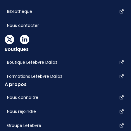
Bibliothèque
Nous contacter
Boutiques
Boutique Lefebvre Dalloz
Formations Lefebvre Dalloz
À propos
Nous connaître
Nous rejoindre
Groupe Lefebvre