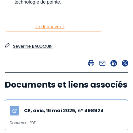
technologie de pointe.
Je découvre >
Séverine BAUDOUIN
Documents et liens associés
CE, avis, 16 mai 2025, n° 498924
Document PDF