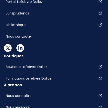
Portail Lefebvre Dalloz
Jurisprudence
Bibliothèque
Nous contacter
Boutiques
Boutique Lefebvre Dalloz
Formations Lefebvre Dalloz
À propos
Nous connaître
Nous rejoindre