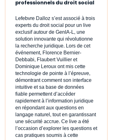
professionnels du droit social
Lefebvre Dalloz s’est associé à trois
experts du droit social pour un live
exclusif autour de GenIA‑L, une
solution innovante qui révolutionne
la recherche juridique. Lors de cet
événement, Florence Bernier-
Debbabi, Flaubert Vuillier et
Dominique Leroux ont mis cette
technologie de pointe à l’épreuve,
démontrant comment son interface
intuitive et sa base de données
fiable permettent d’accéder
rapidement à l’information juridique
en répondant aux questions en
langage naturel, tout en garantissant
une sécurité accrue. Ce live a été
l’occasion d’explorer les questions et
cas pratiques soumis à cette