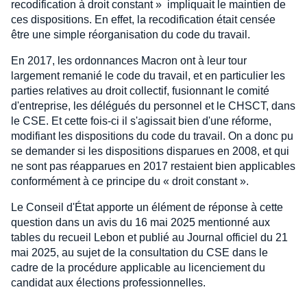
recodification à droit constant » impliquait le maintien de
ces dispositions. En effet, la recodification était censée
être une simple réorganisation du code du travail.
En 2017, les ordonnances Macron ont à leur tour
largement remanié le code du travail, et en particulier les
parties relatives au droit collectif, fusionnant le comité
d'entreprise, les délégués du personnel et le CHSCT, dans
le CSE. Et cette fois-ci il s'agissait bien d'une réforme,
modifiant les dispositions du code du travail. On a donc pu
se demander si les dispositions disparues en 2008, et qui
ne sont pas réapparues en 2017 restaient bien applicables
conformément à ce principe du « droit constant ».
Le Conseil d'État apporte un élément de réponse à cette
question dans un avis du 16 mai 2025 mentionné aux
tables du recueil Lebon et publié au Journal officiel du 21
mai 2025, au sujet de la consultation du CSE dans le
cadre de la procédure applicable au licenciement du
candidat aux élections professionnelles.