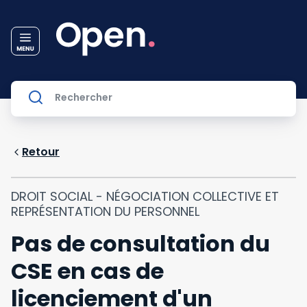
Retour
DROIT SOCIAL - NÉGOCIATION COLLECTIVE ET
REPRÉSENTATION DU PERSONNEL
Pas de consultation du
CSE en cas de
licenciement d'un