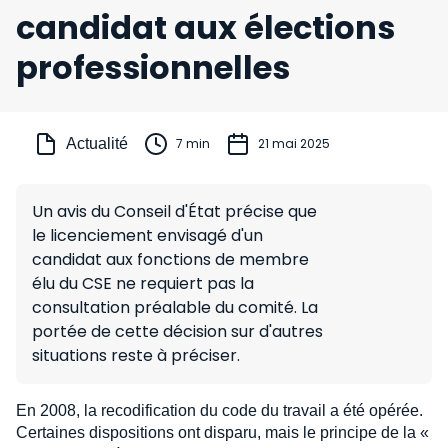
candidat aux élections
professionnelles
Actualité
7 min
21 mai 2025
Un avis du Conseil d'État précise que
le licenciement envisagé d'un
candidat aux fonctions de membre
élu du CSE ne requiert pas la
consultation préalable du comité. La
portée de cette décision sur d'autres
situations reste à préciser.
En 2008, la recodification du code du travail a été opérée.
Certaines dispositions ont disparu, mais le principe de la «