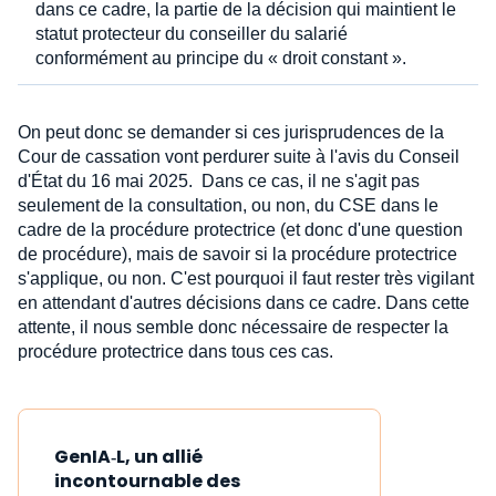
dans ce cadre, la partie de la décision qui maintient le
statut protecteur du conseiller du salarié
conformément au principe du « droit constant ».
On peut donc se demander si ces jurisprudences de la
Cour de cassation vont perdurer suite à l'avis du Conseil
d'État du 16 mai 2025. Dans ce cas, il ne s'agit pas
seulement de la consultation, ou non, du CSE dans le
cadre de la procédure protectrice (et donc d'une question
de procédure), mais de savoir si la procédure protectrice
s'applique, ou non. C'est pourquoi il faut rester très vigilant
en attendant d'autres décisions dans ce cadre. Dans cette
attente, il nous semble donc nécessaire de respecter la
procédure protectrice dans tous ces cas.
GenIA‑L, un allié
incontournable des