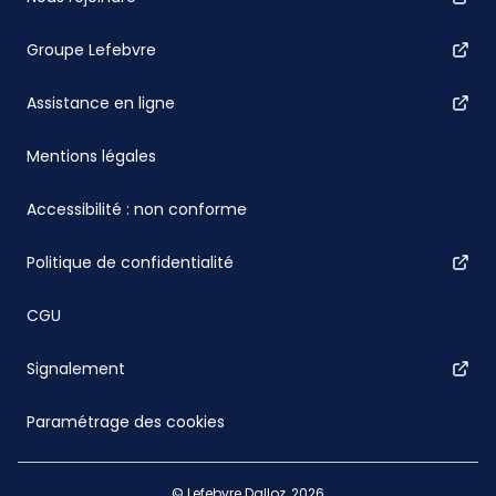
Groupe Lefebvre
Assistance en ligne
Mentions légales
Accessibilité : non conforme
Politique de confidentialité
CGU
Signalement
Paramétrage des cookies
© Lefebvre Dalloz, 2026