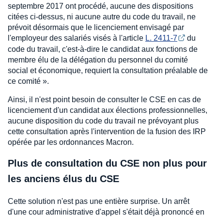
septembre 2017 ont procédé, aucune des dispositions
citées ci-dessus, ni aucune autre du code du travail, ne
prévoit désormais que le licenciement envisagé par
l'employeur des salariés visés à l'article
L. 2411-7
du
code du travail, c'est-à-dire le candidat aux fonctions de
membre élu de la délégation du personnel du comité
social et économique, requiert la consultation préalable de
ce comité ».
Ainsi, il n'est point besoin de consulter le CSE en cas de
licenciement d'un candidat aux élections professionnelles,
aucune disposition du code du travail ne prévoyant plus
cette consultation après l'intervention de la fusion des IRP
opérée par les ordonnances Macron.
Plus de consultation du CSE non plus pour
les anciens élus du CSE
Cette solution n'est pas une entière surprise. Un arrêt
d'une cour administrative d'appel s'était déjà prononcé en