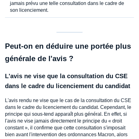
jamais prévu une telle consultation dans le cadre de
son licenciement.
Peut-on en déduire une portée plus
générale de l'avis ?
L'avis ne vise que la consultation du CSE
dans le cadre du licenciement du candidat
L'avis rendu ne vise que le cas de la consultation du CSE
dans le cadre du licenciement du candidat. Cependant, le
principe qui sous-tend apparaît plus général. En effet, si
l'avis ne vise jamais directement le principe du « droit
constant », il confirme que cette consultation s'imposait
bien avant l'intervention des ordonnances Macron, alors