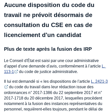
Aucune disposition du code du
travail ne prévoit désormais de
consultation du CSE en cas de
licenciement d'un candidat
Plus de texte après la fusion des IRP
Le Conseil d'État est saisi par une cour administrative
d'appel d'une demande d'avis, conformément à l'article
L. 
113-1
du code de justice administrative.
Il lui est demandé si « les dispositions de l'article
L. 2421-3
du code du travail dans leur rédaction issue des
ordonnances n° 2017-1386 du 22 septembre 2017 et n°
2017-1718 du 20 décembre 2017, lesquelles procèdent
notamment à la fusion des instances représentatives du
personnel, requièrent-elles toujours, pendant le délai de