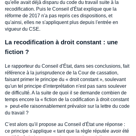
qu'elle avait déjà disparu du code du travail suite à la
recodification. Puis le Conseil d'État explique que la
réforme de 2017 n'a pas repris ces dispositions, et
qu'ainsi, elles ne s'appliquent plus depuis l'entrée en
vigueur du CSE.
La recodification à droit constant : une
fiction ?
Le rapporteur du Conseil d'État, dans ses conclusions, fait
référence à la jurisprudence de la Cour de cassation,
faisant primer le principe du « droit constant », soulevant
qu'un tel principe d'interprétation n'est pas sans soulever
de difficulté. A la suite de quoi il se demande combien de
temps encore la « fiction de la codification à droit constant
» peut-elle raisonnablement prévaloir sur la lettre du code
du travail ?
C'est alors qu'il propose au Conseil d'État une réponse :
ce principe s'applique « tant que la règle réputée avoir été