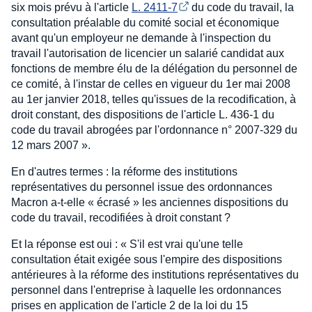
six mois prévu à l'article
L. 2411-7
du code du travail, la
consultation préalable du comité social et économique
avant qu'un employeur ne demande à l'inspection du
travail l'autorisation de licencier un salarié candidat aux
fonctions de membre élu de la délégation du personnel de
ce comité, à l'instar de celles en vigueur du 1er mai 2008
au 1er janvier 2018, telles qu'issues de la recodification, à
droit constant, des dispositions de l'article L. 436-1 du
code du travail abrogées par l'ordonnance n° 2007-329 du
12 mars 2007 ».
En d'autres termes : la réforme des institutions
représentatives du personnel issue des ordonnances
Macron a-t-elle « écrasé » les anciennes dispositions du
code du travail, recodifiées à droit constant ?
Et la réponse est oui : « S'il est vrai qu'une telle
consultation était exigée sous l'empire des dispositions
antérieures à la réforme des institutions représentatives du
personnel dans l'entreprise à laquelle les ordonnances
prises en application de l'article 2 de la loi du 15