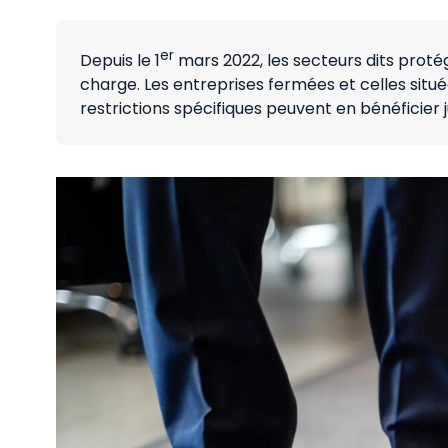
er
Depuis le 1
mars 2022, les secteurs dits protég
charge. Les entreprises fermées et celles situé
restrictions spécifiques peuvent en bénéficier j