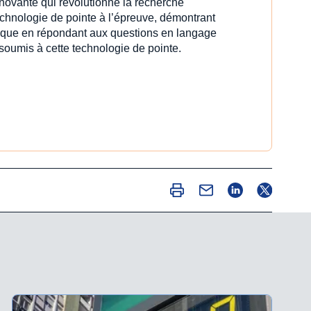
innovante qui révolutionne la recherche
echnologie de pointe à l’épreuve, démontrant
idique en répondant aux questions en langage
 soumis à cette technologie de pointe.