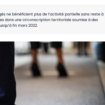
és ne bénéficient plus de l’activité partielle sans reste à
es dans une circonscription territoriale soumise à des
usqu’à fin mars 2022.