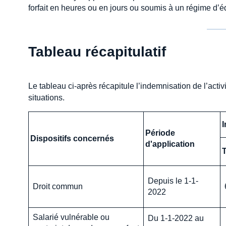
forfait en heures ou en jours ou soumis à un régime d’éq
Tableau récapitulatif
Le tableau ci-après récapitule l’indemnisation de l’activi
situations.
I
Période
Dispositifs concernés
d'application
Depuis le 1-1-
Droit commun
2022
Salarié vulnérable ou
Du 1-1-2022 au