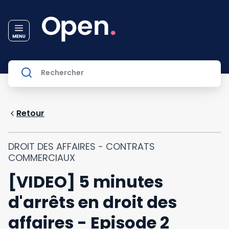
Retour
DROIT DES AFFAIRES - CONTRATS
COMMERCIAUX
[VIDEO] 5 minutes
d'arrêts en droit des
affaires - Episode 2