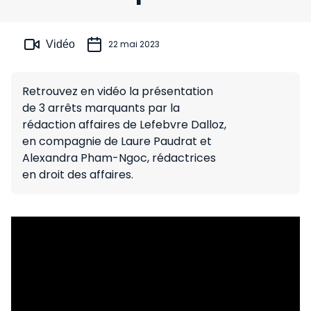
Vidéo
22 mai 2023
Retrouvez en vidéo la présentation
de 3 arrêts marquants par la
rédaction affaires de Lefebvre Dalloz,
en compagnie de Laure Paudrat et
Alexandra Pham-Ngoc, rédactrices
en droit des affaires.