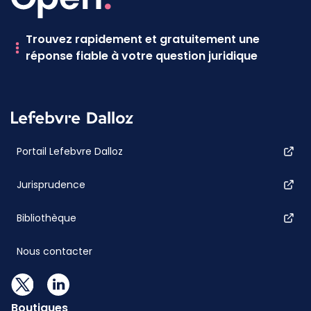
Trouvez rapidement et gratuitement une
réponse fiable à votre question juridique
Portail Lefebvre Dalloz
Jurisprudence
Bibliothèque
Nous contacter
Boutiques