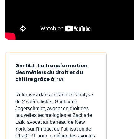
GenIA‑L : La transformation
des métiers du droit et du
chiffre grâce à l’IA
Retrouvez dans cet article l'analyse
de 2 spécialistes, Guillaume
Jagerschmidt, avocat en droit des
nouvelles technologies et Zacharie
Laïk. avocat au barreau de New
York, sur l’impact de l’utilisation de
ChatGPT pour le métier des avocats