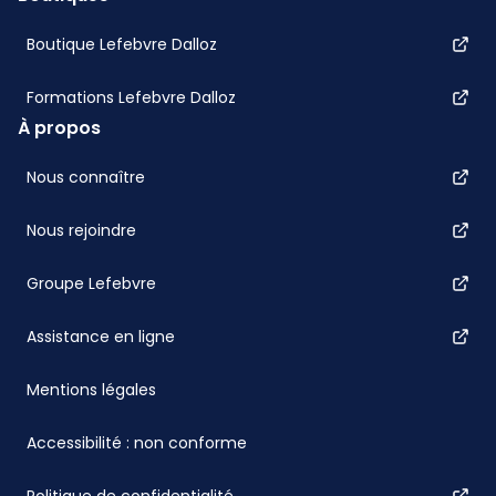
Boutique Lefebvre Dalloz
Formations Lefebvre Dalloz
À propos
Nous connaître
Nous rejoindre
Groupe Lefebvre
Assistance en ligne
Mentions légales
Accessibilité : non conforme