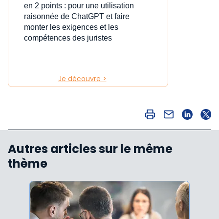
en 2 points : pour une utilisation
raisonnée de ChatGPT et faire
monter les exigences et les
compétences des juristes
Je découvre >
Autres articles sur le même
thème