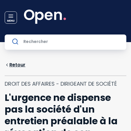
Retour
DROIT DES AFFAIRES - DIRIGEANT DE SOCIÉTÉ
L'urgence ne dispense
pas la société d'un
entretien préalable à la