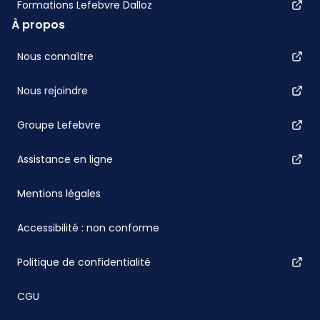
Formations Lefebvre Dalloz
À propos
Nous connaître
Nous rejoindre
Groupe Lefebvre
Assistance en ligne
Mentions légales
Accessibilité : non conforme
Politique de confidentialité
CGU