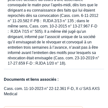
convoquée le matin pour l'après-midi, dès lors que le
dirigeant a eu connaissance des faits qui lui étaient
reprochés dès sa convocation (Cass. com. 6-11-2012
n° 11-20.582 F-PB : RJDA 2/13 n° 135 ; dans le
même sens, Cass. com. 10-2-2015 n° 13-27.967 F-D
: RJDA 7/15 n° 505). Il a même été jugé qu'un
dirigeant, informé par l’associé unique de la société
qu’il envisageait de le révoquer et convoqué à un
entretien trois semaines à l’avance, n’avait pas à être
informé avant l'entretien des motifs pour lesquels sa
révocation était envisagée (Cass. com. 23-10-2019 n°
17-27.659 F-D : RJDA 1/20 n° 18).
Documents et liens associés :
Cass. com. 11-10-2023 n° 22-12.361 F-D, X c/ SAS AXS
Medical