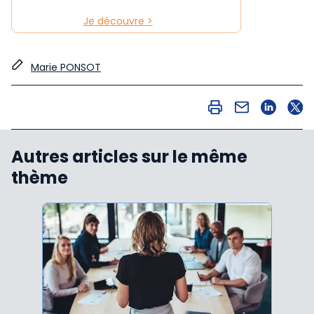
Je découvre >
Marie PONSOT
Autres articles sur le même
thème