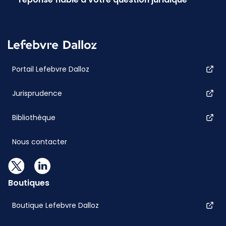
Portail Lefebvre Dalloz
Jurisprudence
Bibliothèque
Nous contacter
Boutiques
Boutique Lefebvre Dalloz