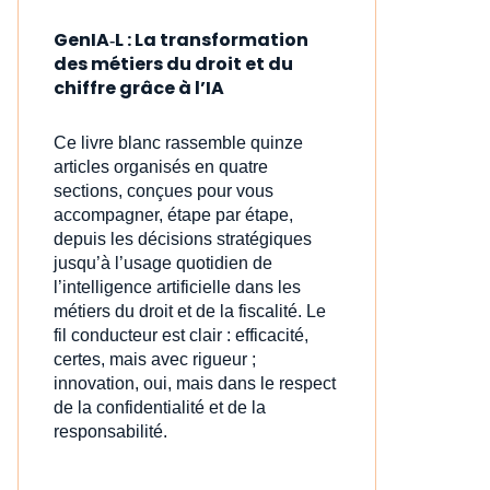
GenIA‑L : La transformation
des métiers du droit et du
chiffre grâce à l’IA
Ce livre blanc rassemble quinze
articles organisés en quatre
sections, conçues pour vous
accompagner, étape par étape,
depuis les décisions stratégiques
jusqu’à l’usage quotidien de
l’intelligence artificielle dans les
métiers du droit et de la fiscalité. Le
fil conducteur est clair : efficacité,
certes, mais avec rigueur ;
innovation, oui, mais dans le respect
de la confidentialité et de la
responsabilité.