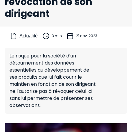
révocation de son
dirigeant
Actualité
3 min
21 nov. 2023
Le risque pour la société d’un
détournement des données
essentielles au développement de
ses produits que lui fait courir le
maintien en fonction de son dirigeant
ne l’autorise pas à révoquer celui-ci
sans lui permettre de présenter ses
observations.