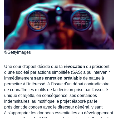
©Gettyimages
Une cour d’appel décide que la
révocation
du président
d’une société par actions simplifiée (SAS) a pu intervenir
immédiatement
sans entretien préalable
de nature à
permettre à l'intéressé, à l'issue d'un débat contradictoire,
de connaître les motifs de la décision prise par l'associé
unique et rejette, en conséquence, ses demandes
indemnitaires, au motif que le projet élaboré par le
président de concert avec le directeur général, visant
à s'approprier les données essentielles au développement