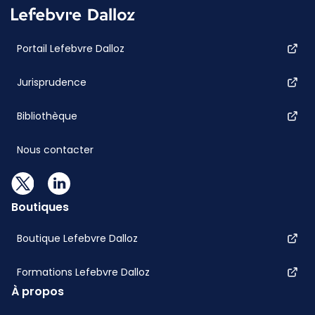
Portail Lefebvre Dalloz
Jurisprudence
Bibliothèque
Nous contacter
Boutiques
Boutique Lefebvre Dalloz
Formations Lefebvre Dalloz
À propos