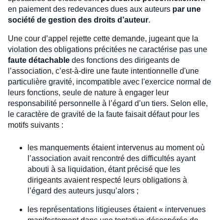
en paiement des redevances dues aux auteurs
par une
société de gestion des droits d’auteur
.
Une cour d’appel rejette cette demande, jugeant que la
violation des obligations précitées ne caractérise pas une
faute détachable
des fonctions des dirigeants de
l’association, c’est-à-dire une faute intentionnelle d'une
particulière gravité, incompatible avec l'exercice normal de
leurs fonctions, seule de nature à engager leur
responsabilité personnelle à l’égard d’un tiers. Selon elle,
le caractère de gravité de la faute faisait défaut pour les
motifs suivants :
les manquements étaient intervenus au moment où
l’association avait rencontré des difficultés ayant
abouti à sa liquidation, étant précisé que les
dirigeants avaient respecté leurs obligations à
l’égard des auteurs jusqu’alors ;
les représentations litigieuses étaient « intervenues