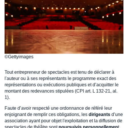
©Gettyimages
Tout entrepreneur de spectacles est tenu de déclarer à
l'auteur ou à ses représentants le programme exact des
représentations ou exécutions publiques et d’acquitter le
montant des redevances stipulées (CPI art. L 132-21, al.
1).
Faute d’avoir respecté une ordonnance de référé leur
enjoignant de remplir ces obligations, les
dirigeants
d’une
association ayant pour objet l'exploitation et la diffusion de
spectacles de théâtre sont
poursuivis personnellemen
t