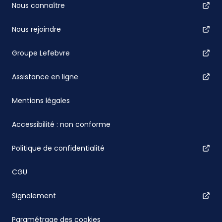
Nous connaître
Nous rejoindre
Groupe Lefebvre
Assistance en ligne
Mentions légales
Accessibilité : non conforme
Politique de confidentialité
CGU
Signalement
Paramétrage des cookies