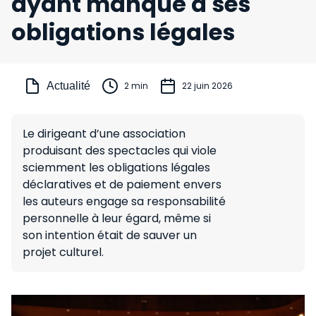
ayant manqué à ses
obligations légales
Actualité
2 min
22 juin 2026
Le dirigeant d’une association
produisant des spectacles qui viole
sciemment les obligations légales
déclaratives et de paiement envers
les auteurs engage sa responsabilité
personnelle à leur égard, même si
son intention était de sauver un
projet culturel.