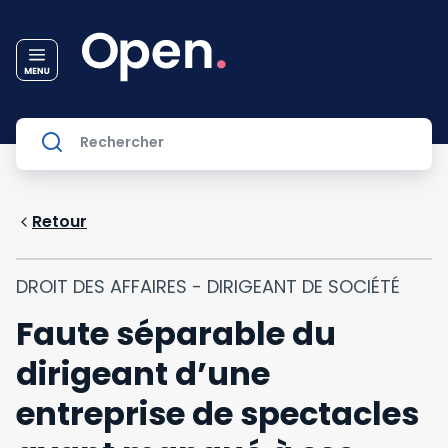
Retour
DROIT DES AFFAIRES - DIRIGEANT DE SOCIÉTÉ
Faute séparable du
dirigeant d’une
entreprise de spectacles