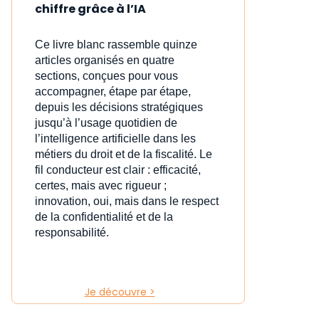
chiffre grâce à l’IA
Ce livre blanc rassemble quinze
articles organisés en quatre
sections, conçues pour vous
accompagner, étape par étape,
depuis les décisions stratégiques
jusqu’à l’usage quotidien de
l’intelligence artificielle dans les
métiers du droit et de la fiscalité. Le
fil conducteur est clair : efficacité,
certes, mais avec rigueur ;
innovation, oui, mais dans le respect
de la confidentialité et de la
responsabilité.
Je découvre >