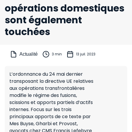
opérations domestiques
sont également
touchées
Actualité
3 min
13 juil. 2023
L’ordonnance du 24 mai dernier
transposant la directive UE relatives
aux opérations transfrontalières
modifie le régime des fusions,
scissions et apports partiels d’actifs
internes. Focus sur les trois
principaux apports de ce texte par
Mes Buyse, Gharbi et Provost,
avocats chez CMS Francis Lefebvre