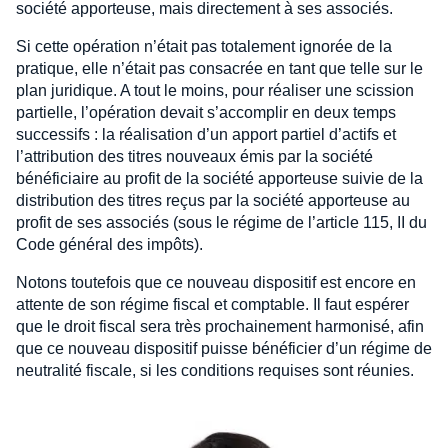
société apporteuse, mais directement à ses associés.
Si cette opération n’était pas totalement ignorée de la
pratique, elle n’était pas consacrée en tant que telle sur le
plan juridique. A tout le moins, pour réaliser une scission
partielle, l’opération devait s’accomplir en deux temps
successifs : la réalisation d’un apport partiel d’actifs et
l’attribution des titres nouveaux émis par la société
bénéficiaire au profit de la société apporteuse suivie de la
distribution des titres reçus par la société apporteuse au
profit de ses associés (sous le régime de l’article 115, II du
Code général des impôts).
Notons toutefois que ce nouveau dispositif est encore en
attente de son régime fiscal et comptable. Il faut espérer
que le droit fiscal sera très prochainement harmonisé, afin
que ce nouveau dispositif puisse bénéficier d’un régime de
neutralité fiscale, si les conditions requises sont réunies.