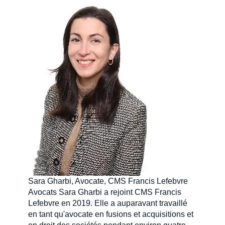
Sara Gharbi, Avocate, CMS Francis Lefebvre
Avocats Sara Gharbi a rejoint CMS Francis
Lefebvre en 2019. Elle a auparavant travaillé
en tant qu'avocate en fusions et acquisitions et