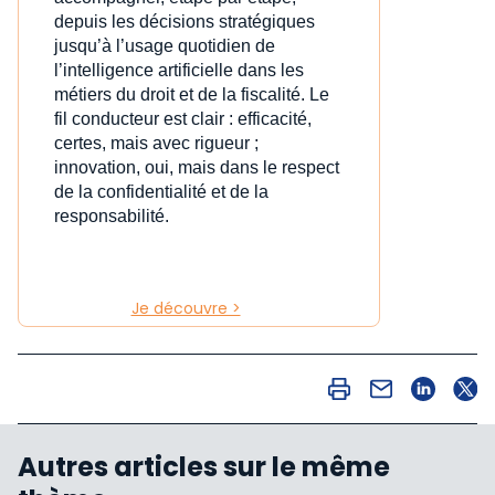
depuis les décisions stratégiques
jusqu’à l’usage quotidien de
l’intelligence artificielle dans les
métiers du droit et de la fiscalité. Le
fil conducteur est clair : efficacité,
certes, mais avec rigueur ;
innovation, oui, mais dans le respect
de la confidentialité et de la
responsabilité.
Je découvre >
Autres articles sur le même