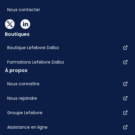
Nous contacter
Boutiques
Boutique Lefebvre Dalloz
Formations Lefebvre Dalloz
À propos
Nous connaître
Nous rejoindre
Groupe Lefebvre
Assistance en ligne