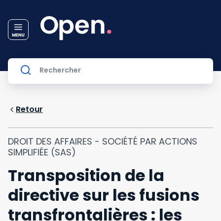
Retour
DROIT DES AFFAIRES - SOCIÉTÉ PAR ACTIONS
SIMPLIFIÉE (SAS)
Transposition de la
directive sur les fusions
transfrontalières : les