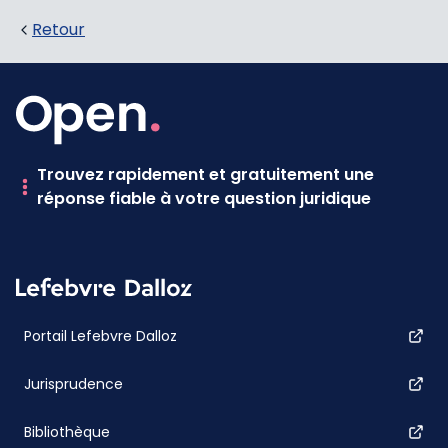
Retour
Trouvez rapidement et gratuitement une
réponse fiable à votre question juridique
Portail Lefebvre Dalloz
Jurisprudence
Bibliothèque