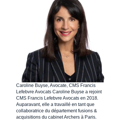
Caroline Buyse, Avocate, CMS Francis
Lefebvre Avocats Caroline Buyse a rejoint
CMS Francis Lefebvre Avocats en 2018.
Auparavant, elle a travaillé en tant que
collaboratrice du département fusions &
acquisitions du cabinet Archers à Paris.