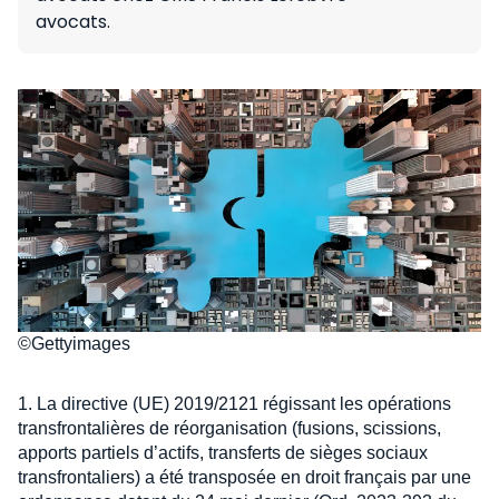
avocats.
©Gettyimages
1. La directive (UE) 2019/2121 régissant les opérations
transfrontalières de réorganisation (fusions, scissions,
apports partiels d’actifs, transferts de sièges sociaux
transfrontaliers) a été transposée en droit français par une