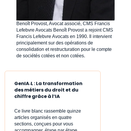
Benoît Provost, Avocat associé, CMS Francis
Lefebvre Avocats Benoît Provost a rejoint CMS
Francis Lefebvre Avocats en 1990. Il intervient
principalement sur des opérations de
consolidation et restructuration pour le compte
de sociétés cotées et non cotées.
GenIA‑L : La transformation
des métiers du droit et du
chiffre grâce à l’IA
Ce livre blanc rassemble quinze
articles organisés en quatre
sections, conçues pour vous
accompagner, étape par étape,