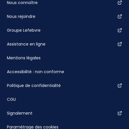
Nous connaître
Nous rejoindre
Groupe Lefebvre
Assistance en ligne
Mentions légales
Accessibilité : non conforme
Politique de confidentialité
CGU
Signalement
Paramétrage des cookies