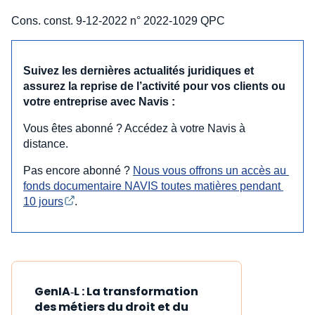
Cons. const. 9-12-2022 n° 2022-1029 QPC
Suivez les dernières actualités juridiques et
assurez la reprise de l’activité pour vos clients ou
votre entreprise avec Navis :
Vous êtes abonné ? Accédez à votre Navis à
distance.
Pas encore abonné ?
Nous vous offrons un accès au 
fonds documentaire NAVIS toutes matières pendant 
10 jours
.
GenIA‑L : La transformation
des métiers du droit et du