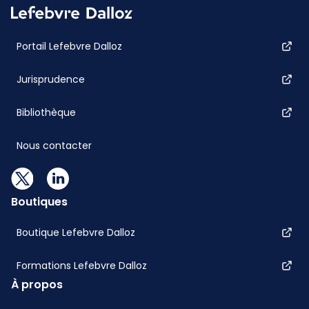
Portail Lefebvre Dalloz
Jurisprudence
Bibliothèque
Nous contacter
Boutiques
Boutique Lefebvre Dalloz
Formations Lefebvre Dalloz
À propos