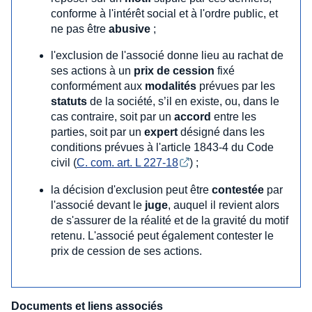
conforme à l'intérêt social et à l'ordre public, et
ne pas être
abusive
;
l'exclusion de l'associé donne lieu au rachat de
ses actions à un
prix de cession
fixé
conformément aux
modalités
prévues par les
statuts
de la société, s’il en existe, ou, dans le
cas contraire, soit par un
accord
entre les
parties, soit par un
expert
désigné dans les
conditions prévues à l'article 1843-4 du Code
civil (
C. com. art. L 227-18
) ;
la décision d'exclusion peut être
contestée
par
l'associé devant le
juge
, auquel il revient alors
de s'assurer de la réalité et de la gravité du motif
retenu. L'associé peut également contester le
prix de cession de ses actions.
Documents et liens associés