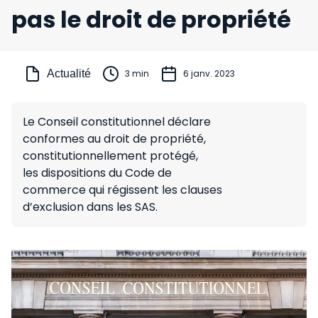
pas le droit de propriété
Actualité
3 min
6 janv. 2023
Le Conseil constitutionnel déclare
conformes au droit de propriété,
constitutionnellement protégé,
les dispositions du Code de
commerce qui régissent les clauses
d’exclusion dans les SAS.