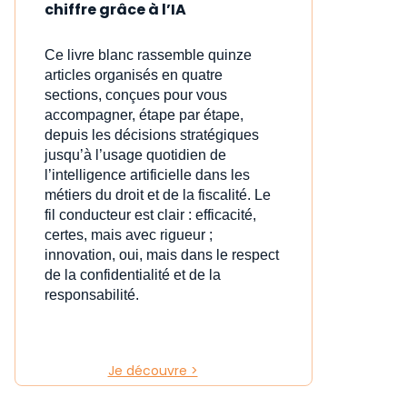
chiffre grâce à l’IA
Ce livre blanc rassemble quinze
articles organisés en quatre
sections, conçues pour vous
accompagner, étape par étape,
depuis les décisions stratégiques
jusqu’à l’usage quotidien de
l’intelligence artificielle dans les
métiers du droit et de la fiscalité. Le
fil conducteur est clair : efficacité,
certes, mais avec rigueur ;
innovation, oui, mais dans le respect
de la confidentialité et de la
responsabilité.
Je découvre >