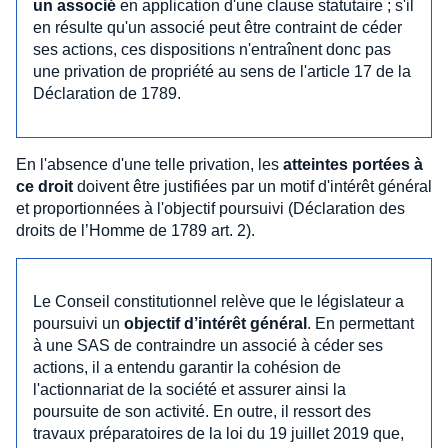
un associé
en application d'une clause statutaire ; s'il
en résulte qu'un associé peut être contraint de céder
ses actions, ces dispositions n'entraînent donc pas
une privation de propriété au sens de l'article 17 de la
Déclaration de 1789.
En l'absence d'une telle privation, les
atteintes portées à
ce droit
doivent être justifiées par un motif d'intérêt général
et proportionnées à l'objectif poursuivi (Déclaration des
droits de l’Homme de 1789 art. 2).
Le Conseil constitutionnel relève que le législateur a
poursuivi un
objectif d’intérêt général
. En permettant
à une SAS de contraindre un associé à céder ses
actions, il a entendu garantir la cohésion de
l'actionnariat de la société et assurer ainsi la
poursuite de son activité. En outre, il ressort des
travaux préparatoires de la loi du 19 juillet 2019 que,