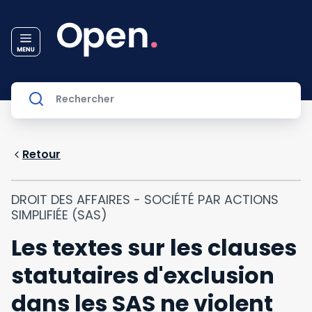
Retour
DROIT DES AFFAIRES - SOCIÉTÉ PAR ACTIONS
SIMPLIFIÉE (SAS)
Les textes sur les clauses
statutaires d'exclusion
dans les SAS ne violent