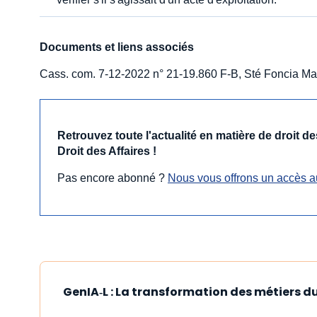
Documents et liens associés
Cass. com. 7-12-2022 n° 21-19.860 F-B, Sté Foncia Mar
Retrouvez toute l'actualité en matière de droit 
Droit des Affaires !
Pas encore abonné ?
Nous vous offrons un accès a
GenIA‑L : La transformation des métiers du 