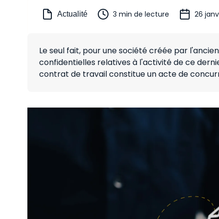
3 min de lecture
26 janv
Actualité
Le seul fait, pour une société créée par l'ancie
confidentielles relatives à l'activité de ce der
contrat de travail constitue un acte de concur