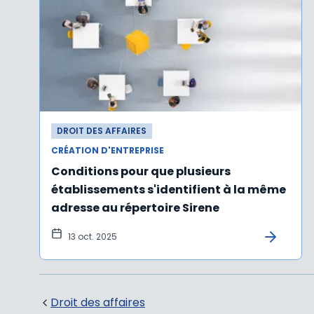
DROIT DES AFFAIRES
CRÉATION D'ENTREPRISE
Conditions pour que plusieurs
établissements s'identifient à la même
adresse au répertoire Sirene
13 oct. 2025
Droit des affaires