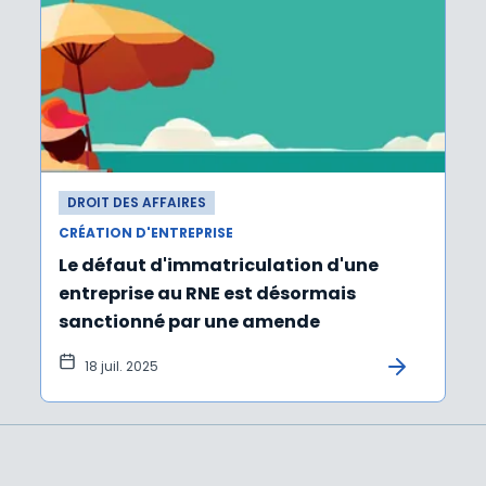
DROIT DES AFFAIRES
CRÉATION D'ENTREPRISE
Le défaut d'immatriculation d'une
entreprise au RNE est désormais
sanctionné par une amende
18 juil. 2025