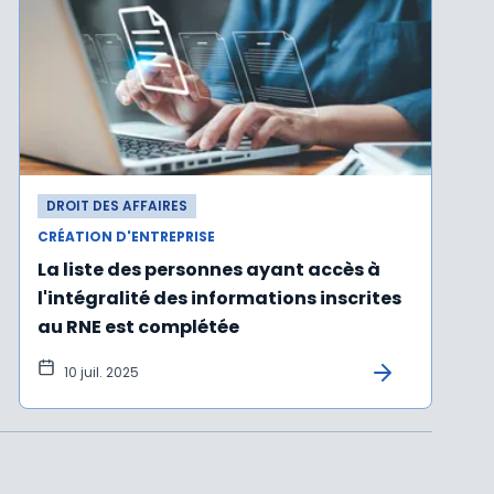
DROIT DES AFFAIRES
CRÉATION D'ENTREPRISE
La liste des personnes ayant accès à
l'intégralité des informations inscrites
au RNE est complétée
10 juil. 2025