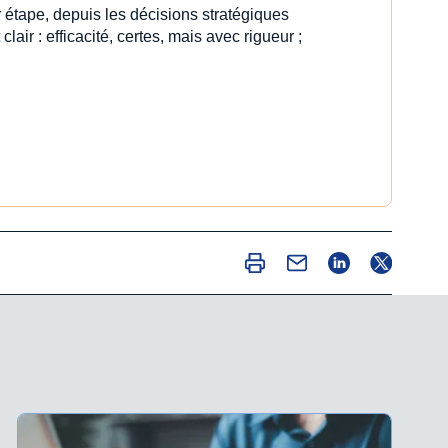
 étape, depuis les décisions stratégiques
clair : efficacité, certes, mais avec rigueur ;