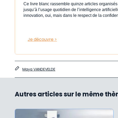
Ce livre blanc rassemble quinze articles organisé
jusqu’à l’usage quotidien de l’intelligence artificiell
innovation, oui, mais dans le respect de la confident
Je découvre >
Maya VANDEVELDE
Autres articles sur le même th