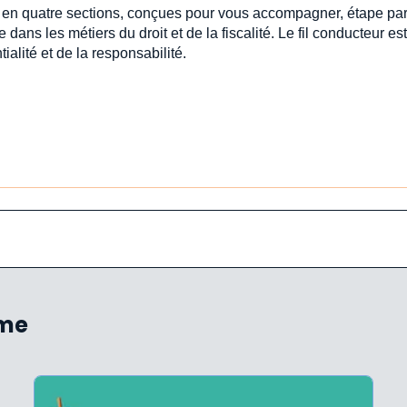
s en quatre sections, conçues pour vous accompagner, étape par
e dans les métiers du droit et de la fiscalité. Le fil conducteur est 
ialité et de la responsabilité.
ème