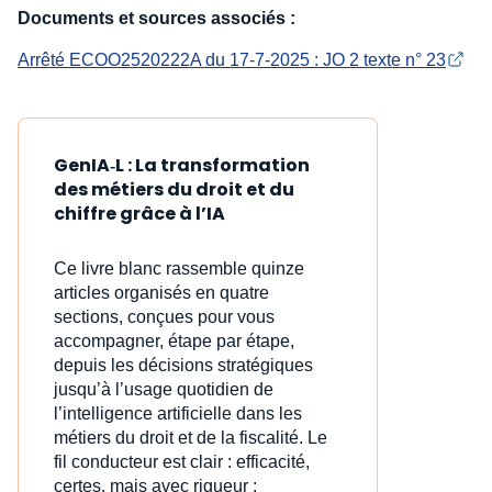
Documents et sources associés :
Arrêté ECOO2520222A du 17-7-2025 : JO 2 texte n° 23
GenIA‑L : La transformation
des métiers du droit et du
chiffre grâce à l’IA
Ce livre blanc rassemble quinze
articles organisés en quatre
sections, conçues pour vous
accompagner, étape par étape,
depuis les décisions stratégiques
jusqu’à l’usage quotidien de
l’intelligence artificielle dans les
métiers du droit et de la fiscalité. Le
fil conducteur est clair : efficacité,
certes, mais avec rigueur ;