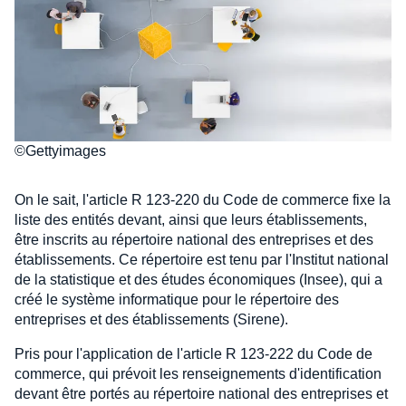
©Gettyimages
On le sait, l'article R 123-220 du Code de commerce fixe la
liste des entités devant, ainsi que leurs établissements,
être inscrits au répertoire national des entreprises et des
établissements. Ce répertoire est tenu par l'Institut national
de la statistique et des études économiques (Insee), qui a
créé le système informatique pour le répertoire des
entreprises et des établissements (Sirene).
Pris pour l'application de l'article R 123-222 du Code de
commerce, qui prévoit les renseignements d'identification
devant être portés au répertoire national des entreprises et