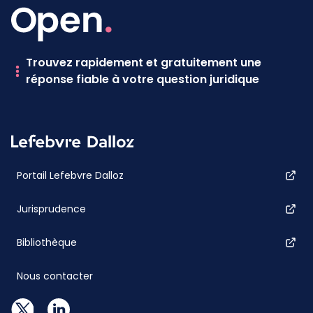
Trouvez rapidement et gratuitement une
réponse fiable à votre question juridique
Portail Lefebvre Dalloz
Jurisprudence
Bibliothèque
Nous contacter