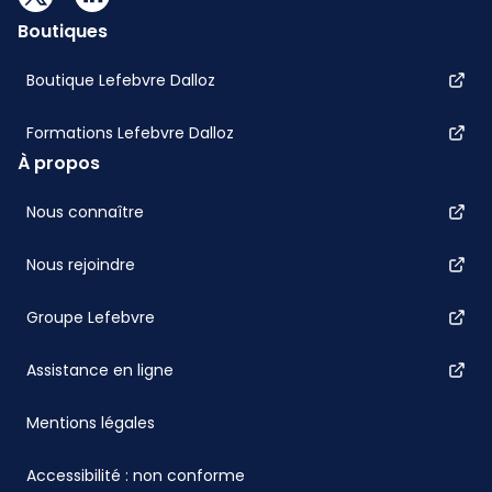
Boutiques
Boutique Lefebvre Dalloz
Formations Lefebvre Dalloz
À propos
Nous connaître
Nous rejoindre
Groupe Lefebvre
Assistance en ligne
Mentions légales
Accessibilité : non conforme