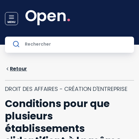
Retour
DROIT DES AFFAIRES - CRÉATION D'ENTREPRISE
Conditions pour que
plusieurs
établissements