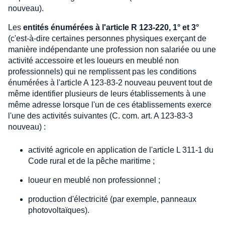
nouveau).
Les
entités énumérées à l'article R 123-220, 1° et 3°
(c'est-à-dire certaines personnes physiques exerçant de
manière indépendante une profession non salariée ou une
activité accessoire et les loueurs en meublé non
professionnels) qui ne remplissent pas les conditions
énumérées à l'article A 123-83-2 nouveau peuvent tout de
même identifier plusieurs de leurs établissements à une
même adresse lorsque l'un de ces établissements exerce
l'une des activités suivantes (C. com. art. A 123-83-3
nouveau) :
activité agricole en application de l'article L 311-1 du
Code rural et de la pêche maritime ;
loueur en meublé non professionnel ;
production d'électricité (par exemple, panneaux
photovoltaïques).