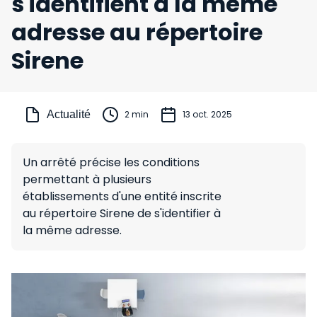
s'identifient à la même
adresse au répertoire
Sirene
Actualité
2 min
13 oct. 2025
Un arrêté précise les conditions
permettant à plusieurs
établissements d'une entité inscrite
au répertoire Sirene de s'identifier à
la même adresse.