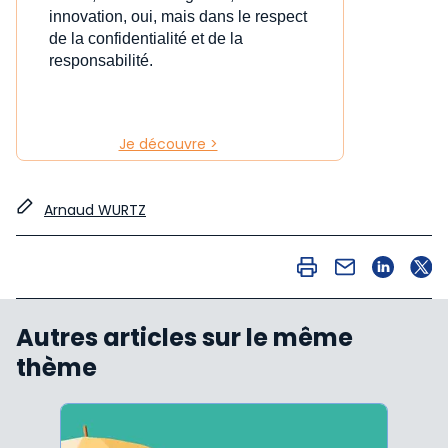
innovation, oui, mais dans le respect
de la confidentialité et de la
responsabilité.
Je découvre >
Arnaud WURTZ
Autres articles sur le même
thème