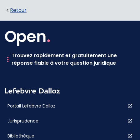
Retour
Trouvez rapidement et gratuitement une
réponse fiable à votre question juridique
Portail Lefebvre Dalloz
Jurisprudence
Bibliothèque