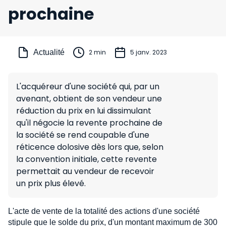
prochaine
Actualité
2 min
5 janv. 2023
L'acquéreur d'une société qui, par un
avenant, obtient de son vendeur une
réduction du prix en lui dissimulant
qu'il négocie la revente prochaine de
la société se rend coupable d'une
réticence dolosive dès lors que, selon
la convention initiale, cette revente
permettait au vendeur de recevoir
un prix plus élevé.
L'acte de vente de la totalité des actions d'une société
stipule que le solde du prix, d'un montant maximum de 300