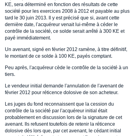
KE, sera déterminé en fonction des résultats de cette
société pour les exercices 2008 à 2012 et payable au plus
tard le 30 juin 2013. Il y est précisé que si, avant cette
dernière date, l'acquéreur venait lui-même à céder le
contrôle de la société, ce solde serait arrêté à 300 KE et
payé immédiatement.
Un avenant, signé en février 2012 ramène, à titre définitif,
le montant de ce solde à 100 KE, payés comptant.
Peu après, l'acquéreur cède le contrôle de la société à un
tiers.
Le vendeur initial demande l'annulation de l'avenant de
février 2012 pour réticence dolosive de son acheteur.
Les juges du fond reconnaissent que la cession du
contrôle de la société par l'acquéreur initial était
probablement en discussion lors de la signature de cet
avenant. Ils refusent toutefois de retenir la réticence
dolosive dès lors que, par cet avenant, le cédant initial