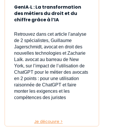
GenIA‑L : La transformation
des métiers du droit et du
chiffre grâce à l’IA
Retrouvez dans cet article l'analyse
de 2 spécialistes, Guillaume
Jagerschmidt, avocat en droit des
nouvelles technologies et Zacharie
Laïk. avocat au barreau de New
York, sur l’impact de l’utilisation de
ChatGPT pour le métier des avocats
en 2 points : pour une utilisation
raisonnée de ChatGPT et faire
monter les exigences et les
compétences des juristes
Je découvre >