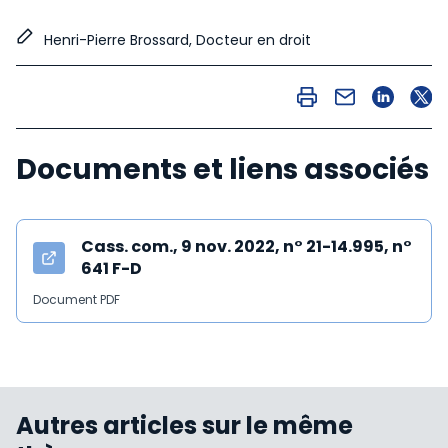
Henri-Pierre Brossard, Docteur en droit
Documents et liens associés
Cass. com., 9 nov. 2022, n° 21-14.995, n°
641 F-D
Document PDF
Autres articles sur le même