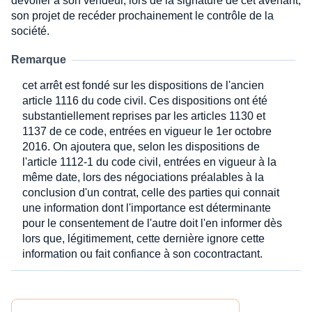
dévoiler à son vendeur, lors de la signature de cet avenant,
son projet de recéder prochainement le contrôle de la
société.
Remarque
cet arrêt est fondé sur les dispositions de l'ancien
article 1116 du code civil. Ces dispositions ont été
substantiellement reprises par les articles 1130 et
1137 de ce code, entrées en vigueur le 1er octobre
2016. On ajoutera que, selon les dispositions de
l'article 1112-1 du code civil, entrées en vigueur à la
même date, lors des négociations préalables à la
conclusion d'un contrat, celle des parties qui connait
une information dont l'importance est déterminante
pour le consentement de l'autre doit l'en informer dès
lors que, légitimement, cette dernière ignore cette
information ou fait confiance à son cocontractant.