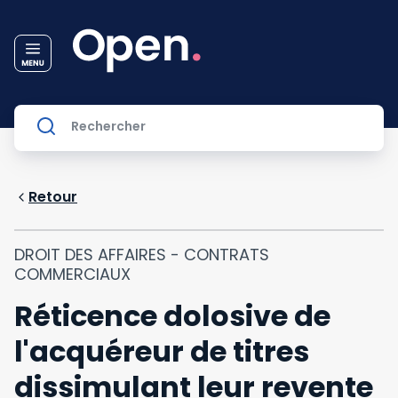
Retour
DROIT DES AFFAIRES - CONTRATS
COMMERCIAUX
Réticence dolosive de
l'acquéreur de titres
dissimulant leur revente