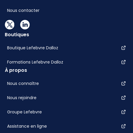
Nous contacter
Boutiques
Boutique Lefebvre Dalloz
Formations Lefebvre Dalloz
À propos
Nous connaître
Nous rejoindre
Groupe Lefebvre
Assistance en ligne