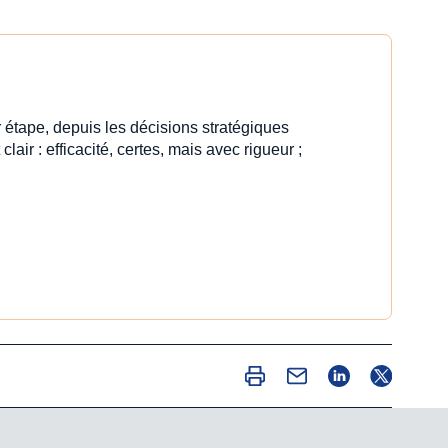
 étape, depuis les décisions stratégiques
clair : efficacité, certes, mais avec rigueur ;