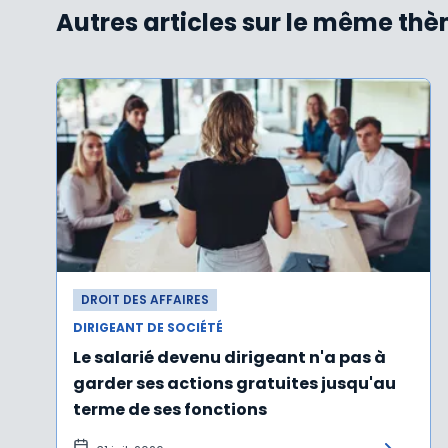
Autres articles sur le même th
DROIT DES AFFAIRES
DIRIGEANT DE SOCIÉTÉ
Le salarié devenu dirigeant n'a pas à
garder ses actions gratuites jusqu'au
terme de ses fonctions