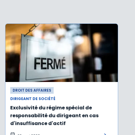
DROIT DES AFFAIRES
DIRIGEANT DE SOCIÉTÉ
Exclusivité du régime spécial de
responsabilité du dirigeant en cas
d'insuffisance d'actif