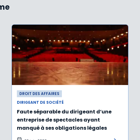
ème
DROIT DES AFFAIRES
DIRIGEANT DE SOCIÉTÉ
Faute séparable du dirigeant d’une
entreprise de spectacles ayant
manqué à ses obligations légales