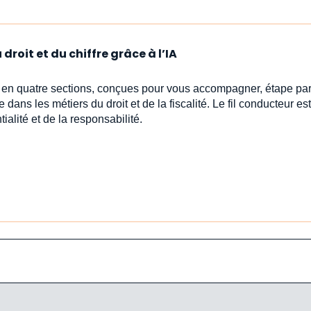
droit et du chiffre grâce à l’IA
s en quatre sections, conçues pour vous accompagner, étape par
e dans les métiers du droit et de la fiscalité. Le fil conducteur est 
ialité et de la responsabilité.