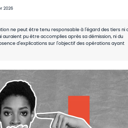
er 2026
ation ne peut être tenu responsable à l'égard des tiers ni 
 auraient pu être accomplies après sa démission, ni du
sence d'explications sur l'objectif des opérations ayant