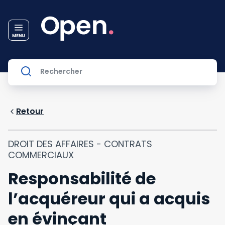
Retour
DROIT DES AFFAIRES - CONTRATS
COMMERCIAUX
Responsabilité de
l’acquéreur qui a acquis
en évinçant