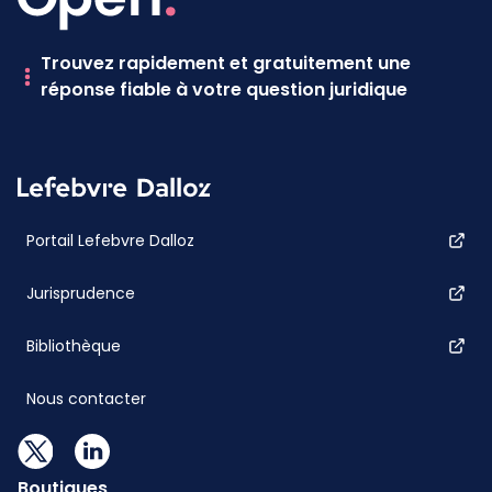
Trouvez rapidement et gratuitement une
réponse fiable à votre question juridique
Portail Lefebvre Dalloz
Jurisprudence
Bibliothèque
Nous contacter
Boutiques