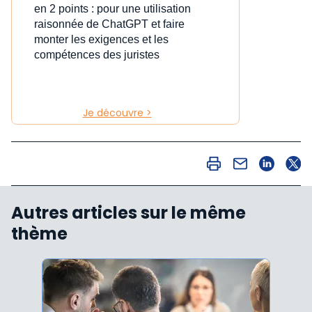
en 2 points : pour une utilisation
raisonnée de ChatGPT et faire
monter les exigences et les
compétences des juristes
Je découvre >
Autres articles sur le même
thème