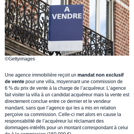
©Gettyimages
Une agence immobilière reçoit un
mandat non exclusif
de vente
pour une villa, moyennant une commission de
6 % du prix de vente à la charge de l’acquéreur. L’agence
fait visiter la villa à un candidat acquéreur mais la vente est
directement conclue entre ce dernier et le vendeur
mandant, sans que l’agence qui les a mis en relation
perçoive sa commission. Celle-ci met alors en cause la
responsabilité de l’acquéreur lui réclamant des
dommages-intérêts pour un montant correspondant à celui