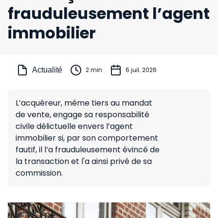
frauduleusement l’agent
immobilier
Actualité
2 min
6 juil. 2026
L’acquéreur, même tiers au mandat
de vente, engage sa responsabilité
civile délictuelle envers l’agent
immobilier si, par son comportement
fautif, il l’a frauduleusement évincé de
la transaction et l'a ainsi privé de sa
commission.