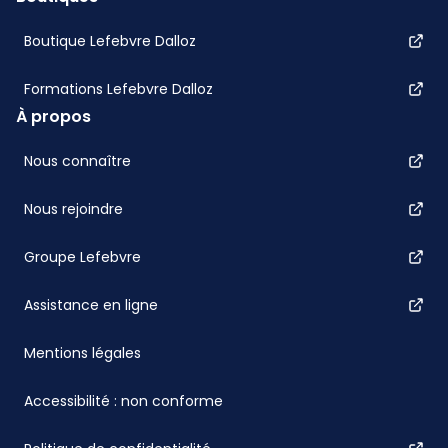
Boutique Lefebvre Dalloz
Formations Lefebvre Dalloz
À propos
Nous connaître
Nous rejoindre
Groupe Lefebvre
Assistance en ligne
Mentions légales
Accessibilité : non conforme