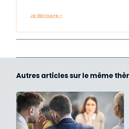
Je découvre >
Autres articles sur le même th