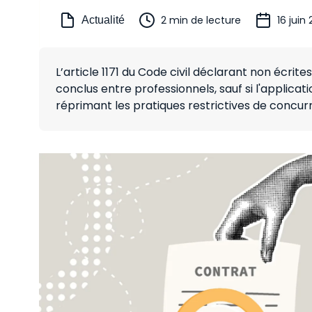
2 min de lecture
16 juin
Actualité
L’article 1171 du Code civil déclarant non écrit
conclus entre professionnels, sauf si l'applica
réprimant les pratiques restrictives de concurr