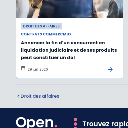
DROIT DES AFFAIRES
CONTRATS COMMERCIAUX
Annoncer la fin d’un concurrent en
liquidation judiciaire et de ses produits
peut constituer un dol
29 juil. 2026
Droit des affaires
Trouvez rapi