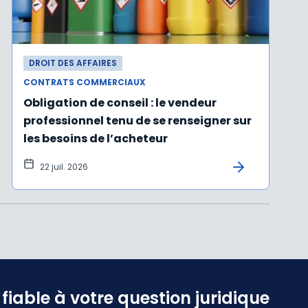
DROIT DES AFFAIRES
CONTRATS COMMERCIAUX
Obligation de conseil : le vendeur
professionnel tenu de se renseigner sur
les besoins de l’acheteur
22 juil. 2026
iable à votre question juridique