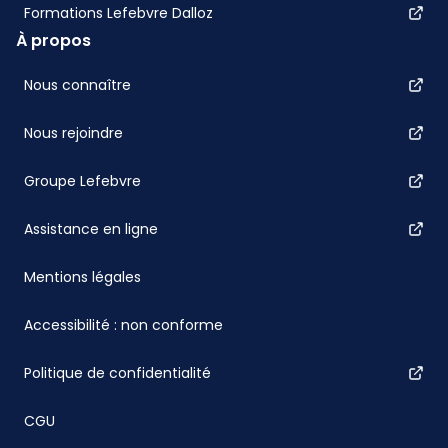
Formations Lefebvre Dalloz
À propos
Nous connaître
Nous rejoindre
Groupe Lefebvre
Assistance en ligne
Mentions légales
Accessibilité : non conforme
Politique de confidentialité
CGU