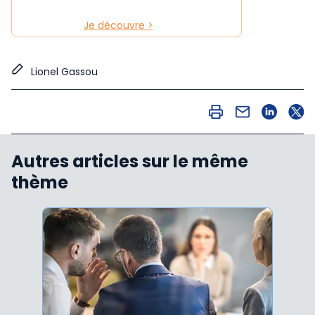
Je découvre >
Lionel Gassou
Autres articles sur le même
thème