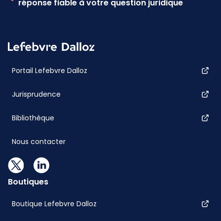
réponse fiable à votre question juridique
Portail Lefebvre Dalloz
Jurisprudence
Bibliothèque
Nous contacter
Boutiques
Boutique Lefebvre Dalloz