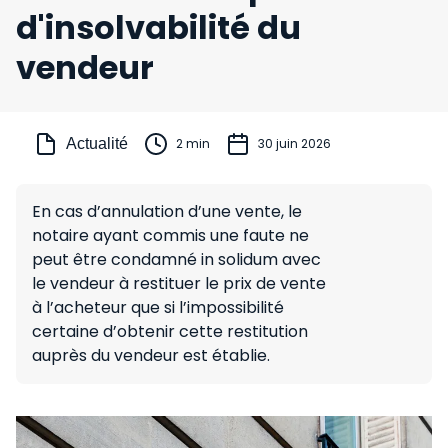
d'insolvabilité du
vendeur
Actualité
2 min
30 juin 2026
En cas d’annulation d’une vente, le
notaire ayant commis une faute ne
peut être condamné in solidum avec
le vendeur à restituer le prix de vente
à l’acheteur que si l’impossibilité
certaine d’obtenir cette restitution
auprès du vendeur est établie.