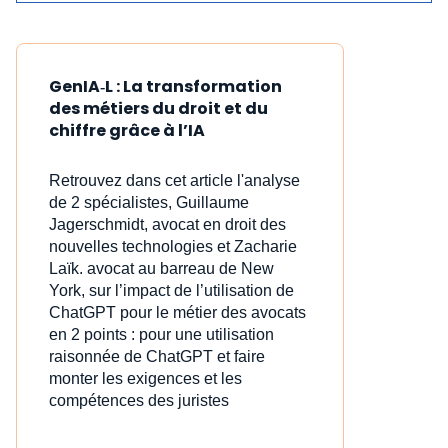
GenIA‑L : La transformation
des métiers du droit et du
chiffre grâce à l’IA
Retrouvez dans cet article l'analyse
de 2 spécialistes, Guillaume
Jagerschmidt, avocat en droit des
nouvelles technologies et Zacharie
Laïk. avocat au barreau de New
York, sur l’impact de l’utilisation de
ChatGPT pour le métier des avocats
en 2 points : pour une utilisation
raisonnée de ChatGPT et faire
monter les exigences et les
compétences des juristes