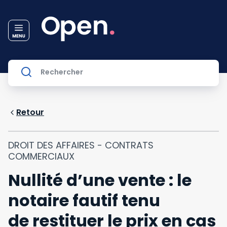
Retour
DROIT DES AFFAIRES - CONTRATS
COMMERCIAUX
Nullité d’une vente : le
notaire fautif tenu
de restituer le prix en cas