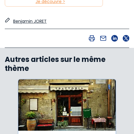
Je découvre >
Benjamin JORET
Autres articles sur le même
thème