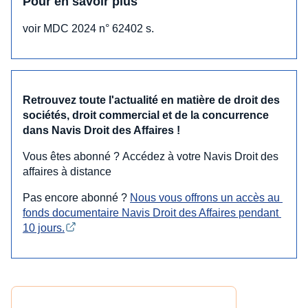
Pour en savoir plus
voir MDC 2024 n° 62402 s.
Retrouvez toute l'actualité en matière de droit des
sociétés, droit commercial et de la concurrence
dans Navis Droit des Affaires !
Vous êtes abonné ? Accédez à votre Navis Droit des
affaires à distance
Pas encore abonné ?
Nous vous offrons un accès au 
fonds documentaire Navis Droit des Affaires pendant 
10 jours.