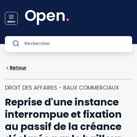
Retour
DROIT DES AFFAIRES - BAUX COMMERCIAUX
Reprise d'une instance
interrompue et fixation
au passif de la créance