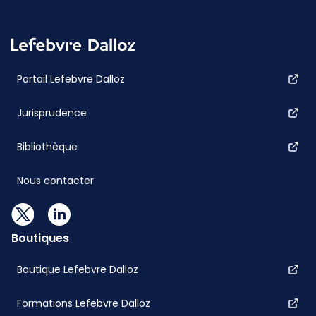
Portail Lefebvre Dalloz
Jurisprudence
Bibliothèque
Nous contacter
Boutiques
Boutique Lefebvre Dalloz
Formations Lefebvre Dalloz