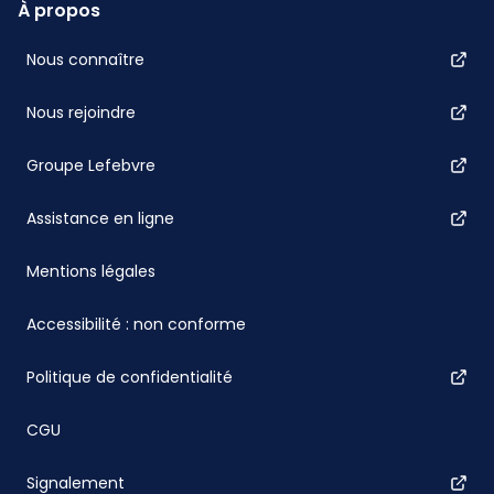
À propos
Nous connaître
Nous rejoindre
Groupe Lefebvre
Assistance en ligne
Mentions légales
Accessibilité : non conforme
Politique de confidentialité
CGU
Signalement