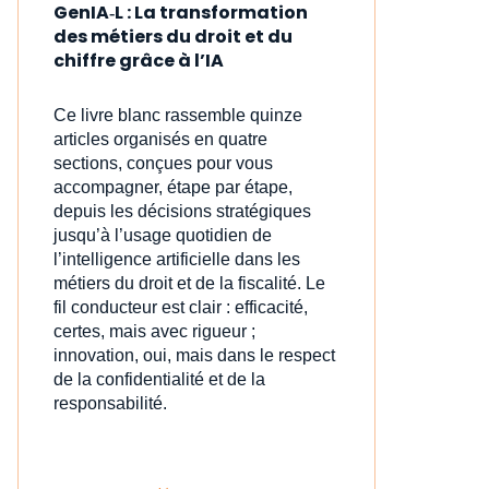
GenIA‑L : La transformation
des métiers du droit et du
chiffre grâce à l’IA
Ce livre blanc rassemble quinze
articles organisés en quatre
sections, conçues pour vous
accompagner, étape par étape,
depuis les décisions stratégiques
jusqu’à l’usage quotidien de
l’intelligence artificielle dans les
métiers du droit et de la fiscalité. Le
fil conducteur est clair : efficacité,
certes, mais avec rigueur ;
innovation, oui, mais dans le respect
de la confidentialité et de la
responsabilité.