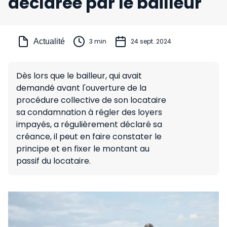
déclarée par le bailleur
Actualité
3 min
24 sept. 2024
Dès lors que le bailleur, qui avait
demandé avant l'ouverture de la
procédure collective de son locataire
sa condamnation à régler des loyers
impayés, a régulièrement déclaré sa
créance, il peut en faire constater le
principe et en fixer le montant au
passif du locataire.