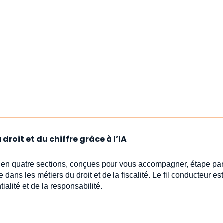
droit et du chiffre grâce à l’IA
s en quatre sections, conçues pour vous accompagner, étape par
e dans les métiers du droit et de la fiscalité. Le fil conducteur est 
ialité et de la responsabilité.