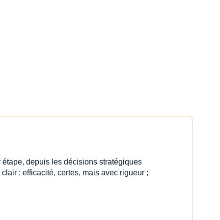
 étape, depuis les décisions stratégiques
clair : efficacité, certes, mais avec rigueur ;