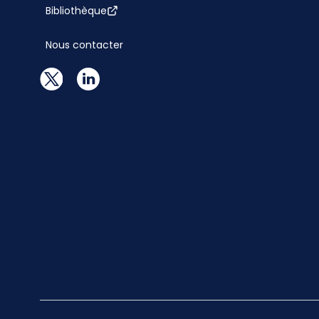
Bibliothèque
Nous contacter