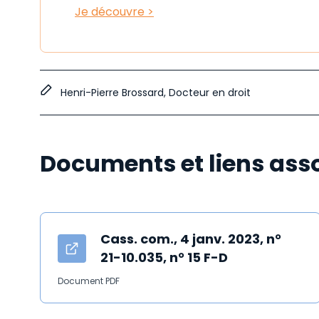
Je découvre >
Henri-Pierre Brossard, Docteur en droit
Documents et liens ass
Cass. com., 4 janv. 2023, n°
21-10.035, n° 15 F-D
Document PDF