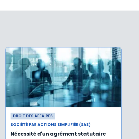
DROIT DES AFFAIRES
SOCIÉTÉ PAR ACTIONS SIMPLIFIÉE (SAS)
Nécessité d'un agrément statutaire