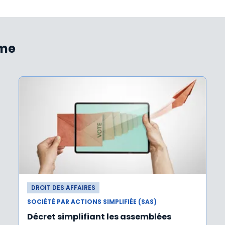
ème
DROIT DES AFFAIRES
SOCIÉTÉ PAR ACTIONS SIMPLIFIÉE (SAS)
Décret simplifiant les assemblées