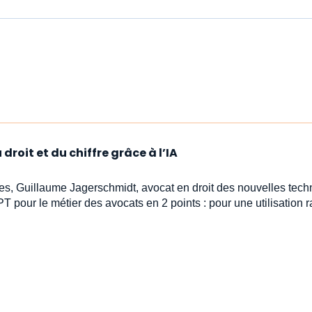
droit et du chiffre grâce à l’IA
stes, Guillaume Jagerschmidt, avocat en droit des nouvelles tech
PT pour le métier des avocats en 2 points : pour une utilisation