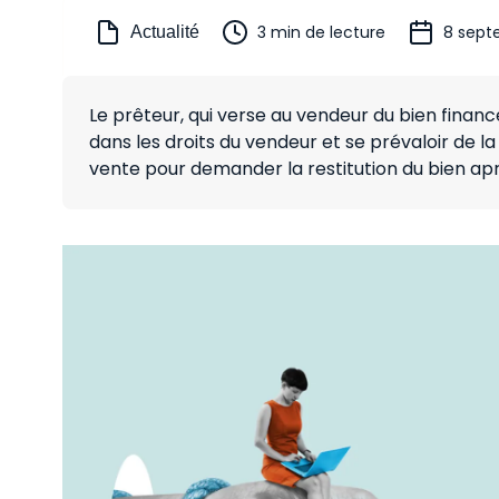
3 min de lecture
8 sept
Actualité
Le prêteur, qui verse au vendeur du bien fina
dans les droits du vendeur et se prévaloir de l
vente pour demander la restitution du bien apr