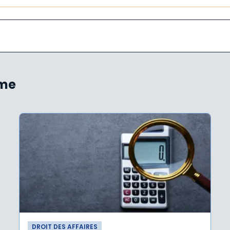
ème
DROIT DES AFFAIRES