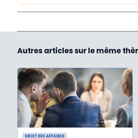
Autres articles sur le même th
DROIT DES AFFAIRES