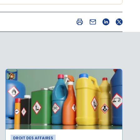
DROIT DES AFFAIRES