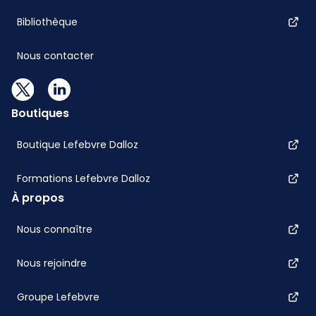
Bibliothèque
Nous contacter
Boutiques
Boutique Lefebvre Dalloz
Formations Lefebvre Dalloz
À propos
Nous connaître
Nous rejoindre
Groupe Lefebvre