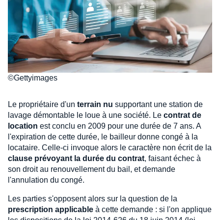
©Gettyimages
Le propriétaire d'un
terrain nu
supportant une station de
lavage démontable le loue à une société. Le
contrat de
location
est conclu en 2009 pour une durée de 7 ans. A
l'expiration de cette durée, le bailleur donne congé à la
locataire. Celle-ci invoque alors le caractère non écrit de la
clause prévoyant la durée du contrat
, faisant échec à
son droit au renouvellement du bail, et demande
l'annulation du congé.
Les parties s'opposent alors sur la question de la
prescription applicable
à cette demande : si l'on applique