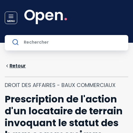
Retour
DROIT DES AFFAIRES - BAUX COMMERCIAUX
Prescription de l'action
d'un locataire de terrain
invoquant le statut des