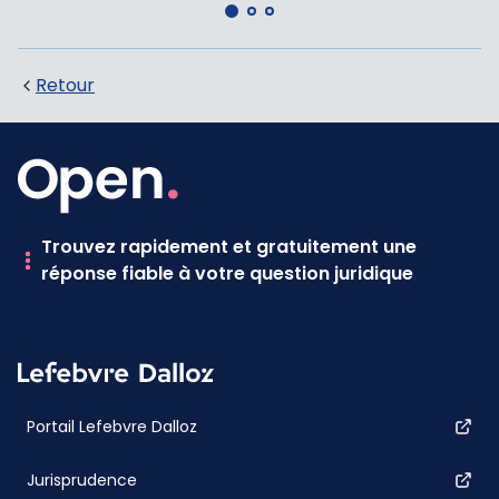
Retour
Trouvez rapidement et gratuitement une
réponse fiable à votre question juridique
Portail Lefebvre Dalloz
Jurisprudence