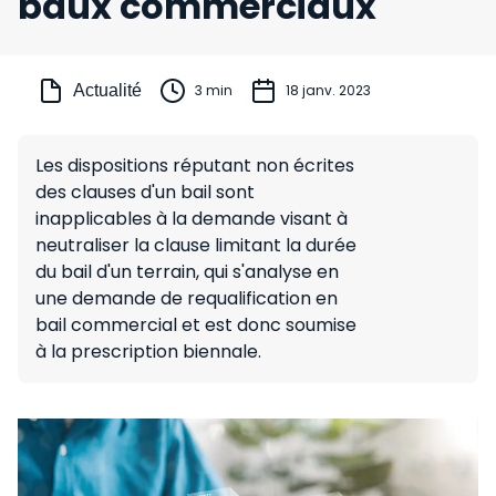
baux commerciaux
Actualité
3 min
18 janv. 2023
Les dispositions réputant non écrites
des clauses d'un bail sont
inapplicables à la demande visant à
neutraliser la clause limitant la durée
du bail d'un terrain, qui s'analyse en
une demande de requalification en
bail commercial et est donc soumise
à la prescription biennale.