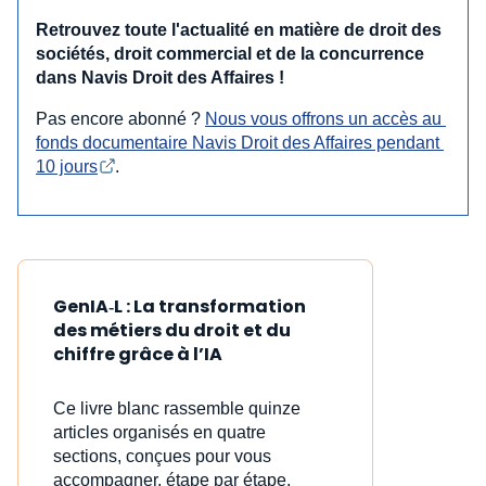
Retrouvez toute l'actualité en matière de droit des
sociétés, droit commercial et de la concurrence
dans Navis Droit des Affaires !
Pas encore abonné ?
Nous vous offrons un accès au 
fonds documentaire Navis Droit des Affaires pendant 
10 jours
.
GenIA‑L : La transformation
des métiers du droit et du
chiffre grâce à l’IA
Ce livre blanc rassemble quinze
articles organisés en quatre
sections, conçues pour vous
accompagner, étape par étape,