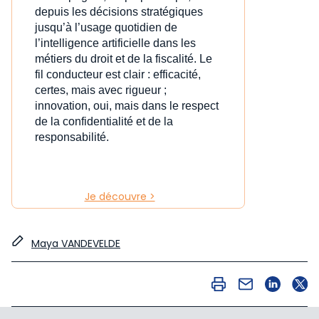
depuis les décisions stratégiques
jusqu’à l’usage quotidien de
l’intelligence artificielle dans les
métiers du droit et de la fiscalité. Le
fil conducteur est clair : efficacité,
certes, mais avec rigueur ;
innovation, oui, mais dans le respect
de la confidentialité et de la
responsabilité.
Je découvre >
Maya VANDEVELDE