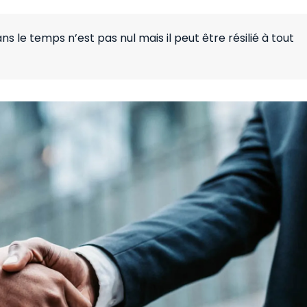
 le temps n’est pas nul mais il peut être résilié à tout