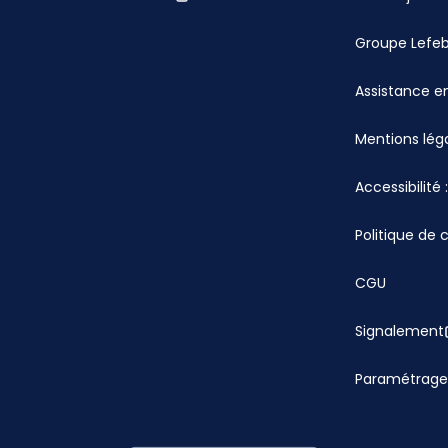
Groupe Lefe
Assistance en
Mentions lég
Accessibilité
Politique de 
CGU
Signalement
Paramétrage