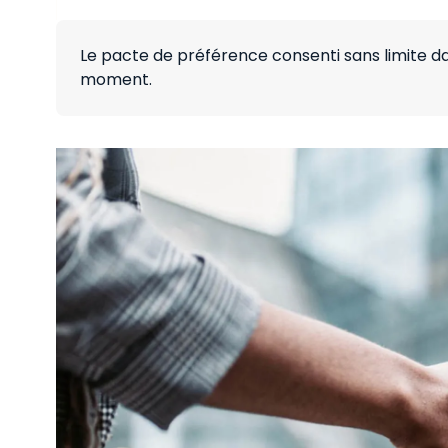
Le pacte de préférence consenti sans limite dans
moment.