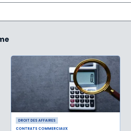
ème
DROIT DES AFFAIRES
CONTRATS COMMERCIAUX