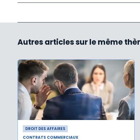
Autres articles sur le même th
DROIT DES AFFAIRES
CONTRATS COMMERCIAUX