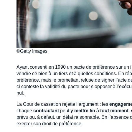
©Getty Images
Ayant consenti en 1990 un pacte de préférence sur un i
vendre ce bien à un tiers et à quelles conditions. En répo
préférence, mais le promettant refuse de signer l’acte d
ci conteste la validité du pacte pour s’opposer à l’exécu
nul.
La Cour de cassation rejette l’argument : les
engageme
chaque
contractant
peut
y mettre fin à tout moment
,
prévu ou, à défaut, un délai raisonnable. En l’absence de
exercer son droit de préférence.