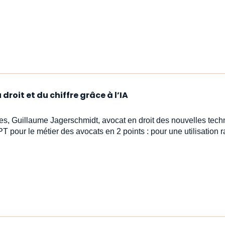
droit et du chiffre grâce à l’IA
stes, Guillaume Jagerschmidt, avocat en droit des nouvelles tech
PT pour le métier des avocats en 2 points : pour une utilisation