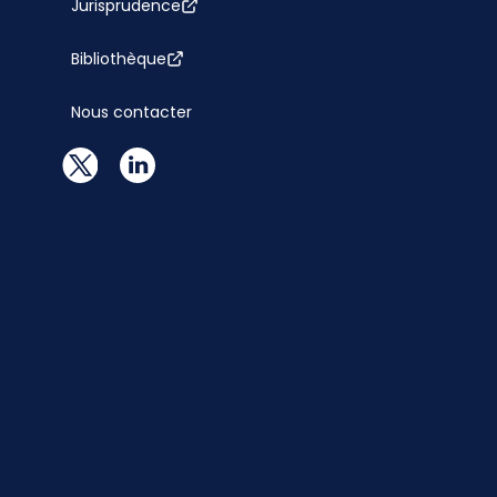
Jurisprudence
Bibliothèque
Nous contacter