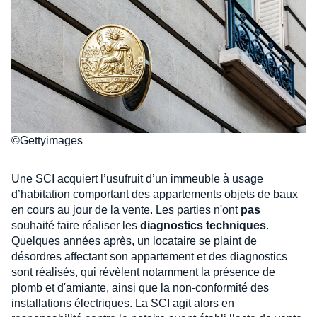
©Gettyimages
Une SCI acquiert l’usufruit d’un immeuble à usage
d’habitation comportant des appartements objets de baux
en cours au jour de la vente. Les parties n'ont
pas
souhaité faire réaliser les
diagnostics techniques
.
Quelques années après, un locataire se plaint de
désordres affectant son appartement et des diagnostics
sont réalisés, qui révèlent notamment la présence de
plomb et d'amiante, ainsi que la non-conformité des
installations électriques. La SCI agit alors en