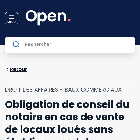
Retour
DROIT DES AFFAIRES - BAUX COMMERCIAUX
Obligation de conseil du
notaire en cas de vente
de locaux loués sans