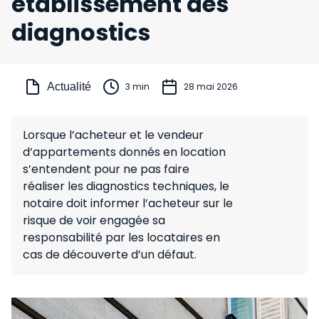
établissement des
diagnostics
Actualité
3 min
28 mai 2026
Lorsque l’acheteur et le vendeur
d’appartements donnés en location
s’entendent pour ne pas faire
réaliser les diagnostics techniques, le
notaire doit informer l’acheteur sur le
risque de voir engagée sa
responsabilité par les locataires en
cas de découverte d’un défaut.