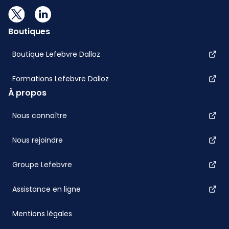
Boutiques
Boutique Lefebvre Dalloz
Formations Lefebvre Dalloz
À propos
Nous connaître
Nous rejoindre
Groupe Lefebvre
Assistance en ligne
Mentions légales