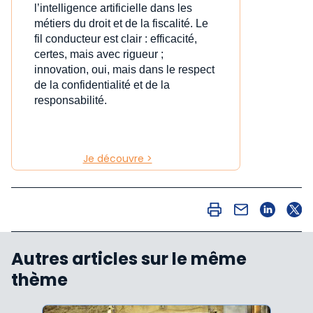
l’intelligence artificielle dans les
métiers du droit et de la fiscalité. Le
fil conducteur est clair : efficacité,
certes, mais avec rigueur ;
innovation, oui, mais dans le respect
de la confidentialité et de la
responsabilité.
Je découvre >
Autres articles sur le même
thème