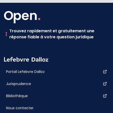
Trouvez rapidement et gratuitement une
réponse fiable à votre question juridique
Portail Lefebvre Dalloz
Jurisprudence
Bibliothèque
Nous contacter