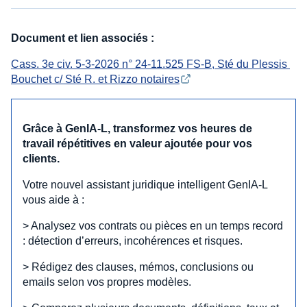
Document et lien associés :
Cass. 3e civ. 5-3-2026 n° 24-11.525 FS-B, Sté du Plessis 
Bouchet c/ Sté R. et Rizzo notaires
Grâce à GenIA‑L, transformez vos heures de
travail répétitives en valeur ajoutée pour vos
clients.
Votre nouvel assistant juridique intelligent GenIA‑L
vous aide à :
> Analysez vos contrats ou pièces en un temps record
: détection d’erreurs, incohérences et risques.
> Rédigez des clauses, mémos, conclusions ou
emails selon vos propres modèles.