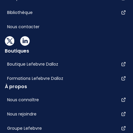
Bibliothèque
Nous contacter
Boutiques
Boutique Lefebvre Dalloz
Formations Lefebvre Dalloz
À propos
Nous connaître
Nous rejoindre
Groupe Lefebvre