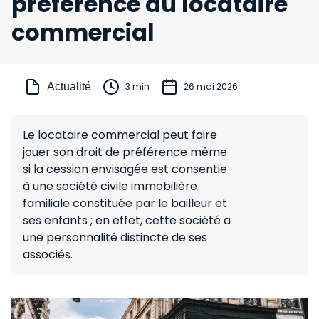
préférence du locataire
commercial
Actualité
3 min
26 mai 2026
Le locataire commercial peut faire
jouer son droit de préférence même
si la cession envisagée est consentie
à une société civile immobilière
familiale constituée par le bailleur et
ses enfants ; en effet, cette société a
une personnalité distincte de ses
associés.