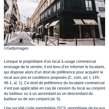
©Gettyimages
Lorsque le propriétaire d'un local à usage commercial
envisage de le vendre, il est tenu d’en informer le locataire,
qui dispose alors d’un droit de préférence pour acquérir le
local aux prix et conditions proposés (C. com. art. L 145-
46-1, al. 1). Ce droit de préférence du locataire commercial
n’est pas applicable en cas de cession du local au conjoint
du bailleur, ou à un ascendant ou un descendant du
bailleur ou de son conjoint (al. 6).
Une société civile immobilière (SCI), propriétaire de locaux