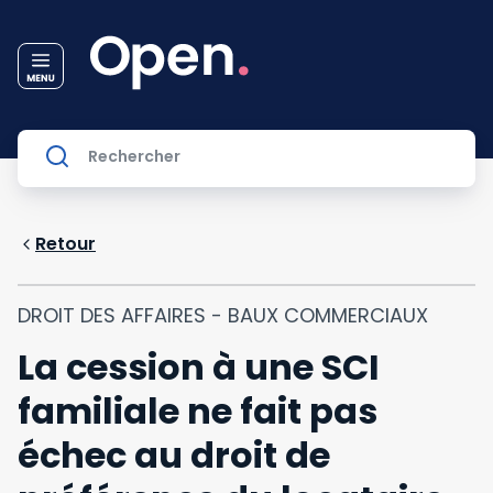
Retour
DROIT DES AFFAIRES - BAUX COMMERCIAUX
La cession à une SCI
familiale ne fait pas
échec au droit de