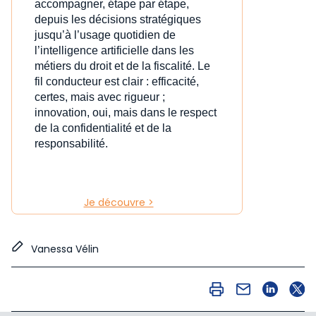
accompagner, étape par étape,
depuis les décisions stratégiques
jusqu’à l’usage quotidien de
l’intelligence artificielle dans les
métiers du droit et de la fiscalité. Le
fil conducteur est clair : efficacité,
certes, mais avec rigueur ;
innovation, oui, mais dans le respect
de la confidentialité et de la
responsabilité.
Je découvre >
Vanessa Vélin