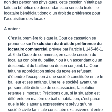
non des personnes physiques, cette cession n’était pas
faite au bénéfice de descendants au sens du texte ; le
locataire bénéficiait donc d’un droit de préférence pour
l’acquisition des locaux.
A noter :
C’est la première fois que la Cour de cassation se
prononce sur l’
exclusion du droit de préférence du
locataire commercial
, prévue par l’article L 145-46-1,
al. 6 du Code de commerce, en cas de cession du
local au conjoint du bailleur, ou à un ascendant ou un
descendant du bailleur ou de son conjoint. La Cour
fait une appréciation stricte du texte en refusant
d’étendre l’exception à une société constituée entre le
bailleur et ses enfants. Une telle société ayant une
personnalité distincte de ses associés, la solution
retenue s’imposait. Précisons que, si la situation est
différente en matière de bail d’habitation, c’est parce
que le législateur a expressément prévu qu’une
société civile familiale constituée exclusivement entre