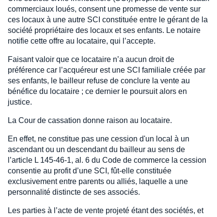
commerciaux loués, consent une promesse de vente sur
ces locaux à une autre SCI constituée entre le gérant de la
société propriétaire des locaux et ses enfants. Le notaire
notifie cette offre au locataire, qui l’accepte.
Faisant valoir que ce locataire n’a aucun droit de
préférence car l’acquéreur est une SCI familiale créée par
ses enfants, le bailleur refuse de conclure la vente au
bénéfice du locataire ; ce dernier le poursuit alors en
justice.
La Cour de cassation donne raison au locataire.
En effet, ne constitue pas une cession d'un local à un
ascendant ou un descendant du bailleur au sens de
l’article L 145-46-1, al. 6 du Code de commerce la cession
consentie au profit d’une SCI, fût-elle constituée
exclusivement entre parents ou alliés, laquelle a une
personnalité distincte de ses associés.
Les parties à l’acte de vente projeté étant des sociétés, et