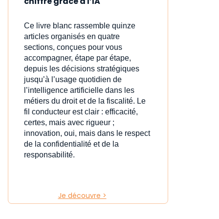
chiffre grâce à l’IA
Ce livre blanc rassemble quinze
articles organisés en quatre
sections, conçues pour vous
accompagner, étape par étape,
depuis les décisions stratégiques
jusqu’à l’usage quotidien de
l’intelligence artificielle dans les
métiers du droit et de la fiscalité. Le
fil conducteur est clair : efficacité,
certes, mais avec rigueur ;
innovation, oui, mais dans le respect
de la confidentialité et de la
responsabilité.
Je découvre >