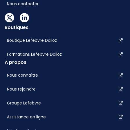
Nous contacter
Boutiques
Boutique Lefebvre Dalloz
Formations Lefebvre Dalloz
À propos
Nous connaître
Nous rejoindre
Groupe Lefebvre
Assistance en ligne