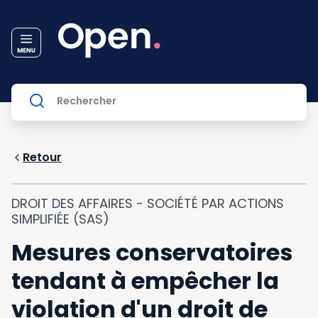
Retour
DROIT DES AFFAIRES - SOCIÉTÉ PAR ACTIONS
SIMPLIFIÉE (SAS)
Mesures conservatoires
tendant à empêcher la
violation d'un droit de