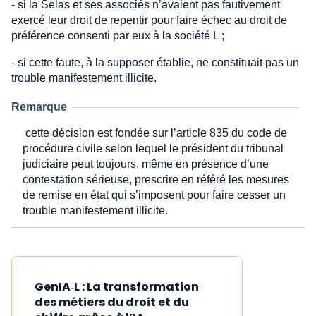
- si la Selas et ses associés n’avaient pas fautivement
exercé leur droit de repentir pour faire échec au droit de
préférence consenti par eux à la société L ;
- si cette faute, à la supposer établie, ne constituait pas un
trouble manifestement illicite.
Remarque
cette décision est fondée sur l’article 835 du code de
procédure civile selon lequel le président du tribunal
judiciaire peut toujours, même en présence d’une
contestation sérieuse, prescrire en référé les mesures
de remise en état qui s’imposent pour faire cesser un
trouble manifestement illicite.
GenIA‑L : La transformation
des métiers du droit et du