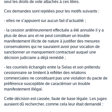
seul les droits de vote attachés à ces titres.
Ces demandes sont rejetées pour les motifs suivants :
- elles ne s’appuient sur aucun fait d’actualité ;
- la cession antérieurement effectuée a été annulée il y a
plus de deux ans et ne peut constituer un trouble
manifestement illicite de nature à justifier des mesures
conservatoires qui ne sauraient avoir pour vocation de
sanctionner un manquement contractuel auquel une
décision judiciaire a déjà remédié ;
- les courriels échangés entre la Selas et son prétendu
cessionnaire se limitent à refléter des relations
commerciales ne constituant pas une violation du pacte de
préférence susceptible de caractériser un trouble
manifestement illégal.
Cette décision est cassée, faute de base légale. Les juges
auraient dû rechercher, comme cela leur était demandé :