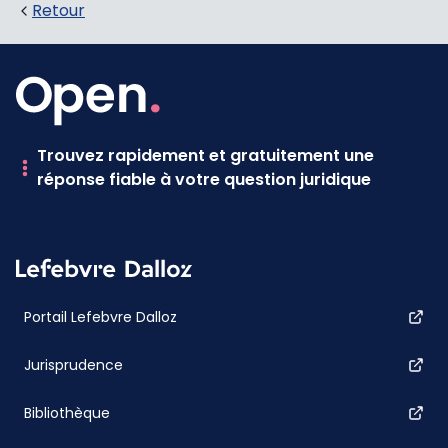
Retour
Trouvez rapidement et gratuitement une
réponse fiable à votre question juridique
Portail Lefebvre Dalloz
Jurisprudence
Bibliothèque