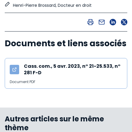
Henri-Pierre Brossard, Docteur en droit
Documents et liens associés
Cass. com., 5 avr. 2023, n° 21-25.533, n°
281 F-D
Document PDF
Autres articles sur le même
thème