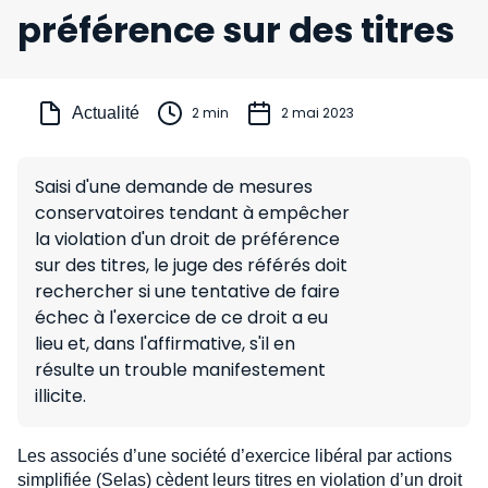
préférence sur des titres
Actualité
2 min
2 mai 2023
Saisi d'une demande de mesures
conservatoires tendant à empêcher
la violation d'un droit de préférence
sur des titres, le juge des référés doit
rechercher si une tentative de faire
échec à l'exercice de ce droit a eu
lieu et, dans l'affirmative, s'il en
résulte un trouble manifestement
illicite.
Les associés d’une société d’exercice libéral par actions
simplifiée (Selas) cèdent leurs titres en violation d’un droit