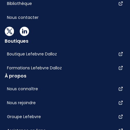
Bibliothèque
Nous contacter
Boutiques
Boutique Lefebvre Dalloz
Formations Lefebvre Dalloz
À propos
Nous connaître
Nous rejoindre
Groupe Lefebvre