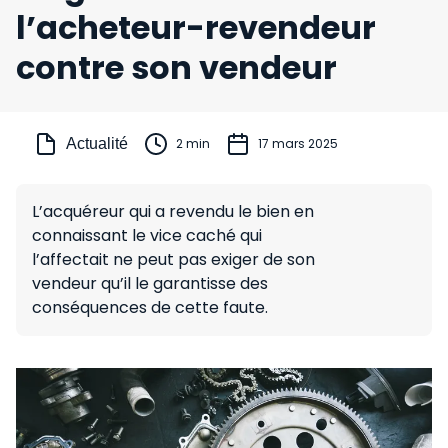
l’acheteur-revendeur
contre son vendeur
Actualité
2 min
17 mars 2025
L’acquéreur qui a revendu le bien en
connaissant le vice caché qui
l’affectait ne peut pas exiger de son
vendeur qu’il le garantisse des
conséquences de cette faute.