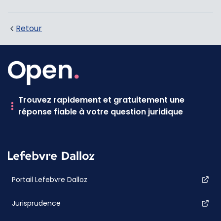
Retour
Trouvez rapidement et gratuitement une
réponse fiable à votre question juridique
Portail Lefebvre Dalloz
Jurisprudence