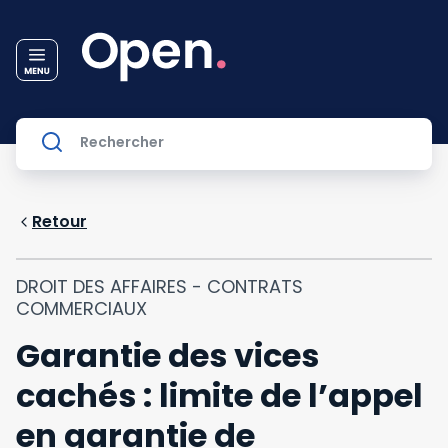
Retour
DROIT DES AFFAIRES - CONTRATS
COMMERCIAUX
Garantie des vices
cachés : limite de l’appel
en garantie de