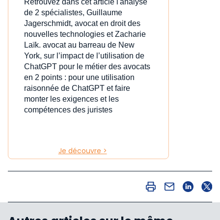
Retrouvez dans cet article l'analyse
de 2 spécialistes, Guillaume
Jagerschmidt, avocat en droit des
nouvelles technologies et Zacharie
Laïk. avocat au barreau de New
York, sur l’impact de l’utilisation de
ChatGPT pour le métier des avocats
en 2 points : pour une utilisation
raisonnée de ChatGPT et faire
monter les exigences et les
compétences des juristes
Je découvre >