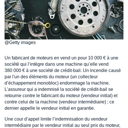
@Getty images
Un fabricant de moteurs en vend un pour 10 000 € à une
société qui l’intègre dans une machine qu’elle vend
380 000 € à une société de crédit-bail. Un incendie causé
par l'un des éléments du moteur (un collecteur
d’échappement monobloc) endommage la machine.
L’assureur qui a indemnisé la société de crédit-bail se
retourne contre le fabricant du moteur (vendeur initial) et
contre celui de la machine (vendeur intermédiaire) ; ce
dernier appelle le vendeur initial en garantie.
Une cour d’appel limite l’indemnisation du vendeur
intermédiaire par le vendeur initial au seul prix du moteur,