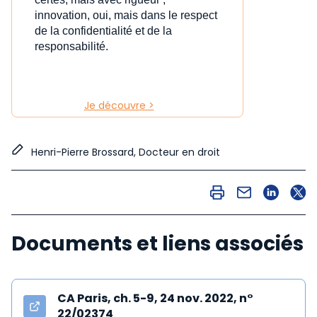
innovation, oui, mais dans le respect
de la confidentialité et de la
responsabilité.
Je découvre >
Henri-Pierre Brossard, Docteur en droit
Documents et liens associés
CA Paris, ch. 5-9, 24 nov. 2022, n°
22/02374