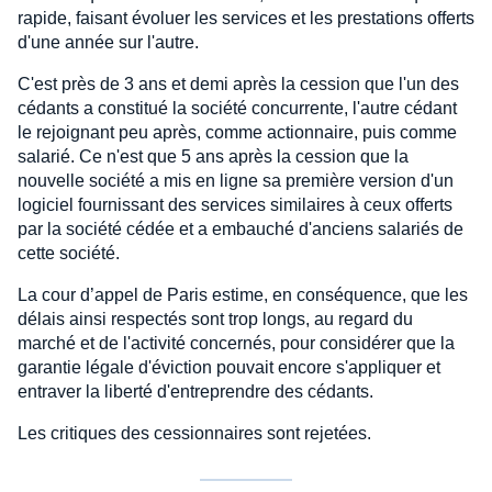
rapide, faisant évoluer les services et les prestations offerts
d'une année sur l'autre.
C'est près de 3 ans et demi après la cession que l'un des
cédants a constitué la société concurrente, l'autre cédant
le rejoignant peu après, comme actionnaire, puis comme
salarié. Ce n'est que 5 ans après la cession que la
nouvelle société a mis en ligne sa première version d'un
logiciel fournissant des services similaires à ceux offerts
par la société cédée et a embauché d'anciens salariés de
cette société.
La cour d’appel de Paris estime, en conséquence, que les
délais ainsi respectés sont trop longs, au regard du
marché et de l'activité concernés, pour considérer que la
garantie légale d'éviction pouvait encore s'appliquer et
entraver la liberté d'entreprendre des cédants.
Les critiques des cessionnaires sont rejetées.