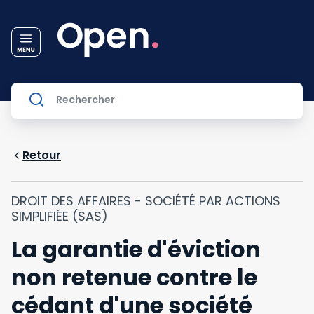
Retour
DROIT DES AFFAIRES - SOCIÉTÉ PAR ACTIONS
SIMPLIFIÉE (SAS)
La garantie d'éviction
non retenue contre le
cédant d'une société