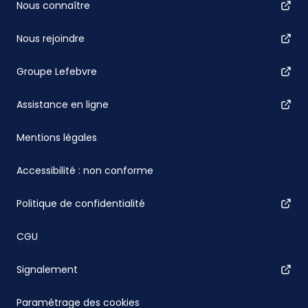
Nous connaître
Nous rejoindre
Groupe Lefebvre
Assistance en ligne
Mentions légales
Accessibilité : non conforme
Politique de confidentialité
CGU
Signalement
Paramétrage des cookies