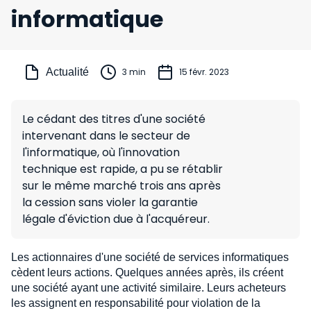
informatique
Actualité
3 min
15 févr. 2023
Le cédant des titres d'une société
intervenant dans le secteur de
l'informatique, où l'innovation
technique est rapide, a pu se rétablir
sur le même marché trois ans après
la cession sans violer la garantie
légale d'éviction due à l'acquéreur.
Les actionnaires d'une société de services informatiques
cèdent leurs actions. Quelques années après, ils créent
une société ayant une activité similaire. Leurs acheteurs
les assignent en responsabilité pour violation de la