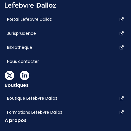
Portail Lefebvre Dalloz
Jurisprudence
Bibliothèque
Nous contacter
Boutiques
Boutique Lefebvre Dalloz
Formations Lefebvre Dalloz
À propos