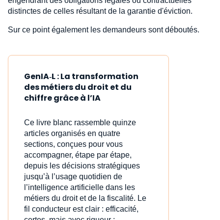
engendrant des obligations légales ou contractuelles
distinctes de celles résultant de la garantie d'éviction.
Sur ce point également les demandeurs sont déboutés.
GenIA‑L : La transformation
des métiers du droit et du
chiffre grâce à l’IA
Ce livre blanc rassemble quinze
articles organisés en quatre
sections, conçues pour vous
accompagner, étape par étape,
depuis les décisions stratégiques
jusqu’à l’usage quotidien de
l’intelligence artificielle dans les
métiers du droit et de la fiscalité. Le
fil conducteur est clair : efficacité,
certes, mais avec rigueur ;