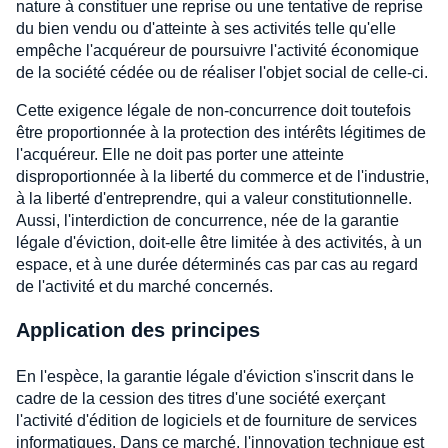
nature à constituer une reprise ou une tentative de reprise
du bien vendu ou d'atteinte à ses activités telle qu'elle
empêche l'acquéreur de poursuivre l'activité économique
de la société cédée ou de réaliser l'objet social de celle-ci.
Cette exigence légale de non-concurrence doit toutefois
être proportionnée à la protection des intérêts légitimes de
l'acquéreur. Elle ne doit pas porter une atteinte
disproportionnée à la liberté du commerce et de l'industrie,
à la liberté d'entreprendre, qui a valeur constitutionnelle.
Aussi, l'interdiction de concurrence, née de la garantie
légale d'éviction, doit-elle être limitée à des activités, à un
espace, et à une durée déterminés cas par cas au regard
de l'activité et du marché concernés.
Application des principes
En l'espèce, la garantie légale d'éviction s'inscrit dans le
cadre de la cession des titres d'une société exerçant
l'activité d'édition de logiciels et de fourniture de services
informatiques. Dans ce marché, l'innovation technique est