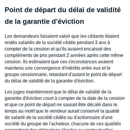
Point de départ du délai de validité
de la garantie d'éviction
Les demandeurs faisaient valoir que les cédants étaient
restés salariés de la société cédée pendant 3 ans à
compter de la cession et qu'ils avaient encaissé des
compléments de prix pendant 2 années après cette même
cession. Ils estimaient que ces circonstances avaient
maintenu une convergence d'intérêts entre eux et le
groupe cessionnaire, retardant d'autant le point de départ
du délai de validité de la garantie d'éviction.
Les juges maintiennent que le délai de validité de la
garantie d'éviction court à compter de la date de la cession
et que ce point de départ ne saurait être décalé dans le
temps au motif que le vendeur aurait conservé la qualité
de salarié de la société cédée ou d'actionnaire d'une
société du groupe de l'acheteur, chacune de ces qualités