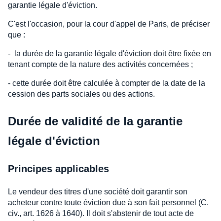
garantie légale d'éviction.
C'est l'occasion, pour la cour d'appel de Paris, de préciser
que :
- la durée de la garantie légale d'éviction doit être fixée en
tenant compte de la nature des activités concernées ;
- cette durée doit être calculée à compter de la date de la
cession des parts sociales ou des actions.
Durée de validité de la garantie
légale d'éviction
Principes applicables
Le vendeur des titres d'une société doit garantir son
acheteur contre toute éviction due à son fait personnel (C.
civ., art. 1626 à 1640). Il doit s'abstenir de tout acte de