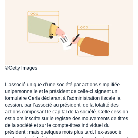
©Getty Images
L’associé unique d’une société par actions simplifiée
unipersonnelle et le président de celle-ci signent un
formulaire Cerfa déclarant à l'administration fiscale la
cession, par l’associé au président, de la totalité des
actions composant le capital de la société. Cette cession
est alors inscrite sur le registre des mouvements de titres
de la société et sur le compte-titres individuel du
président ; mais quelques mois plus tard, l’ex-associé