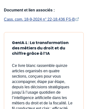
Document et lien associés :
Cass. com. 18-9-2024 n° 22-18.436 FS-B
GenIA‑L : La transformation
des métiers du droit et du
chiffre grâce à l’IA
Ce livre blanc rassemble quinze
articles organisés en quatre
sections, conçues pour vous
accompagner, étape par étape,
depuis les décisions stratégiques
jusqu’à l’usage quotidien de
l’intelligence artificielle dans les
métiers du droit et de la fiscalité. Le
fil conducteur est clair : efficacité,