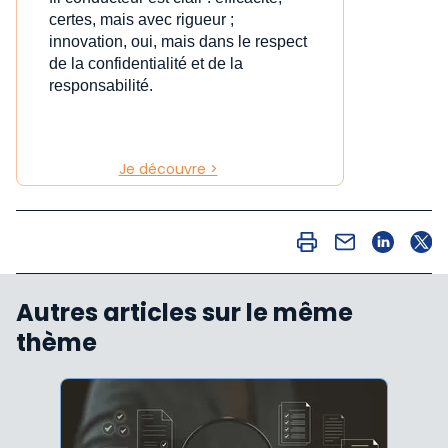
certes, mais avec rigueur ;
innovation, oui, mais dans le respect
de la confidentialité et de la
responsabilité.
Je découvre >
Autres articles sur le même
thème