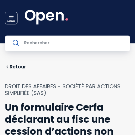
Retour
DROIT DES AFFAIRES - SOCIÉTÉ PAR ACTIONS
SIMPLIFIÉE (SAS)
Un formulaire Cerfa
déclarant au fisc une
cession d’actions non