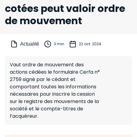
cotées peut valoir ordre
de mouvement
Actualité
3 min
22 oct. 2024
Vaut ordre de mouvement des
actions cédées le formulaire Cerfa n°
2759 signé par le cédant et
comportant toutes les informations
nécessaires pour inscrire la cession
sur le registre des mouvements de la
société et le compte-titres de
l’acquéreur.