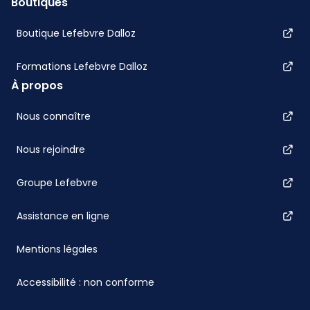
Boutiques
Boutique Lefebvre Dalloz
Formations Lefebvre Dalloz
À propos
Nous connaître
Nous rejoindre
Groupe Lefebvre
Assistance en ligne
Mentions légales
Accessibilité : non conforme