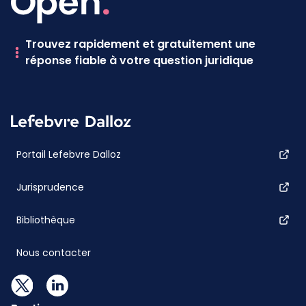
Trouvez rapidement et gratuitement une
réponse fiable à votre question juridique
Portail Lefebvre Dalloz
Jurisprudence
Bibliothèque
Nous contacter