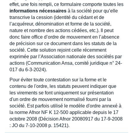
effet, une fois rempli, ce formulaire comporte toutes les
informations nécessaires
à la société pour qu’elle
transcrive la cession (identité du cédant et de
l’acquéreur, dénomination et forme de la société,
nature et nombre des actions cédées, etc.). Il peut
donc faire office d’ordre de mouvement en l’absence
de précision sur ce document dans les statuts de la
société. Cette solution rejoint celle récemment
exprimée par l’Association nationale des sociétés par
actions (Communication Ansa, comité juridique n° 24-
017 du 6-3-2024).
Pour éviter toute contestation sur la forme et le
contenu de l'ordre, les statuts peuvent indiquer que
les virements se font uniquement sur présentation
d'un ordre de mouvement normalisé fourni par la
société. Est parfois utilisé le modèle d'ordre annexé à
la norme Afnor NF K 12-500 applicable depuis le 17
octobre 2008 (Décision Afnor 20080917 du 17-9-2008
: JO du 7-10-2008 p. 15421).