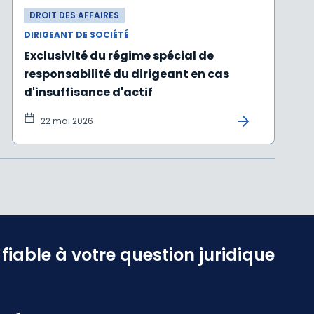
DROIT DES AFFAIRES
DIRIGEANT DE SOCIÉTÉ
Exclusivité du régime spécial de
responsabilité du dirigeant en cas
d'insuffisance d'actif
22 mai 2026
iable à votre question juridique