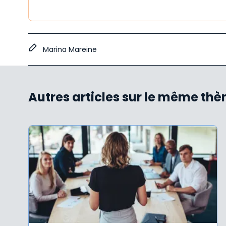
Marina Mareine
Autres articles sur le même th