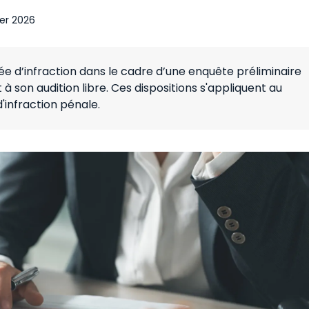
ier 2026
 d’infraction dans le cadre d’une enquête préliminaire
à son audition libre. Ces dispositions s'appliquent au
infraction pénale.