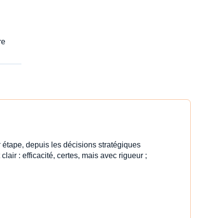
re
 étape, depuis les décisions stratégiques
clair : efficacité, certes, mais avec rigueur ;