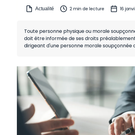
2 min de lecture
16 janv
Actualité
Toute personne physique ou morale soupçonnée
doit être informée de ses droits préalablement 
dirigeant d'une personne morale soupçonnée d'