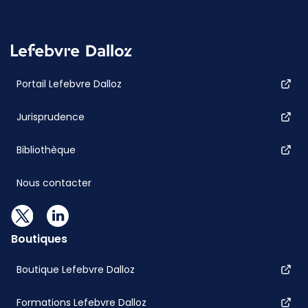
Portail Lefebvre Dalloz
Jurisprudence
Bibliothèque
Nous contacter
Boutiques
Boutique Lefebvre Dalloz
Formations Lefebvre Dalloz