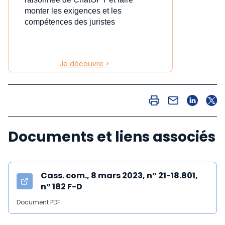
monter les exigences et les
compétences des juristes
Je découvre >
Documents et liens associés
Cass. com., 8 mars 2023, n° 21-18.801,
n° 182 F-D
Document PDF