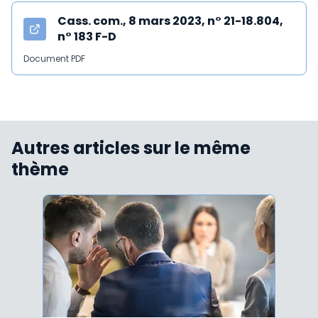
Cass. com., 8 mars 2023, n° 21-18.804,
n° 183 F-D
Document PDF
Autres articles sur le même
thème