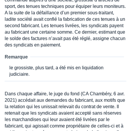
sport, des tenues techniques pour équiper leurs moniteurs.
A la suite de la défaillance d’un premier sous-traitant,
ladite société avait confié la fabrication de ces tenues à un
second fabricant. Les tenues livrées, les syndicats payent
au fabricant une certaine somme. Ce dernier, estimant que
le solde des factures n’avait pas été réglé, assigne chacun
des syndicats en paiement.
Remarque
le grossiste, plus tard, a été mis en liquidation
judiciaire.
Dans chaque affaire, le juge du fond (CA Chambéry, 6 avr.
2021) accédait aux demandes du fabricant, aux motifs que
la relation qui les unissait relevait du contrat de vente. Il
retenait que les syndicats avaient accepté sans réserves
les marchandises qui leur avaient été livrées par le
fabricant, qui agissait comme propriétaire de celles-ci et à