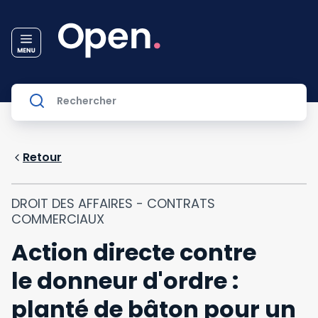
Retour
DROIT DES AFFAIRES - CONTRATS
COMMERCIAUX
Action directe contre
le donneur d'ordre :
planté de bâton pour un