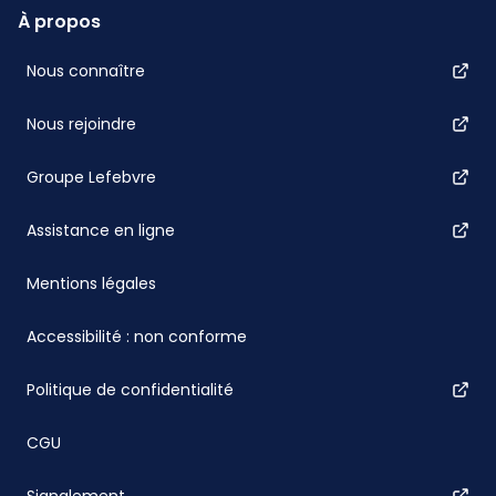
À propos
Nous connaître
Nous rejoindre
Groupe Lefebvre
Assistance en ligne
Mentions légales
Accessibilité : non conforme
Politique de confidentialité
CGU
Signalement