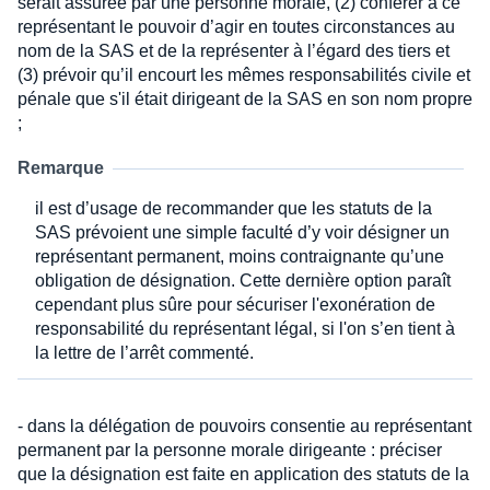
serait assurée par une personne morale, (2) conférer à ce
représentant le pouvoir d’agir en toutes circonstances au
nom de la SAS et de la représenter à l’égard des tiers et
(3) prévoir qu’il encourt les mêmes responsabilités civile et
pénale que s'il était dirigeant de la SAS en son nom propre
;
Remarque
il est d’usage de recommander que les statuts de la
SAS prévoient une simple faculté d’y voir désigner un
représentant permanent, moins contraignante qu’une
obligation de désignation. Cette dernière option paraît
cependant plus sûre pour sécuriser l'exonération de
responsabilité du représentant légal, si l'on s’en tient à
la lettre de l’arrêt commenté.
- dans la délégation de pouvoirs consentie au représentant
permanent par la personne morale dirigeante : préciser
que la désignation est faite en application des statuts de la