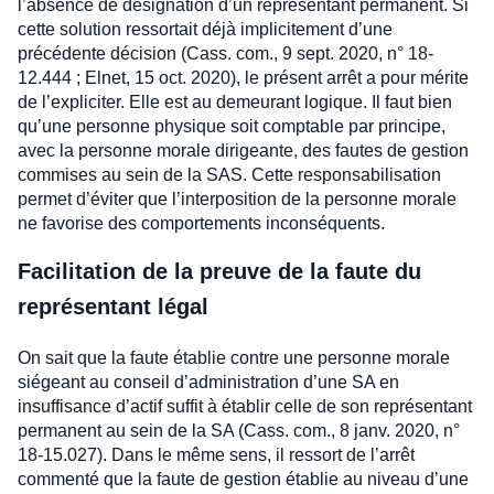
l’absence de désignation d’un représentant permanent. Si
cette solution ressortait déjà implicitement d’une
précédente décision (Cass. com., 9 sept. 2020, n° 18-
12.444 ; Elnet, 15 oct. 2020), le présent arrêt a pour mérite
de l’expliciter. Elle est au demeurant logique. Il faut bien
qu’une personne physique soit comptable par principe,
avec la personne morale dirigeante, des fautes de gestion
commises au sein de la SAS. Cette responsabilisation
permet d’éviter que l’interposition de la personne morale
ne favorise des comportements inconséquents.
Facilitation de la preuve de la faute du
représentant légal
On sait que la faute établie contre une personne morale
siégeant au conseil d’administration d’une SA en
insuffisance d’actif suffit à établir celle de son représentant
permanent au sein de la SA (Cass. com., 8 janv. 2020, n°
18-15.027). Dans le même sens, il ressort de l’arrêt
commenté que la faute de gestion établie au niveau d’une