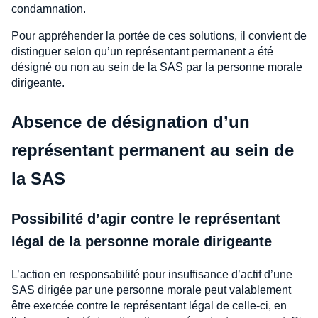
condamnation.
Pour appréhender la portée de ces solutions, il convient de
distinguer selon qu’un représentant permanent a été
désigné ou non au sein de la SAS par la personne morale
dirigeante.
Absence de désignation d’un
représentant permanent au sein de
la SAS
Possibilité d’agir contre le représentant
légal de la personne morale dirigeante
L’action en responsabilité pour insuffisance d’actif d’une
SAS dirigée par une personne morale peut valablement
être exercée contre le représentant légal de celle-ci, en