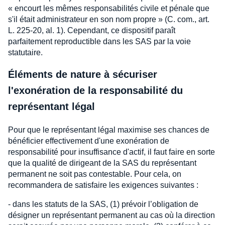
« encourt les mêmes responsabilités civile et pénale que
s'il était administrateur en son nom propre » (C. com., art.
L. 225-20, al. 1). Cependant, ce dispositif paraît
parfaitement reproductible dans les SAS par la voie
statutaire.
Éléments de nature à sécuriser
l'exonération de la responsabilité du
représentant légal
Pour que le représentant légal maximise ses chances de
bénéficier effectivement d'une exonération de
responsabilité pour insuffisance d'actif, il faut faire en sorte
que la qualité de dirigeant de la SAS du représentant
permanent ne soit pas contestable. Pour cela, on
recommandera de satisfaire les exigences suivantes :
- dans les statuts de la SAS, (1) prévoir l’obligation de
désigner un représentant permanent au cas où la direction