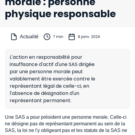
morale : personne
physique responsable
Actualité
7 min
9 janv. 2024
L'action en responsabilité pour
insuffisance d'actif d'une SAS dirigée
par une personne morale peut
valablement être exercée contre le
représentant légal de celle-ci, en
l'absence de désignation d'un
représentant permanent.
Une SAS a pour président une personne morale. Celle-ci
ne désigne pas de représentant permanent au sein de la
SAS, la loi ne l'y obligeant pas et les statuts de la SAS ne