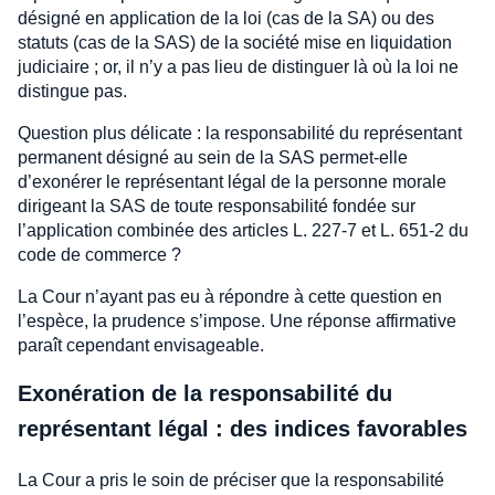
désigné en application de la loi (cas de la SA) ou des
statuts (cas de la SAS) de la société mise en liquidation
judiciaire ; or, il n’y a pas lieu de distinguer là où la loi ne
distingue pas.
Question plus délicate : la responsabilité du représentant
permanent désigné au sein de la SAS permet-elle
d’exonérer le représentant légal de la personne morale
dirigeant la SAS de toute responsabilité fondée sur
l’application combinée des articles L. 227-7 et L. 651-2 du
code de commerce ?
La Cour n’ayant pas eu à répondre à cette question en
l’espèce, la prudence s’impose. Une réponse affirmative
paraît cependant envisageable.
Exonération de la responsabilité du
représentant légal : des indices favorables
La Cour a pris le soin de préciser que la responsabilité