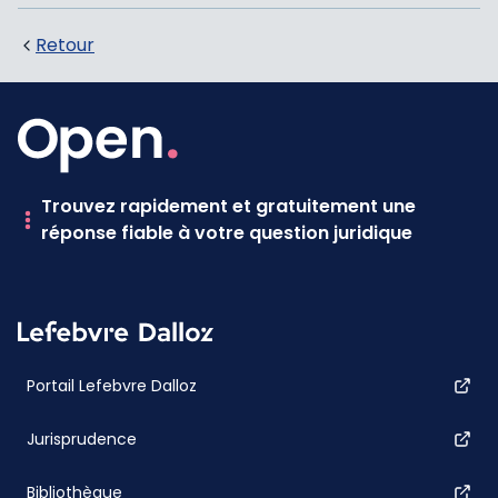
Retour
Trouvez rapidement et gratuitement une
réponse fiable à votre question juridique
Portail Lefebvre Dalloz
Jurisprudence
Bibliothèque