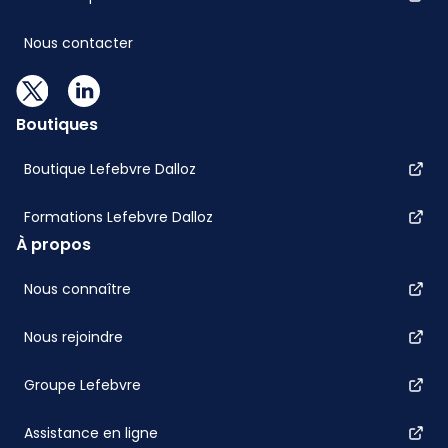
Nous contacter
Boutiques
Boutique Lefebvre Dalloz
Formations Lefebvre Dalloz
À propos
Nous connaître
Nous rejoindre
Groupe Lefebvre
Assistance en ligne