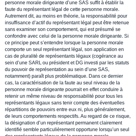
personne morale dirigeante d’une SAS suffit à établir la
faute du représentant légal de cette personne morale.
Autrement dit, au moins en théorie, la responsabilité pour
insuffisance d’actif du représentant légal peut être retenue
sans examiner son comportement, qui est présumé se
confondre avec celui de la personne morale dirigeante. Si
ce principe peut s’entendre lorsque la personne morale
comporte un seul représentant légal, son application en
cas de pluralité de représentants légaux (cogérance au
sein d’une SARL ou président et DG investi par les statuts
du pouvoir de représentation au sein d’une SAS,
notamment) paraît plus problématique. Dans ce dernier
cas, la caractérisation de la faute au seul niveau de la
personne morale dirigeante pourrait en effet conduire à
retenir un même niveau de responsabilité pour tous les
représentants légaux sans tenir compte des éventuelles
répartitions de pouvoirs entre eux ni, plus généralement,
de leurs comportements respectifs. Au regard de ce risque,
la désignation d’un représentant permanent clairement
identifié semble particulièrement opportune lorsqu’un seul