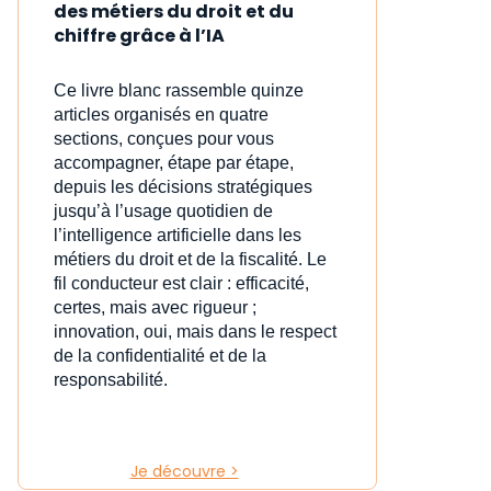
des métiers du droit et du
chiffre grâce à l’IA
Ce livre blanc rassemble quinze
articles organisés en quatre
sections, conçues pour vous
accompagner, étape par étape,
depuis les décisions stratégiques
jusqu’à l’usage quotidien de
l’intelligence artificielle dans les
métiers du droit et de la fiscalité. Le
fil conducteur est clair : efficacité,
certes, mais avec rigueur ;
innovation, oui, mais dans le respect
de la confidentialité et de la
responsabilité.
Je découvre >