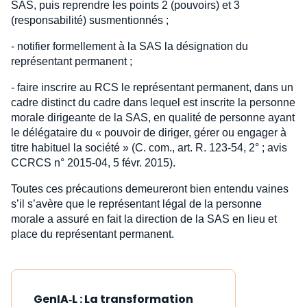
SAS, puis reprendre les points 2 (pouvoirs) et 3
(responsabilité) susmentionnés ;
- notifier formellement à la SAS la désignation du
représentant permanent ;
- faire inscrire au RCS le représentant permanent, dans un
cadre distinct du cadre dans lequel est inscrite la personne
morale dirigeante de la SAS, en qualité de personne ayant
le délégataire du « pouvoir de diriger, gérer ou engager à
titre habituel la société » (C. com., art. R. 123-54, 2° ; avis
CCRCS n° 2015-04, 5 févr. 2015).
Toutes ces précautions demeureront bien entendu vaines
s’il s’avère que le représentant légal de la personne
morale a assuré en fait la direction de la SAS en lieu et
place du représentant permanent.
GenIA‑L : La transformation