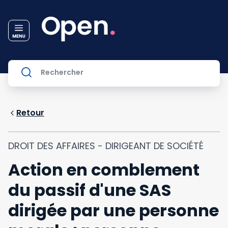
Retour
DROIT DES AFFAIRES - DIRIGEANT DE SOCIÉTÉ
Action en comblement
du passif d'une SAS
dirigée par une personne