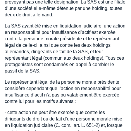
prévoyant pas une telle désignation. La SAS est une filiale
d’une société elle-même détenue par une holding, toutes
deux de droit allemand.
La SAS ayant été mise en liquidation judiciaire, une action
en responsabilité pour insuffisance d’actif est exercée
contre la personne morale présidente et le représentant
légal de celle-ci, ainsi que contre les deux holdings
allemandes, dirigeants de fait de la SAS, et leur
représentant légal (commun aux deux holdings). Tous ces
protagonistes sont condamnés en appel à combler le
passif de la SAS.
Le représentant légal de la personne morale présidente
considère cependant que l’action en responsabilité pour
insuffisance d’actif n’a pas pu valablement être exercée
contre lui pour les motifs suivants :
- cette action ne peut être exercée que contre les
dirigeants de droit ou de fait d’une personne morale mise
en liquidation judiciaire (C. com., art. L. 651-2) et, lorsque