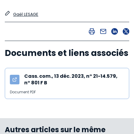
Gaël LESAGE
Documents et liens associés
Cass. com., 13 déc. 2023, n° 21-14.579,
n° 801 F B
Document PDF
Autres articles sur le même