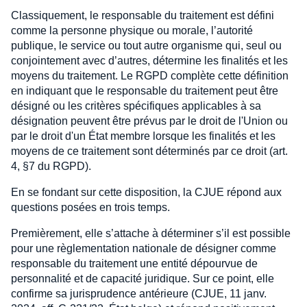
Classiquement, le responsable du traitement est défini
comme la personne physique ou morale, l’autorité
publique, le service ou tout autre organisme qui, seul ou
conjointement avec d’autres, détermine les finalités et les
moyens du traitement. Le RGPD complète cette définition
en indiquant que le responsable du traitement peut être
désigné ou les critères spécifiques applicables à sa
désignation peuvent être prévus par le droit de l'Union ou
par le droit d'un État membre lorsque les finalités et les
moyens de ce traitement sont déterminés par ce droit (art.
4, §7 du RGPD).
En se fondant sur cette disposition, la CJUE répond aux
questions posées en trois temps.
Premièrement, elle s’attache à déterminer s’il est possible
pour une règlementation nationale de désigner comme
responsable du traitement une entité dépourvue de
personnalité et de capacité juridique. Sur ce point, elle
confirme sa jurisprudence antérieure (CJUE, 11 janv.