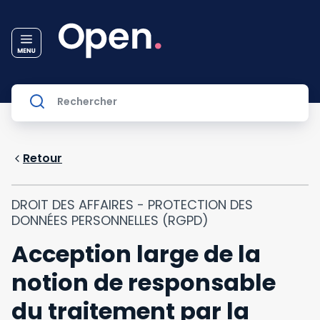
Retour
DROIT DES AFFAIRES - PROTECTION DES
DONNÉES PERSONNELLES (RGPD)
Acception large de la
notion de responsable
du traitement par la