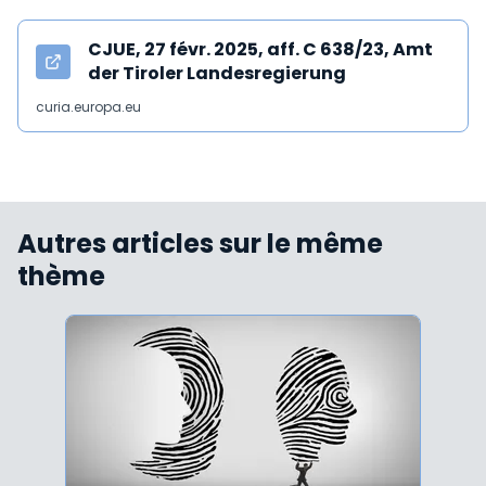
CJUE, 27 févr. 2025, aff. C 638/23, Amt
der Tiroler Landesregierung
curia.europa.eu
Autres articles sur le même
thème