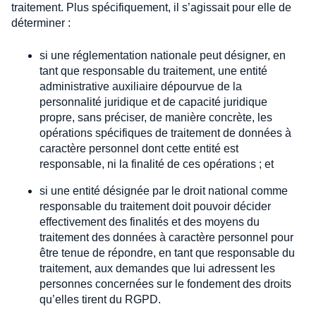
traitement. Plus spécifiquement, il s’agissait pour elle de
déterminer :
si une réglementation nationale peut désigner, en
tant que responsable du traitement, une entité
administrative auxiliaire dépourvue de la
personnalité juridique et de capacité juridique
propre, sans préciser, de manière concrète, les
opérations spécifiques de traitement de données à
caractère personnel dont cette entité est
responsable, ni la finalité de ces opérations ; et
si une entité désignée par le droit national comme
responsable du traitement doit pouvoir décider
effectivement des finalités et des moyens du
traitement des données à caractère personnel pour
être tenue de répondre, en tant que responsable du
traitement, aux demandes que lui adressent les
personnes concernées sur le fondement des droits
qu’elles tirent du RGPD.