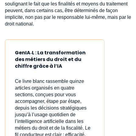
soulignant le fait que les finalités et moyens du traitement
peuvent, dans certains cas, être déterminés de façon
implicite, non pas par le responsable lui-même, mais par le
droit national.
GenIA‑L : La transformation
des métiers du droit et du
chiffre grâce à l’IA
Ce livre blanc rassemble quinze
articles organisés en quatre
sections, conçues pour vous
accompagner, étape par étape,
depuis les décisions stratégiques
jusqu’à l’usage quotidien de
l’intelligence artificielle dans les
métiers du droit et de la fiscalité. Le
fil conducteur est clair : efficacité,