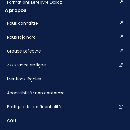
Formations Lefebvre Dalloz
À propos
Nous connaître
Nous rejoindre
Groupe Lefebvre
Assistance en ligne
Mentions légales
Accessibilité : non conforme
Politique de confidentialité
CGU