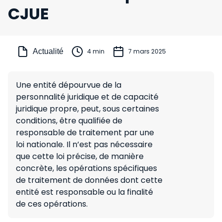
CJUE
Actualité
4 min
7 mars 2025
Une entité dépourvue de la
personnalité juridique et de capacité
juridique propre, peut, sous certaines
conditions, être qualifiée de
responsable de traitement par une
loi nationale. Il n’est pas nécessaire
que cette loi précise, de manière
concrète, les opérations spécifiques
de traitement de données dont cette
entité est responsable ou la finalité
de ces opérations.