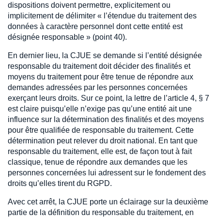
dispositions doivent permettre, explicitement ou
implicitement de délimiter « l’étendue du traitement des
données à caractère personnel dont cette entité est
désignée responsable » (point 40).
En dernier lieu, la CJUE se demande si l’entité désignée
responsable du traitement doit décider des finalités et
moyens du traitement pour être tenue de répondre aux
demandes adressées par les personnes concernées
exerçant leurs droits. Sur ce point, la lettre de l’article 4, § 7
est claire puisqu’elle n’exige pas qu’une entité ait une
influence sur la détermination des finalités et des moyens
pour être qualifiée de responsable du traitement. Cette
détermination peut relever du droit national. En tant que
responsable du traitement, elle est, de façon tout à fait
classique, tenue de répondre aux demandes que les
personnes concernées lui adressent sur le fondement des
droits qu’elles tirent du RGPD.
Avec cet arrêt, la CJUE porte un éclairage sur la deuxième
partie de la définition du responsable du traitement, en