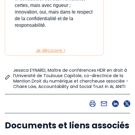
certes, mais avec rigueur ;
innovation, oui, mais dans le respect
de la confidentialité et de la
responsabilité.
Je découvre >
Jessica EYNARD, Maître de conférences HDR en droit à
l’Université de Toulouse Capitole, co-directrice de la
Mention Droit du numérique et chercheuse associée -
Chaire Law, Accountability and Social Trust in AI, ANITI
Documents et liens associés