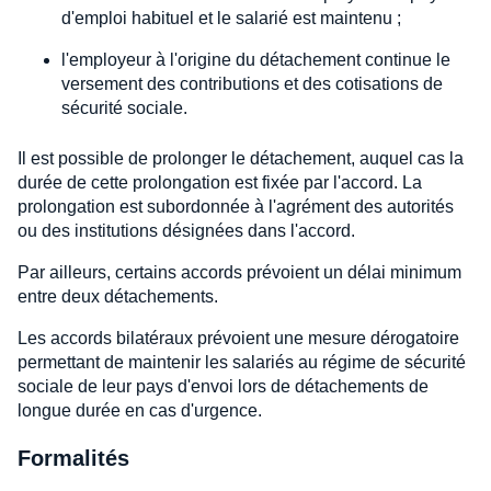
d'emploi habituel et le salarié est maintenu ;
l'employeur à l'origine du détachement continue le
versement des contributions et des cotisations de
sécurité sociale.
Il est possible de prolonger le détachement, auquel cas la
durée de cette prolongation est fixée par l'accord. La
prolongation est subordonnée à l'agrément des autorités
ou des institutions désignées dans l'accord.
Par ailleurs, certains accords prévoient un délai minimum
entre deux détachements.
Les accords bilatéraux prévoient une mesure dérogatoire
permettant de maintenir les salariés au régime de sécurité
sociale de leur pays d'envoi lors de détachements de
longue durée en cas d'urgence.
Formalités