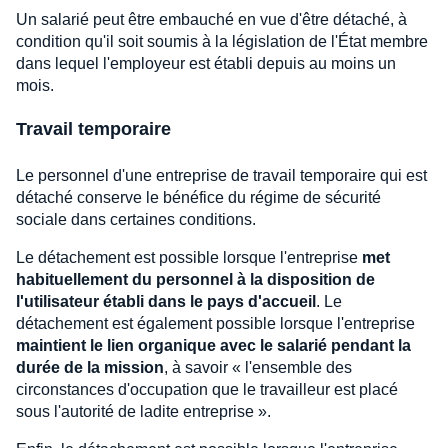
Un salarié peut être embauché en vue d'être détaché, à
condition qu'il soit soumis à la législation de l'État membre
dans lequel l'employeur est établi depuis au moins un
mois.
Travail temporaire
Le personnel d'une entreprise de travail temporaire qui est
détaché conserve le bénéfice du régime de sécurité
sociale dans certaines conditions.
Le détachement est possible lorsque l'entreprise
met
habituellement du personnel à la disposition de
l'utilisateur établi dans le pays d'accueil
. Le
détachement est également possible lorsque l'entreprise
maintient le lien organique avec le salarié pendant la
durée de la mission
, à savoir « l'ensemble des
circonstances d'occupation que le travailleur est placé
sous l'autorité de ladite entreprise ».