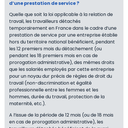
d’une prestation de service ?
Quelle que soit la loi applicable à la relation de
travail, les travailleurs détachés
temporairement en France dans le cadre d’une
prestation de service par une entreprise établie
hors du territoire national bénéficient, pendant
les 12 premiers mois du détachement (ou
pendant les 18 premiers mois en cas de
prorogation administrative), des mêmes droits
que les salariés employés par cette entreprise
pour un noyau dur précis de règles de droit du
travail (non-discrimination et égalité
professionnelle entre les femmes et les
hommes, durée du travail, protection de la
maternité, etc.).
A l’issue de la période de 12 mois (ou de 18 mois
en cas de prorogation administrative), les