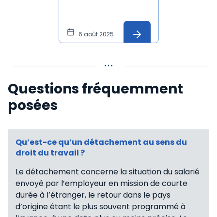
6 août 2025
Questions fréquemment
posées
Qu’est-ce qu’un détachement au sens du
droit du travail ?
Le détachement concerne la situation du salarié
envoyé par l’employeur en mission de courte
durée à l’étranger, le retour dans le pays
d’origine étant le plus souvent programmé à