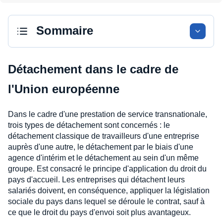
Sommaire
Détachement dans le cadre de
l'Union européenne
Dans le cadre d'une prestation de service transnationale,
trois types de détachement sont concernés : le
détachement classique de travailleurs d'une entreprise
auprès d'une autre, le détachement par le biais d'une
agence d'intérim et le détachement au sein d'un même
groupe. Est consacré le principe d'application du droit du
pays d'accueil. Les entreprises qui détachent leurs
salariés doivent, en conséquence, appliquer la législation
sociale du pays dans lequel se déroule le contrat, sauf à
ce que le droit du pays d'envoi soit plus avantageux.