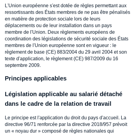
L'Union européenne s'est dotée de règles permettant aux
ressortissants des États membres de ne pas être pénalisés
en matière de protection sociale lors de leurs
déplacements ou de leur installation dans un pays
membre de l'Union. Deux règlements européens de
coordination des législations de sécurité sociale des États
membres de l'Union européenne sont en vigueur : le
règlement de base (CE) 883/2004 du 29 avril 2004 et son
texte d'application, le règlement (CE) 987/2009 du 16
septembre 2009.
Principes applicables
Législation applicable au salarié détaché
dans le cadre de la relation de travail
Le principe est l'application du droit du pays d'accueil. La
directive 96/71 renforcée par la directive 2018/957 prévoit
un « noyau dur » composé de règles nationales qui