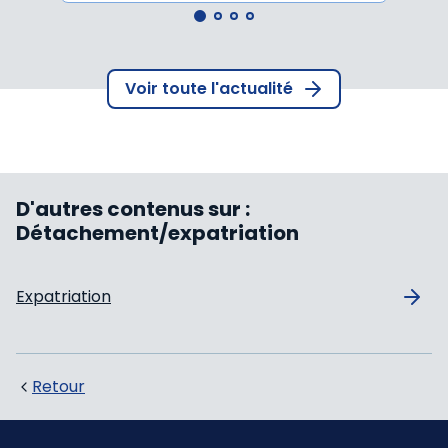
Voir toute l'actualité
D'autres contenus sur :
Détachement/expatriation
Expatriation
Retour