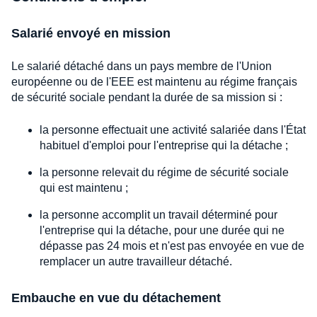
Salarié envoyé en mission
Le salarié détaché dans un pays membre de l'Union
européenne ou de l'EEE est maintenu au régime français
de sécurité sociale pendant la durée de sa mission si :
la personne effectuait une activité salariée dans l'État
habituel d'emploi pour l'entreprise qui la détache ;
la personne relevait du régime de sécurité sociale
qui est maintenu ;
la personne accomplit un travail déterminé pour
l'entreprise qui la détache, pour une durée qui ne
dépasse pas 24 mois et n'est pas envoyée en vue de
remplacer un autre travailleur détaché.
Embauche en vue du détachement