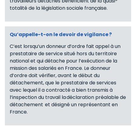
travailleurs détachés bénéficient de la quasi-
totalité de la législation sociale française.
Qu’appelle-t-on le devoir de vigilance ?
C’est lorsqu’un donneur d’ordre fait appel à un
prestataire de service situé hors du territoire
national et qui détache pour l’exécution de la
mission des salariés en France. Le donneur
d’ordre doit vérifier, avant le début du
détachement, que le prestataire de services
avec lequel il a contracté a bien transmis à
l’inspection du travail la déclaration préalable de
détachement et désigné un représentant en
France.