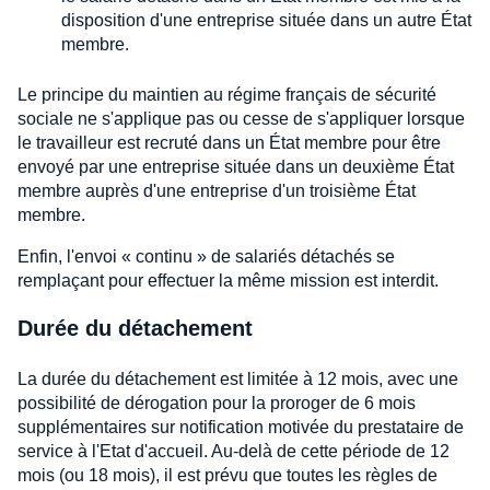
disposition d'une entreprise située dans un autre État
membre.
Le principe du maintien au régime français de sécurité
sociale ne s'applique pas ou cesse de s'appliquer lorsque
le travailleur est recruté dans un État membre pour être
envoyé par une entreprise située dans un deuxième État
membre auprès d'une entreprise d'un troisième État
membre.
Enfin, l'envoi « continu » de salariés détachés se
remplaçant pour effectuer la même mission est interdit.
Durée du détachement
La durée du détachement est limitée à 12 mois, avec une
possibilité de dérogation pour la proroger de 6 mois
supplémentaires sur notification motivée du prestataire de
service à l'Etat d'accueil. Au-delà de cette période de 12
mois (ou 18 mois), il est prévu que toutes les règles de