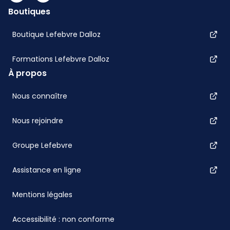
Boutiques
Boutique Lefebvre Dalloz
Formations Lefebvre Dalloz
À propos
Nous connaître
Nous rejoindre
Groupe Lefebvre
Assistance en ligne
Mentions légales
Accessibilité : non conforme