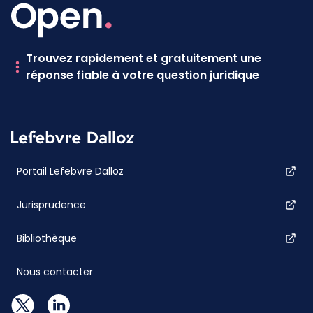
Trouvez rapidement et gratuitement une
réponse fiable à votre question juridique
Portail Lefebvre Dalloz
Jurisprudence
Bibliothèque
Nous contacter