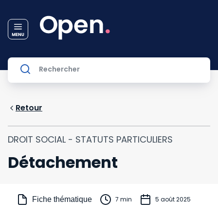
Retour
DROIT SOCIAL - STATUTS PARTICULIERS
Détachement
Fiche thématique
7 min
5 août 2025