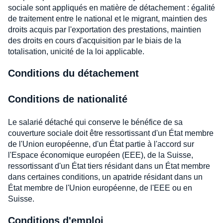
sociale sont appliqués en matière de détachement : égalité
de traitement entre le national et le migrant, maintien des
droits acquis par l'exportation des prestations, maintien
des droits en cours d'acquisition par le biais de la
totalisation, unicité de la loi applicable.
Conditions du détachement
Conditions de nationalité
Le salarié détaché qui conserve le bénéfice de sa
couverture sociale doit être ressortissant d'un État membre
de l'Union européenne, d'un État partie à l'accord sur
l'Espace économique européen (EEE), de la Suisse,
ressortissant d'un État tiers résidant dans un État membre
dans certaines conditions, un apatride résidant dans un
État membre de l'Union européenne, de l'EEE ou en
Suisse.
Conditions d'emploi