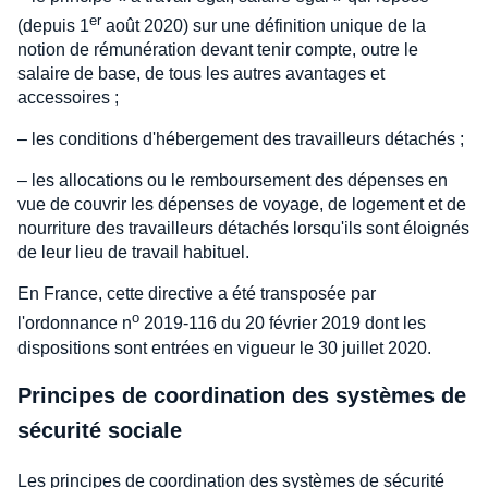
er
(depuis 1
août 2020) sur une définition unique de la
notion de rémunération devant tenir compte, outre le
salaire de base, de tous les autres avantages et
accessoires ;
– les conditions d'hébergement des travailleurs détachés ;
– les allocations ou le remboursement des dépenses en
vue de couvrir les dépenses de voyage, de logement et de
nourriture des travailleurs détachés lorsqu'ils sont éloignés
de leur lieu de travail habituel.
En France, cette directive a été transposée par
o
l'ordonnance n
2019-116 du 20 février 2019 dont les
dispositions sont entrées en vigueur le 30 juillet 2020.
Principes de coordination des systèmes de
sécurité sociale
Les principes de coordination des systèmes de sécurité