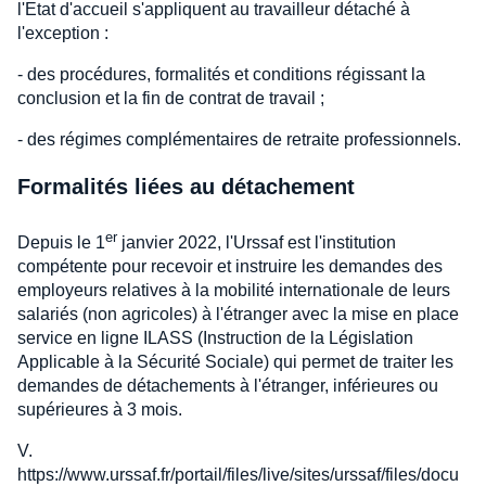
l'Etat d'accueil s'appliquent au travailleur détaché à
l'exception :
- des procédures, formalités et conditions régissant la
conclusion et la fin de contrat de travail ;
- des régimes complémentaires de retraite professionnels.
Formalités liées au détachement
er
Depuis le 1
janvier 2022, l'Urssaf est l'institution
compétente pour recevoir et instruire les demandes des
employeurs relatives à la mobilité internationale de leurs
salariés (non agricoles) à l'étranger avec la mise en place
service en ligne ILASS (Instruction de la Législation
Applicable à la Sécurité Sociale) qui permet de traiter les
demandes de détachements à l'étranger, inférieures ou
supérieures à 3 mois.
V.
https://www.urssaf.fr/portail/files/live/sites/urssaf/files/docu