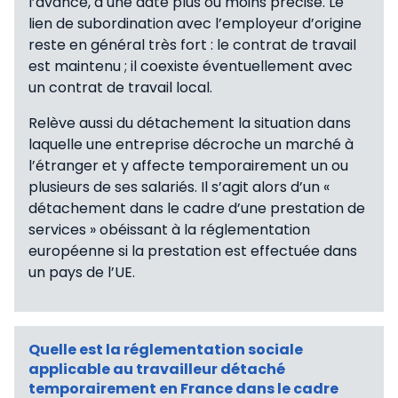
l’avance, à une date plus ou moins précise. Le
lien de subordination avec l’employeur d’origine
reste en général très fort : le contrat de travail
est maintenu ; il coexiste éventuellement avec
un contrat de travail local.
Relève aussi du détachement la situation dans
laquelle une entreprise décroche un marché à
l’étranger et y affecte temporairement un ou
plusieurs de ses salariés. Il s’agit alors d’un «
détachement dans le cadre d’une prestation de
services » obéissant à la réglementation
européenne si la prestation est effectuée dans
un pays de l’UE.
Quelle est la réglementation sociale
applicable au travailleur détaché
temporairement en France dans le cadre