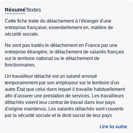
Résumé
Textes
Cette fiche traite du détachement à l'étranger d'une
entreprise française; essentiellement en, matière de
sécurité sociale.
Ne sont pas traités le détachement en France par une
entreprise étrangère, le détachement de salariés français
sur le territoire national ou le détachement de
fonctionnaires.
Un travailleur détaché est un salarié envoyé
temporairement par son employeur sur le territoire d'un
autre État que celui dans lequel il travaille habituellement
afin d'assurer une prestation de services. Les travailleurs
détachés voient leur contrat de travail dans leur pays
d'origine maintenus. Les salariés détachés sont couverts
par la sécurité sociale et le droit social de leur pays
d'origine, où ils paient leurs cotisations sociales.
Lire la suite