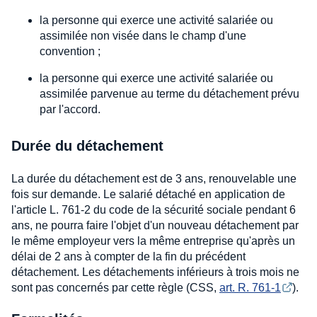
la personne qui exerce une activité salariée ou
assimilée non visée dans le champ d'une
convention ;
la personne qui exerce une activité salariée ou
assimilée parvenue au terme du détachement prévu
par l'accord.
Durée du détachement
La durée du détachement est de 3 ans, renouvelable une
fois sur demande. Le salarié détaché en application de
l'article L. 761-2 du code de la sécurité sociale pendant 6
ans, ne pourra faire l'objet d'un nouveau détachement par
le même employeur vers la même entreprise qu'après un
délai de 2 ans à compter de la fin du précédent
détachement. Les détachements inférieurs à trois mois ne
sont pas concernés par cette règle (CSS,
art. R. 761-1
).