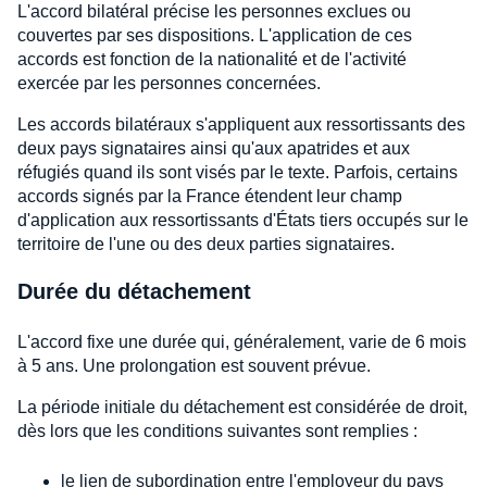
L'accord bilatéral précise les personnes exclues ou
couvertes par ses dispositions. L'application de ces
accords est fonction de la nationalité et de l'activité
exercée par les personnes concernées.
Les accords bilatéraux s'appliquent aux ressortissants des
deux pays signataires ainsi qu'aux apatrides et aux
réfugiés quand ils sont visés par le texte. Parfois, certains
accords signés par la France étendent leur champ
d'application aux ressortissants d'États tiers occupés sur le
territoire de l'une ou des deux parties signataires.
Durée du détachement
L'accord fixe une durée qui, généralement, varie de 6 mois
à 5 ans. Une prolongation est souvent prévue.
La période initiale du détachement est considérée de droit,
dès lors que les conditions suivantes sont remplies :
le lien de subordination entre l'employeur du pays