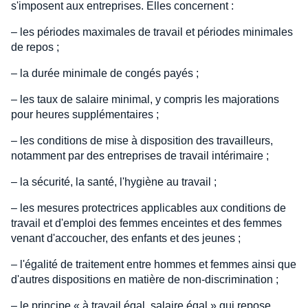
s'imposent aux entreprises. Elles concernent :
– les périodes maximales de travail et périodes minimales
de repos ;
– la durée minimale de congés payés ;
– les taux de salaire minimal, y compris les majorations
pour heures supplémentaires ;
– les conditions de mise à disposition des travailleurs,
notamment par des entreprises de travail intérimaire ;
– la sécurité, la santé, l'hygiène au travail ;
– les mesures protectrices applicables aux conditions de
travail et d'emploi des femmes enceintes et des femmes
venant d'accoucher, des enfants et des jeunes ;
– l'égalité de traitement entre hommes et femmes ainsi que
d'autres dispositions en matière de non-discrimination ;
– le principe « à travail égal, salaire égal » qui repose