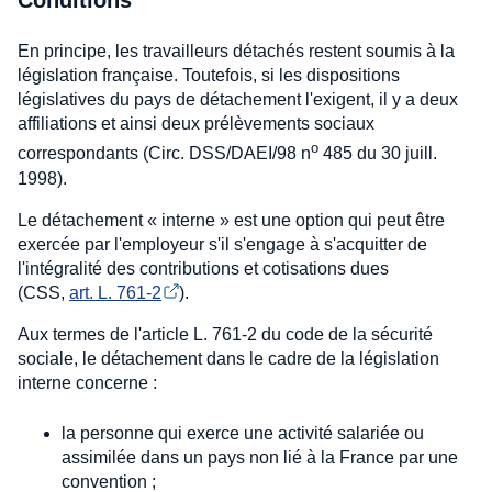
Conditions
En principe, les travailleurs détachés restent soumis à la
législation française. Toutefois, si les dispositions
législatives du pays de détachement l'exigent, il y a deux
affiliations et ainsi deux prélèvements sociaux
o
correspondants (Circ. DSS/DAEI/98 n
485 du 30 juill.
1998).
Le détachement « interne » est une option qui peut être
exercée par l'employeur s'il s'engage à s'acquitter de
l'intégralité des contributions et cotisations dues
(CSS,
art. L. 761-2
).
Aux termes de l'article L. 761-2 du code de la sécurité
sociale, le détachement dans le cadre de la législation
interne concerne :
la personne qui exerce une activité salariée ou
assimilée dans un pays non lié à la France par une
convention ;