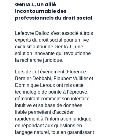
GenIA‑L, un allié
incontournable des
professionnels du droit social
Lefebvre Dalloz s’est associé à trois
experts du droit social pour un live
exclusif autour de GenIA‑L, une
solution innovante qui révolutionne
la recherche juridique.
Lors de cet événement, Florence
Bernier-Debbabi, Flaubert Vuillier et
Dominique Leroux ont mis cette
technologie de pointe à l’épreuve,
démontrant comment son interface
intuitive et sa base de données
fiable permettent d’accéder
rapidement à l’information juridique
en répondant aux questions en
langage naturel, tout en garantissant