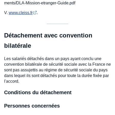
ments/DLA-Mission-etranger-Guide.pdf
V.
www.cleiss.fr
.
Détachement avec convention
bilatérale
Les salariés détachés dans un pays ayant conclu une
convention bilatérale de sécurité sociale avec la France ne
sont pas assujettis au régime de sécurité sociale du pays
dans lequel ils sont détachés pour toute la durée fixée par
l'accord.
Conditions du détachement
Personnes concernées