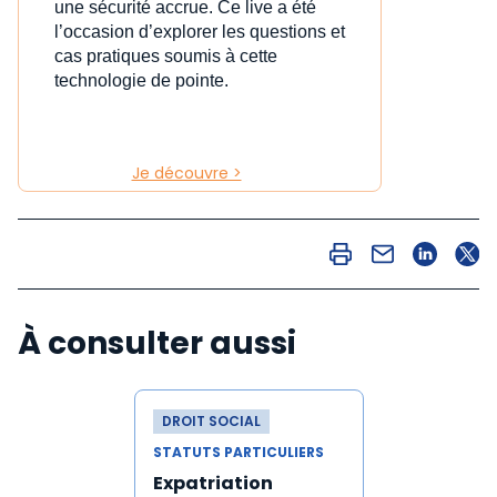
une sécurité accrue. Ce live a été
l’occasion d’explorer les questions et
cas pratiques soumis à cette
technologie de pointe.
Je découvre >
À consulter aussi
DROIT SOCIAL
STATUTS PARTICULIERS
Expatriation