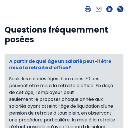
Questions fréquemment
posées
A partir de quel âge un salarié peut-il être
mis à la retraite d’office ?
Seuls les salariés âgés d’au moins 70 ans
peuvent être mis à la retraite d’office. En deçà
de cet âge, l’employeur peut
seulement le proposer chaque année aux
salariés ayant atteint l’âge de liquidation d’une
pension de retraite à taux plein, en observant
une procédure particulière, la mise à la retraite
n’étant possible qu’avec l’accord du salarié.