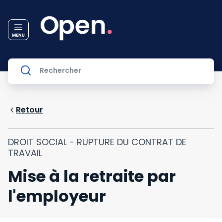
Retour
DROIT SOCIAL - RUPTURE DU CONTRAT DE
TRAVAIL
Mise à la retraite par
l'employeur