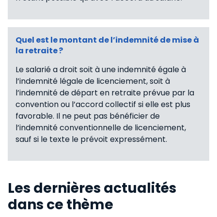
Quel est le montant de l’indemnité de mise à
la retraite ?
Le salarié a droit soit à une indemnité égale à
l’indemnité légale de licenciement, soit à
l’indemnité de départ en retraite prévue par la
convention ou l’accord collectif si elle est plus
favorable. Il ne peut pas bénéficier de
l’indemnité conventionnelle de licenciement,
sauf si le texte le prévoit expressément.
Les dernières actualités
dans ce thème