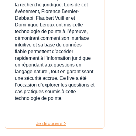
la recherche juridique. Lors de cet
événement, Florence Bernier-
Debbabi, Flaubert Vuillier et
Dominique Leroux ont mis cette
technologie de pointe à l’épreuve,
démontrant comment son interface
intuitive et sa base de données
fiable permettent d’accéder
rapidement à l’information juridique
en répondant aux questions en
langage naturel, tout en garantissant
une sécurité accrue. Ce live a été
l’occasion d’explorer les questions et
cas pratiques soumis à cette
technologie de pointe.
Je découvre >