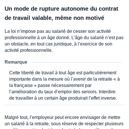
Un mode de rupture autonome du contrat
de travail valable, même non motivé
La loi n’impose pas au salarié de cesser son activité
professionnelle à un âge donné. L’âge du salarié n’est pas
un obstacle, en tout cas juridique, à l’exercice de son
activité professionnelle.
Remarque
Cette liberté de travail à tout âge est particulièrement
importante dans la mesure où l’avenir de la retraite « à
la française » passe nécessairement par
l’amélioration du taux d’emploi des seniors. Interdire
de travailler à un certain âge produirait l’effet inverse.
Malgré tout, l’employeur peut encore envisager de mettre
un salarié à la retraite, sous réserve de respecter plusieurs