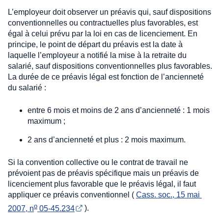
L’employeur doit observer un préavis qui, sauf dispositions
conventionnelles ou contractuelles plus favorables, est
égal à celui prévu par la loi en cas de licenciement. En
principe, le point de départ du préavis est la date à
laquelle l’employeur a notifié la mise à la retraite du
salarié, sauf dispositions conventionnelles plus favorables.
La durée de ce préavis légal est fonction de l’ancienneté
du salarié :
entre 6 mois et moins de 2 ans d’ancienneté : 1 mois
maximum ;
2 ans d’ancienneté et plus : 2 mois maximum.
Si la convention collective ou le contrat de travail ne
prévoient pas de préavis spécifique mais un préavis de
licenciement plus favorable que le préavis légal, il faut
appliquer ce préavis conventionnel (
Cass. soc., 15 mai 
o
2007, n
 05-45.234
).