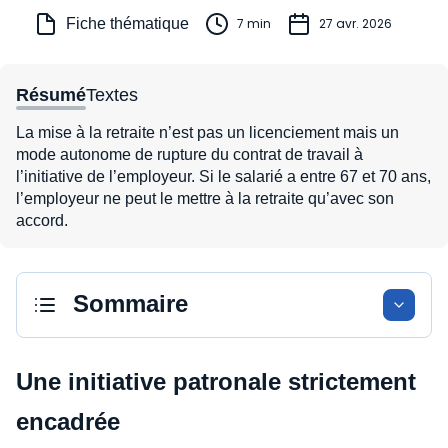
Fiche thématique
7 min
27 avr. 2026
Résumé
Textes
La mise à la retraite n’est pas un licenciement mais un
mode autonome de rupture du contrat de travail à
l’initiative de l’employeur. Si le salarié a entre 67 et 70 ans,
l’employeur ne peut le mettre à la retraite qu’avec son
accord.
Sommaire
Une initiative patronale strictement
encadrée