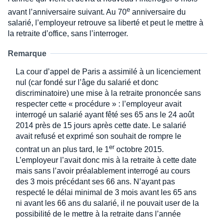
e
avant l’anniversaire suivant. Au 70
anniversaire du
salarié, l’employeur retrouve sa liberté et peut le mettre à
la retraite d’office, sans l’interroger.
Remarque
La cour d’appel de Paris a assimilé à un licenciement
nul (car fondé sur l’âge du salarié et donc
discriminatoire) une mise à la retraite prononcée sans
respecter cette « procédure » : l’employeur avait
interrogé un salarié ayant fêté ses 65 ans le 24 août
2014 près de 15 jours après cette date. Le salarié
avait refusé et exprimé son souhait de rompre le
er
contrat un an plus tard, le 1
octobre 2015.
L’employeur l’avait donc mis à la retraite à cette date
mais sans l’avoir préalablement interrogé au cours
des 3 mois précédant ses 66 ans. N’ayant pas
respecté le délai minimal de 3 mois avant les 65 ans
ni avant les 66 ans du salarié, il ne pouvait user de la
possibilité de le mettre à la retraite dans l’année