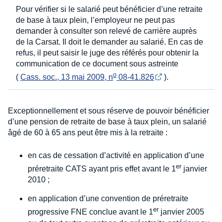
Pour vérifier si le salarié peut bénéficier d’une retraite
de base à taux plein, l’employeur ne peut pas
demander à consulter son relevé de carrière auprès
de la Carsat. Il doit le demander au salarié. En cas de
refus, il peut saisir le juge des référés pour obtenir la
communication de ce document sous astreinte
o
(
Cass. soc., 13 mai 2009, n
 08-41.826
).
Exceptionnellement et sous réserve de pouvoir bénéficier
d’une pension de retraite de base à taux plein, un salarié
âgé de 60 à 65 ans peut être mis à la retraite :
en cas de cessation d’activité en application d’une
er
préretraite CATS ayant pris effet avant le 1
janvier
2010 ;
en application d’une convention de préretraite
er
progressive FNE conclue avant le 1
janvier 2005