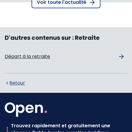
Voir toute l'actualité
D'autres contenus sur :
Retraite
Départ à la retraite
Retour
Trouvez rapidement et gratuitement une