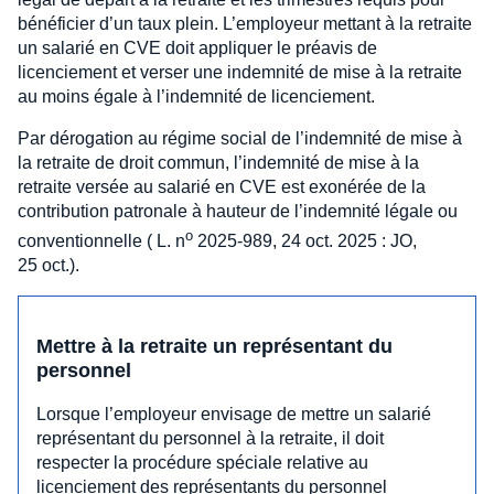
bénéficier d’un taux plein. L’employeur mettant à la retraite
un salarié en CVE doit appliquer le préavis de
licenciement et verser une indemnité de mise à la retraite
au moins égale à l’indemnité de licenciement.
Par dérogation au régime social de l’indemnité de mise à
la retraite de droit commun, l’indemnité de mise à la
retraite versée au salarié en CVE est exonérée de la
contribution patronale à hauteur de l’indemnité légale ou
o
conventionnelle ( L. n
2025-989, 24 oct. 2025 : JO,
25 oct.).
Mettre à la retraite un représentant du
personnel
Lorsque l’employeur envisage de mettre un salarié
représentant du personnel à la retraite, il doit
respecter la procédure spéciale relative au
licenciement des représentants du personnel