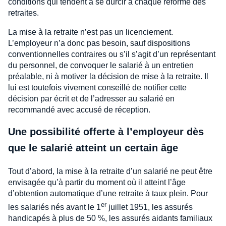
conditions qui tendent à se durcir à chaque réforme des
retraites.
La mise à la retraite n’est pas un licenciement.
L’employeur n’a donc pas besoin, sauf dispositions
conventionnelles contraires ou s’il s’agit d’un représentant
du personnel, de convoquer le salarié à un entretien
préalable, ni à motiver la décision de mise à la retraite. Il
lui est toutefois vivement conseillé de notifier cette
décision par écrit et de l’adresser au salarié en
recommandé avec accusé de réception.
Une possibilité offerte à l’employeur dès
que le salarié atteint un certain âge
Tout d’abord, la mise à la retraite d’un salarié ne peut être
envisagée qu’à partir du moment où il atteint l’âge
d’obtention automatique d’une retraite à taux plein. Pour
er
les salariés nés avant le 1
juillet 1951, les assurés
handicapés à plus de 50 %, les assurés aidants familiaux