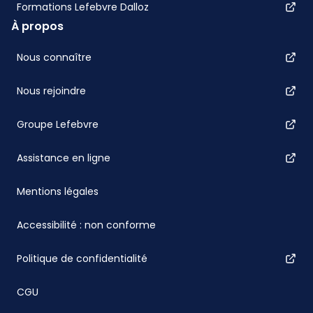
Formations Lefebvre Dalloz
À propos
Nous connaître
Nous rejoindre
Groupe Lefebvre
Assistance en ligne
Mentions légales
Accessibilité : non conforme
Politique de confidentialité
CGU