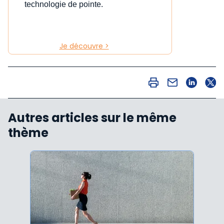
technologie de pointe.
Je découvre >
Autres articles sur le même
thème