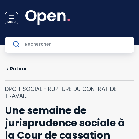
Retour
DROIT SOCIAL - RUPTURE DU CONTRAT DE
TRAVAIL
Une semaine de
jurisprudence sociale à
la Cour de cassation