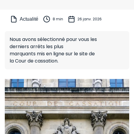
Actualité
8 min
26 janv. 2026
Nous avons sélectionné pour vous les
derniers arrêts les plus
marquants mis en ligne sur le site de
la Cour de cassation.