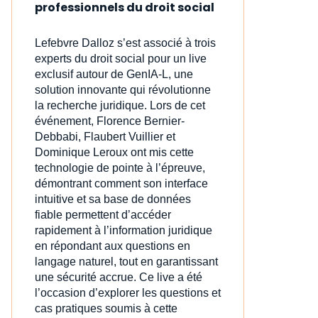
professionnels du droit social
Lefebvre Dalloz s’est associé à trois
experts du droit social pour un live
exclusif autour de GenIA‑L, une
solution innovante qui révolutionne
la recherche juridique. Lors de cet
événement, Florence Bernier-
Debbabi, Flaubert Vuillier et
Dominique Leroux ont mis cette
technologie de pointe à l’épreuve,
démontrant comment son interface
intuitive et sa base de données
fiable permettent d’accéder
rapidement à l’information juridique
en répondant aux questions en
langage naturel, tout en garantissant
une sécurité accrue. Ce live a été
l’occasion d’explorer les questions et
cas pratiques soumis à cette