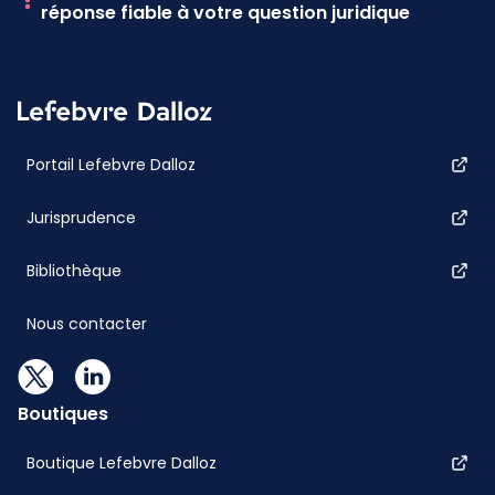
réponse fiable à votre question juridique
Portail Lefebvre Dalloz
Jurisprudence
Bibliothèque
Nous contacter
Boutiques
Boutique Lefebvre Dalloz