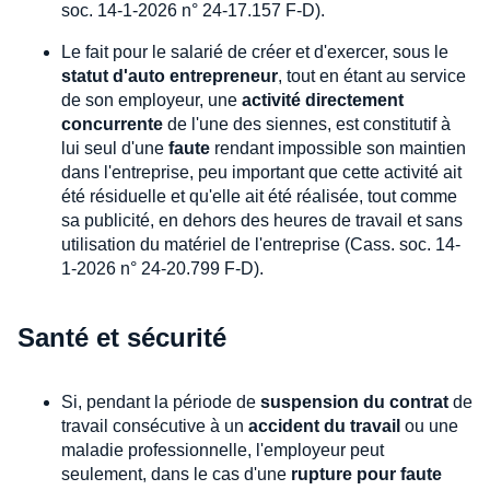
soc. 14-1-2026 n° 24-17.157 F-D).
Le fait pour le salarié de créer et d'exercer, sous le
statut d'auto entrepreneur
, tout en étant au service
de son employeur, une
activité directement
concurrente
de l'une des siennes, est constitutif à
lui seul d'une
faute
rendant impossible son maintien
dans l'entreprise, peu important que cette activité ait
été résiduelle et qu'elle ait été réalisée, tout comme
sa publicité, en dehors des heures de travail et sans
utilisation du matériel de l'entreprise (Cass. soc. 14-
1-2026 n° 24-20.799 F-D).
Santé et sécurité
Si, pendant la période de
suspension du contrat
de
travail consécutive à un
accident du travail
ou une
maladie professionnelle, l'employeur peut
seulement, dans le cas d'une
rupture pour faute