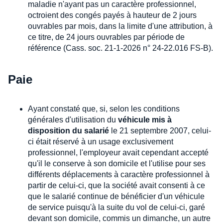
maladie n'ayant pas un caractère professionnel,
octroient des congés payés à hauteur de 2 jours
ouvrables par mois, dans la limite d'une attribution, à
ce titre, de 24 jours ouvrables par période de
référence (Cass. soc. 21-1-2026 n° 24-22.016 FS-B).
Paie
Ayant constaté que, si, selon les conditions
générales d'utilisation du
véhicule mis à
disposition du salarié
le 21 septembre 2007, celui-
ci était réservé à un usage exclusivement
professionnel, l'employeur avait cependant accepté
qu'il le conserve à son domicile et l'utilise pour ses
différents déplacements à caractère professionnel à
partir de celui-ci, que la société avait consenti à ce
que le salarié continue de bénéficier d'un véhicule
de service puisqu'à la suite du vol de celui-ci, garé
devant son domicile, commis un dimanche, un autre