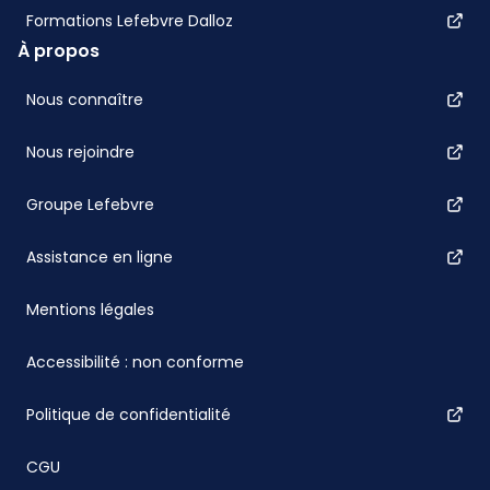
Formations Lefebvre Dalloz
À propos
Nous connaître
Nous rejoindre
Groupe Lefebvre
Assistance en ligne
Mentions légales
Accessibilité : non conforme
Politique de confidentialité
CGU