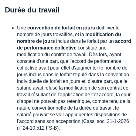
Durée du travail
Une
convention de forfait en jours
doit fixer le
nombre de jours travaillés, et la
modification du
nombre de jours
inclus dans le forfait par un
accord
de performance collective
constitue une
modification du contrat de travail. Dès lors, ayant
constaté d'une part, que l'accord de performance
collective avait pour effet d'augmenter le nombre de
jours inclus dans le forfait stipulé dans la convention
individuelle de forfait en jours et, d'autre part, que le
salarié avait refusé la modification de son contrat de
travail résultant de l'application de cet accord, la cour
d'appel ne pouvait pas retenir que, compte tenu de la
nature conventionnelle de la durée du travail, le
salarié pouvait se voir appliquer les dispositions de
l'accord sans son acceptation (Cass. soc. 21-1-2026
n° 24-10.512 FS-B).