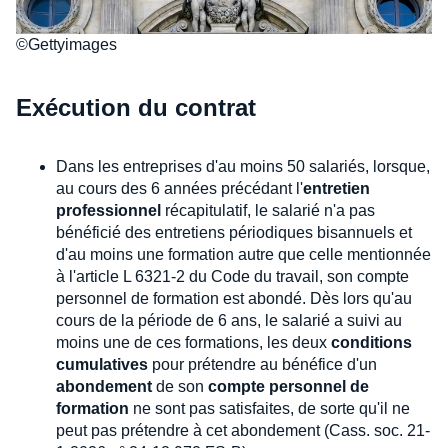
©Gettyimages
Exécution du contrat
Dans les entreprises d'au moins 50 salariés, lorsque,
au cours des 6 années précédant l'
entretien
professionnel
récapitulatif, le salarié n'a pas
bénéficié des entretiens périodiques bisannuels et
d'au moins une formation autre que celle mentionnée
à l'article L 6321-2 du Code du travail, son compte
personnel de formation est abondé. Dès lors qu'au
cours de la période de 6 ans, le salarié a suivi au
moins une de ces formations, les deux
conditions
cumulatives
pour prétendre au bénéfice d'un
abondement
de son
compte personnel de
formation
ne sont pas satisfaites, de sorte qu'il ne
peut pas prétendre à cet abondement (Cass. soc. 21-