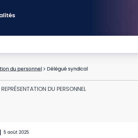
alités
tion du personnel
Délégué syndical
T REPRÉSENTATION DU PERSONNEL
5 août 2025