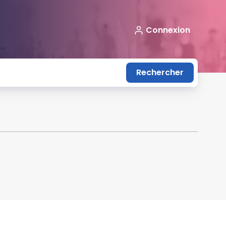
Connexion
Rechercher