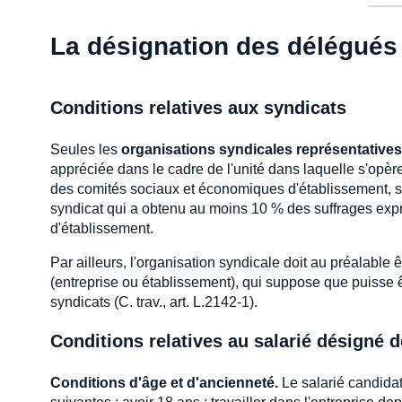
La désignation des délégués
Conditions relatives aux syndicats
Seules les
organisations syndicales représentatives
appréciée dans le cadre de l'unité dans laquelle s'opère l
des comités sociaux et économiques d'établissement, s
syndicat qui a obtenu au moins 10 % des suffrages expr
d'établissement.
Par ailleurs, l'organisation syndicale doit au préalable
(entreprise ou établissement), qui suppose que puisse 
syndicats (C. trav., art. L.2142-1).
Conditions relatives au salarié désigné 
Conditions d'âge et d'ancienneté.
Le salarié candidat