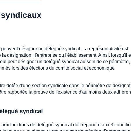
 syndicaux
peuvent désigner un délégué syndical. La représentativité est
a désignation : l'entreprise ou l'établissement. Ainsi, lorsqu'il e
eul peut désigner un délégué syndical au sein de ce périmètre,
imés lors des élections du comité social et économique
 être dotée d'une section syndicale dans le périmètre de désignat
être rapportée la preuve de l'existence d'au moins deux adhéren
délégué syndical
 aux fonctions de délégué syndical doit répondre aux 3 conditi