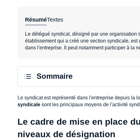
Résumé
Textes
Le délégué syndical, désigné par une organisation s
établissement qui a créé une section syndicale, est
dans l'entreprise. Il peut notamment participer à la 
Sommaire
Le syndicat est représenté dans l'entreprise depuis la
syndicale
sont les principaux moyens de l'activité syndi
Le cadre de mise en place du 
niveaux de désignation