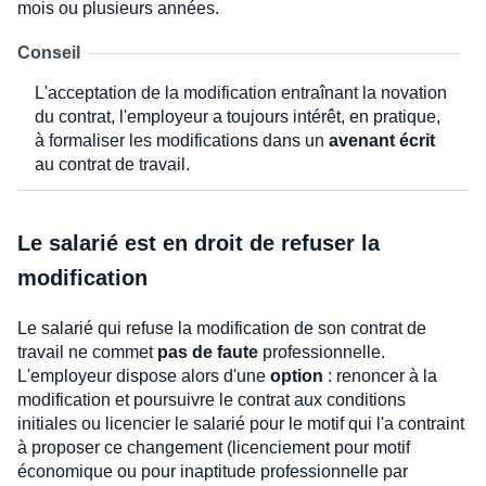
mois ou plusieurs années.
Conseil
L'acceptation de la modification entraînant la novation
du contrat, l'employeur a toujours intérêt, en pratique,
à formaliser les modifications dans un
avenant écrit
au contrat de travail.
Le salarié est en droit de refuser la
modification
Le salarié qui refuse la modification de son contrat de
travail ne commet
pas de faute
professionnelle.
L'employeur dispose alors d'une
option
: renoncer à la
modification et poursuivre le contrat aux conditions
initiales ou licencier le salarié pour le motif qui l'a contraint
à proposer ce changement (licenciement pour motif
économique ou pour inaptitude professionnelle par