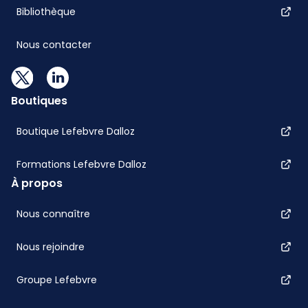
Bibliothèque
Nous contacter
Boutiques
Boutique Lefebvre Dalloz
Formations Lefebvre Dalloz
À propos
Nous connaître
Nous rejoindre
Groupe Lefebvre