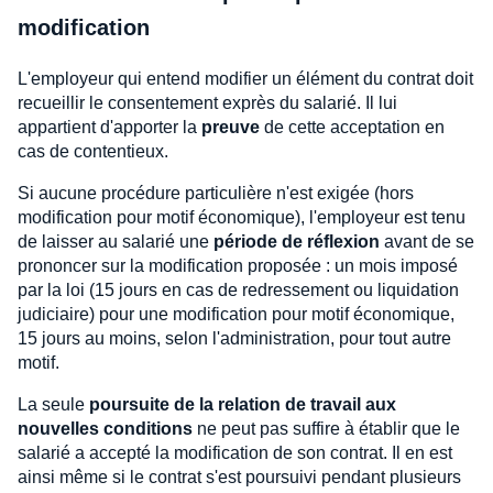
modification
L'employeur qui entend modifier un élément du contrat doit
recueillir le consentement exprès du salarié. Il lui
appartient d'apporter la
preuve
de cette acceptation en
cas de contentieux.
Si aucune procédure particulière n'est exigée (hors
modification pour motif économique), l'employeur est tenu
de laisser au salarié une
période de réflexion
avant de se
prononcer sur la modification proposée : un mois imposé
par la loi (15 jours en cas de redressement ou liquidation
judiciaire) pour une modification pour motif économique,
15 jours au moins, selon l'administration, pour tout autre
motif.
La seule
poursuite de la relation de travail aux
nouvelles conditions
ne peut pas suffire à établir que le
salarié a accepté la modification de son contrat. Il en est
ainsi même si le contrat s'est poursuivi pendant plusieurs