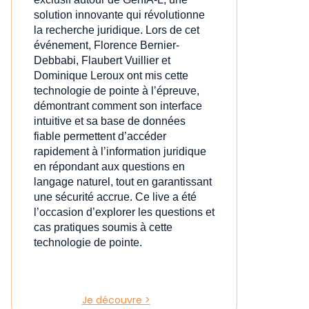
solution innovante qui révolutionne
la recherche juridique. Lors de cet
événement, Florence Bernier-
Debbabi, Flaubert Vuillier et
Dominique Leroux ont mis cette
technologie de pointe à l’épreuve,
démontrant comment son interface
intuitive et sa base de données
fiable permettent d’accéder
rapidement à l’information juridique
en répondant aux questions en
langage naturel, tout en garantissant
une sécurité accrue. Ce live a été
l’occasion d’explorer les questions et
cas pratiques soumis à cette
technologie de pointe.
Je découvre >