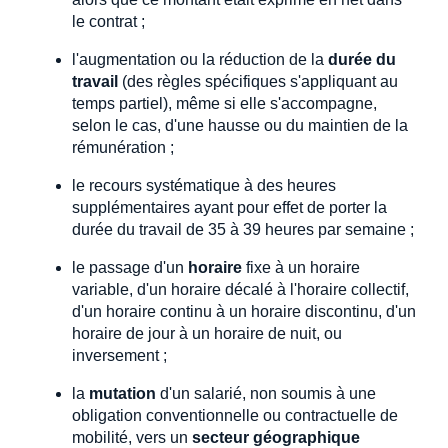
le contrat ;
l'augmentation ou la réduction de la
durée du
travail
(des règles spécifiques s'appliquant au
temps partiel), même si elle s'accompagne,
selon le cas, d'une hausse ou du maintien de la
rémunération ;
le recours systématique à des heures
supplémentaires ayant pour effet de porter la
durée du travail de 35 à 39 heures par semaine ;
le passage d'un
horaire
fixe à un horaire
variable, d'un horaire décalé à l'horaire collectif,
d'un horaire continu à un horaire discontinu, d'un
horaire de jour à un horaire de nuit, ou
inversement ;
la
mutation
d'un salarié, non soumis à une
obligation conventionnelle ou contractuelle de
mobilité, vers un
secteur géographique