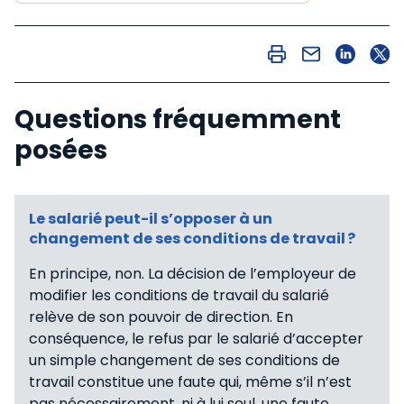
Questions fréquemment
posées
Le salarié peut-il s’opposer à un
changement de ses conditions de travail ?
En principe, non. La décision de l’employeur de
modifier les conditions de travail du salarié
relève de son pouvoir de direction. En
conséquence, le refus par le salarié d’accepter
un simple changement de ses conditions de
travail constitue une faute qui, même s’il n’est
pas nécessairement, ni à lui seul, une faute