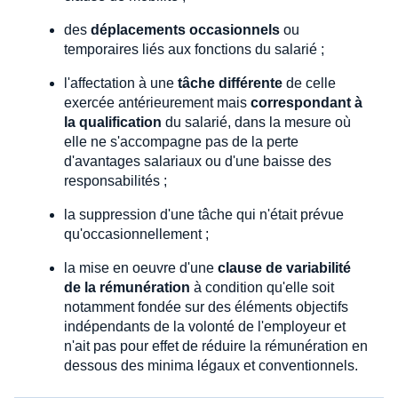
des
déplacements occasionnels
ou
temporaires liés aux fonctions du salarié ;
l'affectation à une
tâche différente
de celle
exercée antérieurement mais
correspondant à
la qualification
du salarié, dans la mesure où
elle ne s'accompagne pas de la perte
d'avantages salariaux ou d'une baisse des
responsabilités ;
la suppression d'une tâche qui n'était prévue
qu'occasionnellement ;
la mise en oeuvre d'une
clause de variabilité
de la rémunération
à condition qu'elle soit
notamment fondée sur des éléments objectifs
indépendants de la volonté de l'employeur et
n'ait pas pour effet de réduire la rémunération en
dessous des minima légaux et conventionnels.