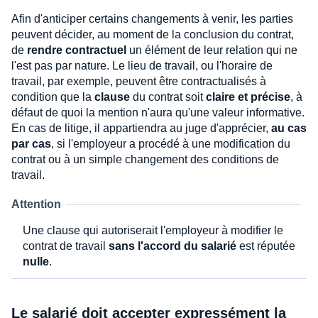
Afin d'anticiper certains changements à venir, les parties
peuvent décider, au moment de la conclusion du contrat,
de
rendre contractuel
un élément de leur relation qui ne
l'est pas par nature. Le lieu de travail, ou l'horaire de
travail, par exemple, peuvent être contractualisés à
condition que la
clause
du contrat soit
claire et précise
, à
défaut de quoi la mention n'aura qu'une valeur informative.
En cas de litige, il appartiendra au juge d'apprécier,
au cas
par cas
, si l'employeur a procédé à une modification du
contrat ou à un simple changement des conditions de
travail.
Attention
Une clause qui autoriserait l'employeur à modifier le
contrat de travail
sans l'accord du salarié
est réputée
nulle
.
Le salarié doit accepter expressément la