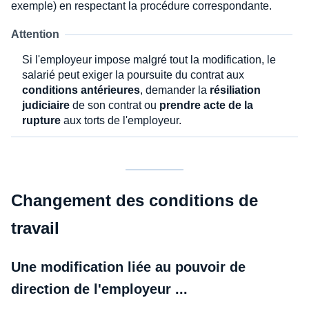
exemple) en respectant la procédure correspondante.
Attention
Si l'employeur impose malgré tout la modification, le
salarié peut exiger la poursuite du contrat aux
conditions antérieures
, demander la
résiliation
judiciaire
de son contrat ou
prendre acte de la
rupture
aux torts de l'employeur.
Changement des conditions de
travail
Une modification liée au pouvoir de
direction de l'employeur ...