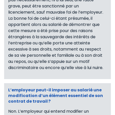
grave, peut être sanctionné par un
licenciement, sauf mauvaise foi de l’employeur.
La bonne foi de celui-ci étant présumée, il
appartient alors au salarié de démontrer que
cette mesure a été prise pour des raisons
étrangères à la sauvegarde des intérêts de
l’entreprise ou qu’elle porte une atteinte
excessive à ses droits, notamment au respect
de sa vie personnelle et familiale ou à son droit
au repos, ou qu’elle s’appuie sur un motif
discriminatoire ou encore qu’elle vise à lui nuire.
L’employeur peut-il imposer au salarié une
modification d’un élément essentiel de son
contrat de travail ?
Non. L’employeur qui entend modifier un