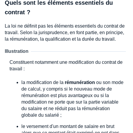
Quels sont les éléments essentiels du
contrat ?
La loi ne définit pas les éléments essentiels du contrat de
travail. Selon la jurisprudence, en font partie, en principe,
la rémunération, la qualification et la durée du travail.
Illustration
Constituent notamment une modification du contrat de
travail :
la modification de la
rémunération
ou son mode
de calcul, y compris si le nouveau mode de
rémunération est plus avantageux ou si la
modification ne porte que sur la partie variable
du salaire et ne réduit pas la rémunération
globale du salarié ;
le versement d'un montant de salaire en brut
alors que ce montant était exprimé en net dans