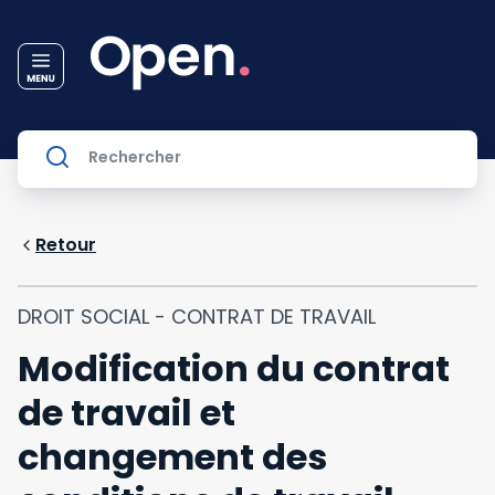
Retour
DROIT SOCIAL - CONTRAT DE TRAVAIL
Modification du contrat
de travail et
changement des