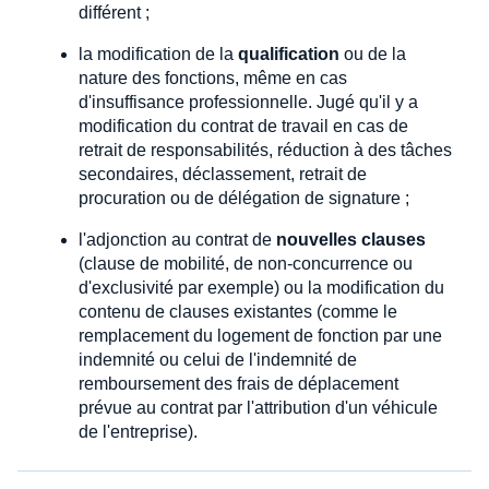
différent ;
la modification de la
qualification
ou de la
nature des fonctions, même en cas
d'insuffisance professionnelle. Jugé qu'il y a
modification du contrat de travail en cas de
retrait de responsabilités, réduction à des tâches
secondaires, déclassement, retrait de
procuration ou de délégation de signature ;
l'adjonction au contrat de
nouvelles clauses
(clause de mobilité, de non-concurrence ou
d'exclusivité par exemple) ou la modification du
contenu de clauses existantes (comme le
remplacement du logement de fonction par une
indemnité ou celui de l'indemnité de
remboursement des frais de déplacement
prévue au contrat par l'attribution d'un véhicule
de l'entreprise).