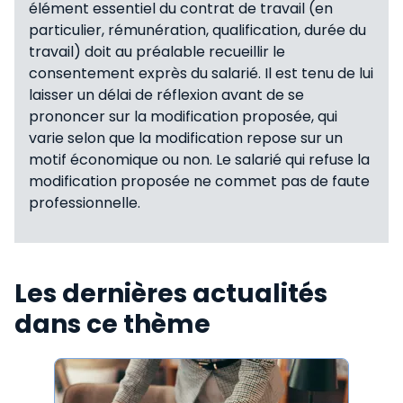
élément essentiel du contrat de travail (en
particulier, rémunération, qualification, durée du
travail) doit au préalable recueillir le
consentement exprès du salarié. Il est tenu de lui
laisser un délai de réflexion avant de se
prononcer sur la modification proposée, qui
varie selon que la modification repose sur un
motif économique ou non. Le salarié qui refuse la
modification proposée ne commet pas de faute
professionnelle.
Les dernières actualités
dans ce thème