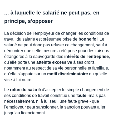
... à laquelle le salarié ne peut pas, en
principe, s'opposer
La décision de l'employeur de changer les conditions de
travail du salarié est présumée prise de
bonne foi
. Le
salarié ne peut donc pas refuser ce changement, sauf à
démontrer que cette mesure a été prise pour des raisons
étrangères à la sauvegarde des
intérêts de l'entreprise
,
qu'elle porte une
atteinte excessive
à ses droits,
notamment au respect de sa vie personnelle et familiale,
qu'elle s'appuie sur un
motif discriminatoire
ou qu'elle
vise à lui nuire.
Le
refus du salarié
d'accepter le simple changement de
ses conditions de travail constitue une
faute
-mais pas
nécessairement, ni à lui seul, une faute grave - que
l'employeur peut sanctionner, la sanction pouvant aller
jusqu'au licenciement.