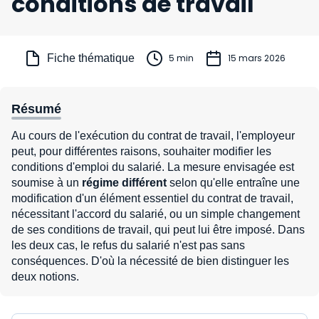
conditions de travail
Fiche thématique
5 min
15 mars 2026
Résumé
Au cours de l'exécution du contrat de travail, l'employeur
peut, pour différentes raisons, souhaiter modifier les
conditions d'emploi du salarié. La mesure envisagée est
soumise à un
régime différent
selon qu'elle entraîne une
modification d'un élément essentiel du contrat de travail,
nécessitant l'accord du salarié, ou un simple changement
de ses conditions de travail, qui peut lui être imposé. Dans
les deux cas, le refus du salarié n'est pas sans
conséquences. D'où la nécessité de bien distinguer les
deux notions.