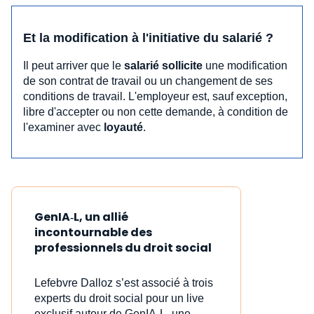
Et la modification à l'initiative du salarié ?
Il peut arriver que le
salarié sollicite
une modification
de son contrat de travail ou un changement de ses
conditions de travail. L'employeur est, sauf exception,
libre d'accepter ou non cette demande, à condition de
l'examiner avec
loyauté
.
GenIA‑L, un allié
incontournable des
professionnels du droit social
Lefebvre Dalloz s’est associé à trois
experts du droit social pour un live
exclusif autour de GenIA‑L, une