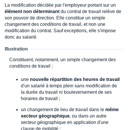
La modification décidée par l'employeur portant sur un
élément non déterminant
du contrat de travail relève de
son pouvoir de direction. Elle constitue un simple
changement des conditions de travail, et non une
modification du contrat. Sauf exceptions, elle s'impose
donc au salarié.
Illustration
Constituent, notamment, un simple changement des
conditions de travail :
une
nouvelle répartition des heures de travail
d'un salarié à temps plein sans modification de
la durée du travail ni bouleversement de ses
horaires de travail ;
un changement de lieu de travail dans le
même
secteur géographique
, ou dans un autre
secteur géographique en application d'une
clause de mobilité ;