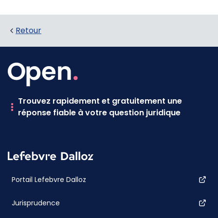
Retour
Trouvez rapidement et gratuitement une
réponse fiable à votre question juridique
Portail Lefebvre Dalloz
Jurisprudence