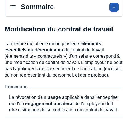
Sommaire
Modification du contrat de travail
La mesure qui affecte un ou plusieurs
éléments
essentiels ou déterminants
du contrat de travail
(éléments dits « contractuels ») d'un salarié correspond à
une modification du contrat de travail. L'employeur ne peut
pas l'appliquer sans l'assentiment de son salarié (qu'il soit
ou non représentant du personnel, et donc protégé).
Précisions
La révocation d'un
usage
applicable dans l'entreprise
ou d'un
engagement unilatéral
de l'employeur doit
être distinguée de la modification du contrat de travail.