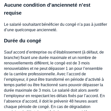
Aucune condition d’ancienneté n’est
requise
Le salarié souhaitant bénéficier du congé n’a pas à justifier
d’une quelconque ancienneté.
Durée du congé
Sauf accord d’entreprise ou d’établissement (à défaut, de
branche) fixant une durée maximale et un nombre de
renouvellements différent, le congé est de 3 mois
renouvelables et ne peut dépasser 1 an pour l’ensemble
de la carrière professionnelle. Avec l’accord de
l’employeur, il peut être transformé en période d’activité à
temps partiel ou être fractionné sans pouvoir dépasser la
durée maximale de 3 mois. Le salarié doit alors avertir
l’employeur en respectant les délais fixés par l’accord. En
l’absence d’accord, il doit le prévenir 48 heures avant
chaque période de congé. En cas de dégradation