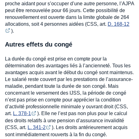
proche aidant pour s’occuper d’une autre personne, l’AJPA
peut être renouvelée pour 66 jours. Cette possibilité de
renouvellement est ouverte dans la limite globale de 264
allocations, soit 4 personnes aidées (CSS, art.
D. 168-12
).
Autres effets du congé
La durée du congé est prise en compte pour la
détermination des avantages liés à l’ancienneté. Tous les
avantages acquis avant le début du congé sont maintenus.
Le salarié reste couvert par les prestations de l’assurance-
maladie, pendant toute la durée de son congé. Mais
concernant le versement des IJSS, la période de congé
n’est pas prise en compte pour apprécier la condition
d’activité professionnelle minimale y ouvrant droit (CSS,
art.
L. 378-1
). Elle ne l’est pas non plus pour le calcul
des droits relatifs à une pension d’assurance invalidité
(CSS, art.
L. 341-2
). Les droits antérieurement acquis
sont immédiatement rouverts à la fin du congé.