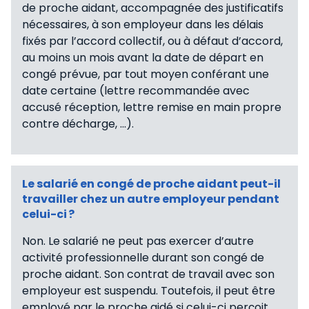
de proche aidant, accompagnée des justificatifs
nécessaires, à son employeur dans les délais
fixés par l’accord collectif, ou à défaut d’accord,
au moins un mois avant la date de départ en
congé prévue, par tout moyen conférant une
date certaine (lettre recommandée avec
accusé réception, lettre remise en main propre
contre décharge, …).
Le salarié en congé de proche aidant peut-il
travailler chez un autre employeur pendant
celui-ci ?
Non. Le salarié ne peut pas exercer d’autre
activité professionnelle durant son congé de
proche aidant. Son contrat de travail avec son
employeur est suspendu. Toutefois, il peut être
employé par le proche aidé si celui-ci perçoit