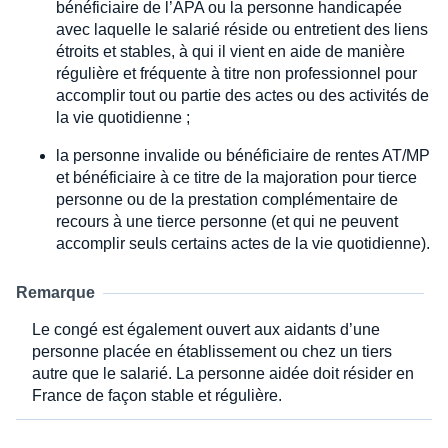
bénéficiaire de l’APA ou la personne handicapée
avec laquelle le salarié réside ou entretient des liens
étroits et stables, à qui il vient en aide de manière
régulière et fréquente à titre non professionnel pour
accomplir tout ou partie des actes ou des activités de
la vie quotidienne ;
la personne invalide ou bénéficiaire de rentes AT/MP
et bénéficiaire à ce titre de la majoration pour tierce
personne ou de la prestation complémentaire de
recours à une tierce personne (et qui ne peuvent
accomplir seuls certains actes de la vie quotidienne).
Remarque
Le congé est également ouvert aux aidants d’une
personne placée en établissement ou chez un tiers
autre que le salarié. La personne aidée doit résider en
France de façon stable et régulière.