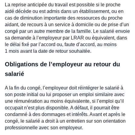
La reprise anticipée du travail est possible si le proche
aidé décède ou est admis dans un établissement, ou en
cas de diminution importante des ressources du proche
aidant, de recours à un service à domicile ou de prise d’un
congé par un autre membre de la famille. Le salarié envoie
sa demande à l’employeur par LRAR ou équivalent, dans
le délai fixé par l’accord ou, faute d’accord, au moins
1 mois avant la date de retour souhaitée.
Obligations de l’employeur au retour du
salarié
A la fin du congé, l’employeur doit réintégrer le salarié à
son poste initial ou lui proposer un emploi similaire avec
une rémunération au moins équivalente, si l’emploi qu’il
occupait n’est plus disponible. A défaut, il pourrait être
condamné à des dommages et intérêts. Avant et après le
congé, le salarié a droit à un entretien sur son orientation
professionnelle avec son employeur.