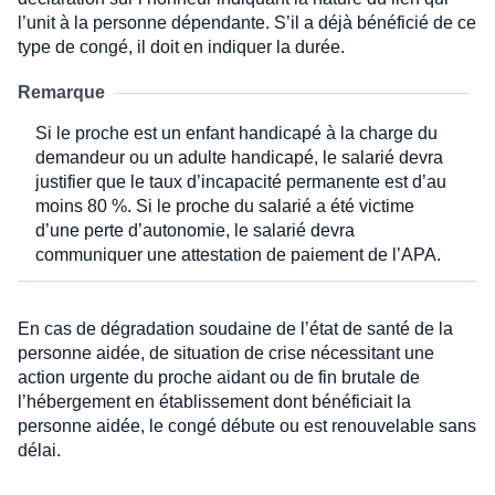
l’unit à la personne dépendante. S’il a déjà bénéficié de ce
type de congé, il doit en indiquer la durée.
Remarque
Si le proche est un enfant handicapé à la charge du
demandeur ou un adulte handicapé, le salarié devra
justifier que le taux d’incapacité permanente est d’au
moins 80 %. Si le proche du salarié a été victime
d’une perte d’autonomie, le salarié devra
communiquer une attestation de paiement de l’APA.
En cas de dégradation soudaine de l’état de santé de la
personne aidée, de situation de crise nécessitant une
action urgente du proche aidant ou de fin brutale de
l’hébergement en établissement dont bénéficiait la
personne aidée, le congé débute ou est renouvelable sans
délai.