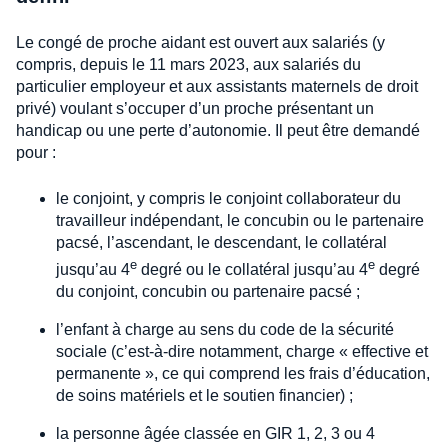
Le congé de proche aidant est ouvert aux salariés (y
compris, depuis le 11 mars 2023, aux salariés du
particulier employeur et aux assistants maternels de droit
privé) voulant s’occuper d’un proche présentant un
handicap ou une perte d’autonomie. Il peut être demandé
pour :
le conjoint, y compris le conjoint collaborateur du
travailleur indépendant, le concubin ou le partenaire
pacsé, l’ascendant, le descendant, le collatéral
e
e
jusqu’au 4
degré ou le collatéral jusqu’au 4
degré
du conjoint, concubin ou partenaire pacsé ;
l’enfant à charge au sens du code de la sécurité
sociale (c’est-à-dire notamment, charge « effective et
permanente », ce qui comprend les frais d’éducation,
de soins matériels et le soutien financier) ;
la personne âgée classée en GIR 1, 2, 3 ou 4