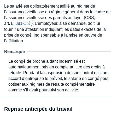
Le salarié est obligatoirement affilié au régime de
l’assurance vieillesse du régime général dans le cadre de
l’assurance vieillesse des parents au foyer (CSS,
art.
L. 381-1
). L’employeur, à sa demande, doit lui
fournir une attestation indiquant les dates exactes de la
prise de congé, indispensable à la mise en œuvre de
l’affiliation.
Remarque
Le congé de proche aidant indemnisé est
automatiquement pris en compte au titre des droits à
retraite. Pendant la suspension de son contrat et si un
accord d’entreprise le prévoit, le salarié en congé peut
cotiser aux régimes de retraite complémentaire
comme s’il avait poursuivi son activité.
Reprise anticipée du travail