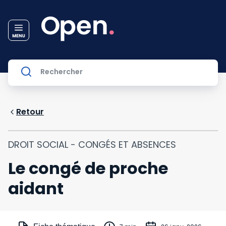
Retour
DROIT SOCIAL - CONGÉS ET ABSENCES
Le congé de proche
aidant