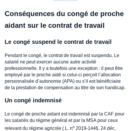
Conséquences du congé de proche
aidant sur le contrat de travail
Le congé suspend le contrat de travail
Pendant le congé, le contrat de travail est suspendu. Le
salarié ne peut exercer aucune autre activité
professionnelle. Il y a toutefois une exception : il peut être
employé par le proche aidé si celui-ci perçoit l’allocation
personnalisée d’autonomie (APA) ou s’il est bénéficiaire
de la prestation de compensation au titre de son handicap.
Un congé indemnisé
Le congé de proche aidant est indemnisé par la CAF pour
les salariés du régime général et par la MSA pour ceux
o
relevant du régime agricole ( L. n
2019-1446, 24 déc.