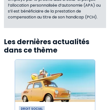
l’allocation personnalisée d’autonomie (APA) ou
s’il est bénéficiaire de la prestation de
compensation au titre de son handicap (PCH).
Les dernières actualités
dans ce thème
DROIT SOCIAL
DROI