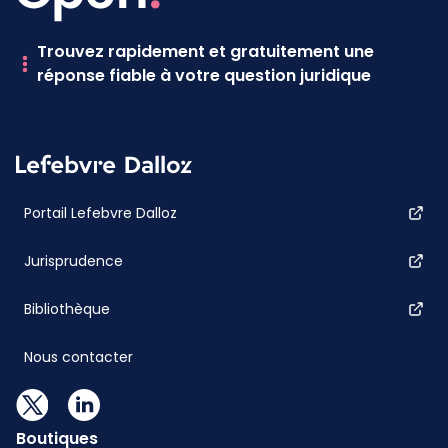
Trouvez rapidement et gratuitement une
réponse fiable à votre question juridique
Portail Lefebvre Dalloz
Jurisprudence
Bibliothèque
Nous contacter
Boutiques