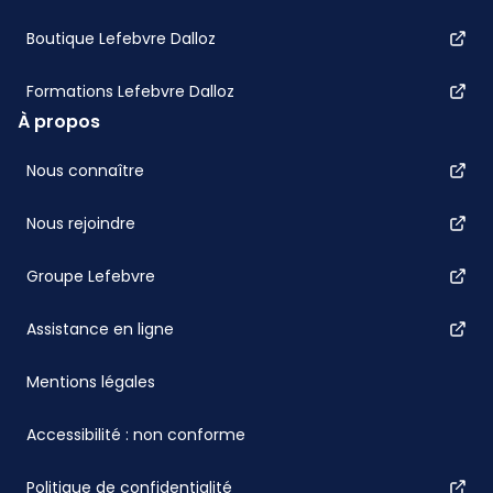
Boutique Lefebvre Dalloz
Formations Lefebvre Dalloz
À propos
Nous connaître
Nous rejoindre
Groupe Lefebvre
Assistance en ligne
Mentions légales
Accessibilité : non conforme
Politique de confidentialité