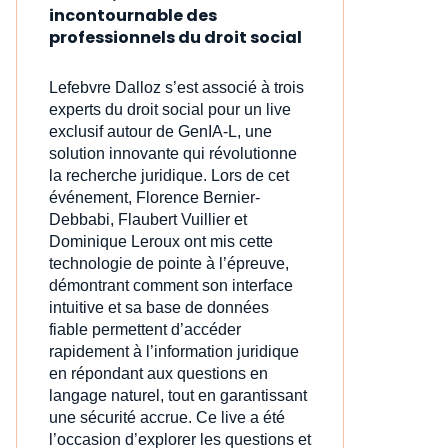
incontournable des
professionnels du droit social
Lefebvre Dalloz s’est associé à trois
experts du droit social pour un live
exclusif autour de GenIA‑L, une
solution innovante qui révolutionne
la recherche juridique. Lors de cet
événement, Florence Bernier-
Debbabi, Flaubert Vuillier et
Dominique Leroux ont mis cette
technologie de pointe à l’épreuve,
démontrant comment son interface
intuitive et sa base de données
fiable permettent d’accéder
rapidement à l’information juridique
en répondant aux questions en
langage naturel, tout en garantissant
une sécurité accrue. Ce live a été
l’occasion d’explorer les questions et