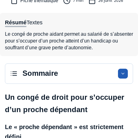
Fiche thématique
7 min
26 janv. 2026
Résumé
Textes
Le congé de proche aidant permet au salarié de s’absenter
pour s’occuper d’un proche atteint d’un handicap ou
souffrant d’une grave perte d’autonomie.
Sommaire
Un congé de droit pour s’occuper
d’un proche dépendant
Le « proche dépendant » est strictement
défini