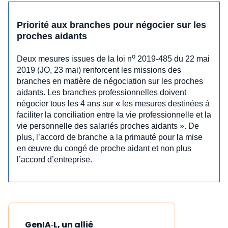
Priorité aux branches pour négocier sur les
proches aidants
o
Deux mesures issues de la loi n
2019-485 du 22 mai
2019 (JO, 23 mai) renforcent les missions des
branches en matière de négociation sur les proches
aidants. Les branches professionnelles doivent
négocier tous les 4 ans sur « les mesures destinées à
faciliter la conciliation entre la vie professionnelle et la
vie personnelle des salariés proches aidants ». De
plus, l’accord de branche a la primauté pour la mise
en œuvre du congé de proche aidant et non plus
l’accord d’entreprise.
GenIA‑L, un allié