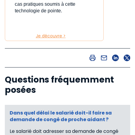
cas pratiques soumis à cette
technologie de pointe.
Je découvre >
Questions fréquemment
posées
Dans quel délai le salarié doit-il faire sa
demande de congé de proche aidant ?
Le salarié doit adresser sa demande de congé