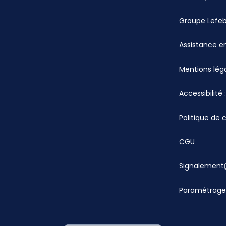
Groupe Lefe
Assistance en
Mentions lég
Accessibilité
Politique de 
CGU
Signalement
Paramétrage