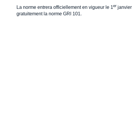
er
La norme entrera officiellement en vigueur le 1
janvier
gratuitement la norme GRI 101.