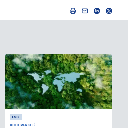
ESG
BIODIVERSITÉ