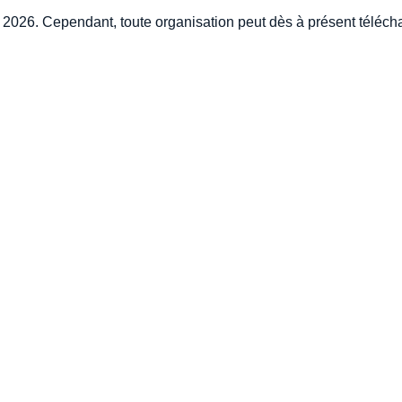
 2026. Cependant, toute organisation peut dès à présent téléch