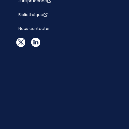
Jurisprudence
Bibliothèque
Nous contacter