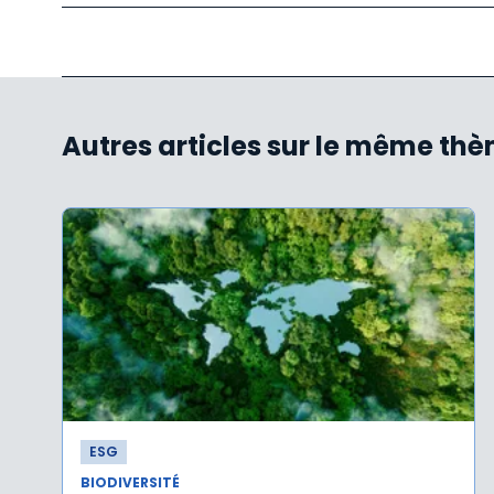
Autres articles sur le même th
ESG
BIODIVERSITÉ