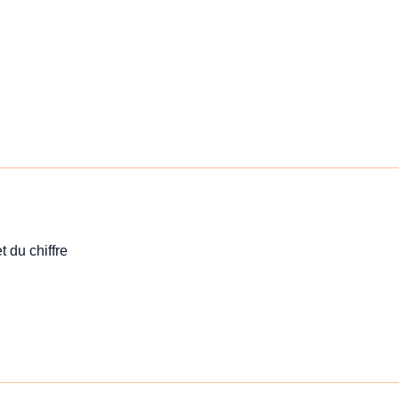
t du chiffre