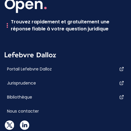
Trouvez rapidement et gratuitement une
réponse fiable à votre question juridique
Portail Lefebvre Dalloz
Jurisprudence
Bibliothèque
Nous contacter