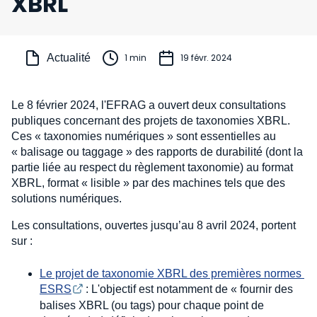
XBRL
Actualité
1 min
19 févr. 2024
Le 8 février 2024, l'EFRAG a ouvert deux consultations
publiques concernant des projets de taxonomies XBRL.
Ces « taxonomies numériques » sont essentielles au
« balisage ou taggage » des rapports de durabilité (dont la
partie liée au respect du règlement taxonomie) au format
XBRL, format « lisible » par des machines tels que des
solutions numériques.
Les consultations, ouvertes jusqu’au 8 avril 2024, portent
sur :
Le projet de taxonomie XBRL des premières normes 
ESRS
: L'objectif est notamment de « fournir des
balises XBRL (ou tags) pour chaque point de