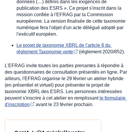
données (…) définis dans les exigences de
publication des ESRS ». Ce projet s'inscrit dans la
mission confiée à l'EFRAG par la Commission
européenne. La version finalisée de cette taxonomie
numérique fera l'objet d'un acte délégué adopté par
l'exécutif européen.
Le projet de taxonomie XBRL de l'article 8 du 
règlement Taxonomie verte
(règlement 2020/852).
L'EFRAG invite toutes les parties prenantes à répondre à
des questionnaires de consultation présentés en ligne. Par
ailleurs, l'EFRAG organise le 29 février un atelier hybride
(en présentiel et virtuel) pour présenter le projet de
taxonomie XBRL des ESRS. Les personnes intéressées
peuvent s'inscrire à cet atelier en remplissant
le formulaire 
d'inscription
avant le 23 février prochain.