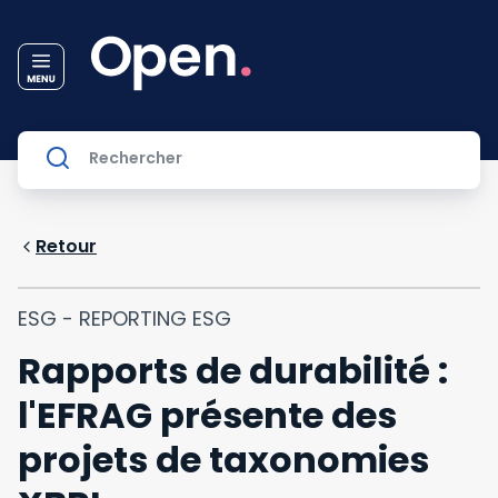
Retour
ESG - REPORTING ESG
Rapports de durabilité :
l'EFRAG présente des
projets de taxonomies