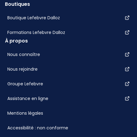
Boutiques
Boutique Lefebvre Dalloz
Formations Lefebvre Dalloz
À propos
Nous connaître
Nous rejoindre
Groupe Lefebvre
Assistance en ligne
Mentions légales
Accessibilité : non conforme