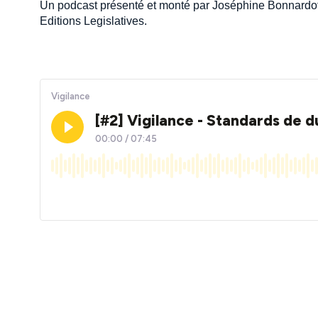
Un podcast présenté et monté par Joséphine Bonnardot, 
Editions Legislatives.