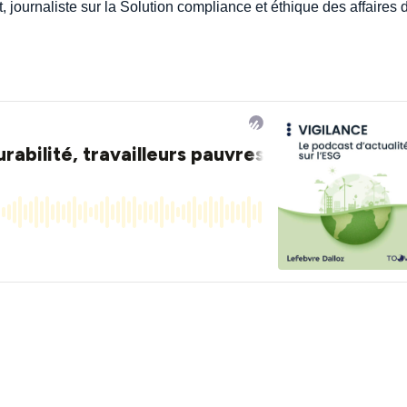
journaliste sur la Solution compliance et éthique des affaires 