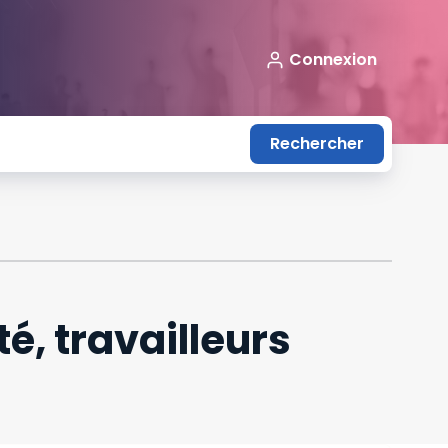
Connexion
Rechercher
é, travailleurs