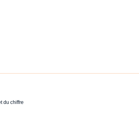
t du chiffre