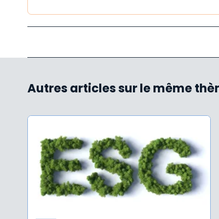
Autres articles sur le même th