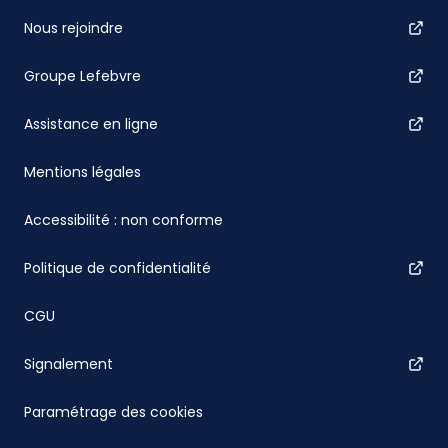
Nous rejoindre
Groupe Lefebvre
Assistance en ligne
Mentions légales
Accessibilité : non conforme
Politique de confidentialité
CGU
Signalement
Paramétrage des cookies