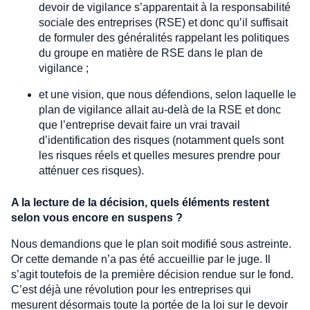
devoir de vigilance s’apparentait à la responsabilité
sociale des entreprises (RSE) et donc qu’il suffisait
de formuler des généralités rappelant les politiques
du groupe en matière de RSE dans le plan de
vigilance ;
et une vision, que nous défendions, selon laquelle le
plan de vigilance allait au-delà de la RSE et donc
que l’entreprise devait faire un vrai travail
d’identification des risques (notamment quels sont
les risques réels et quelles mesures prendre pour
atténuer ces risques).
A la lecture de la décision, quels éléments restent
selon vous encore en suspens ?
Nous demandions que le plan soit modifié sous astreinte.
Or cette demande n’a pas été accueillie par le juge. Il
s’agit toutefois de la première décision rendue sur le fond.
C’est déjà une révolution pour les entreprises qui
mesurent désormais toute la portée de la loi sur le devoir