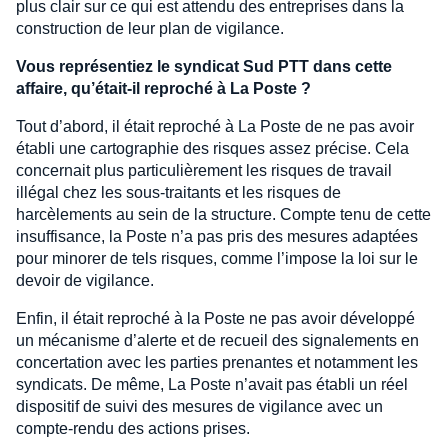
plus clair sur ce qui est attendu des entreprises dans la
construction de leur plan de vigilance.
Vous représentiez le syndicat Sud PTT dans cette
affaire, qu’était-il reproché à La Poste ?
Tout d’abord, il était reproché à La Poste de ne pas avoir
établi une cartographie des risques assez précise. Cela
concernait plus particulièrement les risques de travail
illégal chez les sous-traitants et les risques de
harcèlements au sein de la structure. Compte tenu de cette
insuffisance, la Poste n’a pas pris des mesures adaptées
pour minorer de tels risques, comme l’impose la loi sur le
devoir de vigilance.
Enfin, il était reproché à la Poste ne pas avoir développé
un mécanisme d’alerte et de recueil des signalements en
concertation avec les parties prenantes et notamment les
syndicats. De même, La Poste n’avait pas établi un réel
dispositif de suivi des mesures de vigilance avec un
compte-rendu des actions prises.