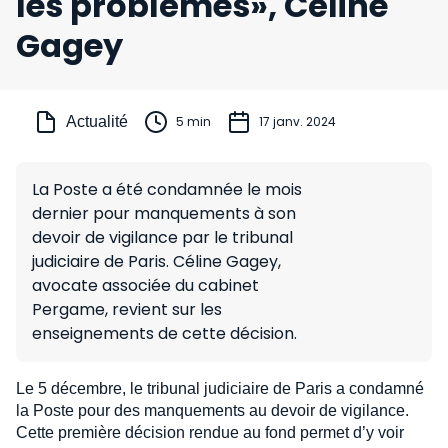
les problèmes», Céline
Gagey
Actualité
5 min
17 janv. 2024
La Poste a été condamnée le mois
dernier pour manquements à son
devoir de vigilance par le tribunal
judiciaire de Paris. Céline Gagey,
avocate associée du cabinet
Pergame, revient sur les
enseignements de cette décision.
Le 5 décembre, le tribunal judiciaire de Paris a condamné
la Poste pour des manquements au devoir de vigilance.
Cette première décision rendue au fond permet d’y voir