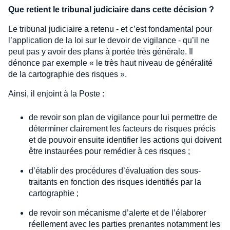
Que retient le tribunal judiciaire dans cette décision ?
Le tribunal judiciaire a retenu - et c’est fondamental pour
l’application de la loi sur le devoir de vigilance - qu’il ne
peut pas y avoir des plans à portée très générale. Il
dénonce par exemple « le très haut niveau de généralité
de la cartographie des risques ».
Ainsi, il enjoint à la Poste :
de revoir son plan de vigilance pour lui permettre de
déterminer clairement les facteurs de risques précis
et de pouvoir ensuite identifier les actions qui doivent
être instaurées pour remédier à ces risques ;
d’établir des procédures d’évaluation des sous-
traitants en fonction des risques identifiés par la
cartographie ;
de revoir son mécanisme d’alerte et de l’élaborer
réellement avec les parties prenantes notamment les