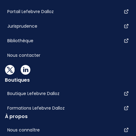
Portail Lefebvre Dalloz
Jurisprudence
Bibliothèque
Nous contacter
Boutiques
Boutique Lefebvre Dalloz
Formations Lefebvre Dalloz
À propos
Nous connaître