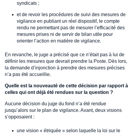
syndicats ;
et de revoir les procédures de suivi des mesures de
vigilance en publiant un réel dispositif, le compte
rendu ne permettant pas de mesurer l’efficacité des
mesures prises ni de servir de bilan utile pour
orienter l’action en matière de vigilance.
En revanche, le juge a précisé que ce n’était pas à lui de
définir les mesures que devrait prendre la Poste. Dès lors,
la demande d’injonction à prendre des mesures précises
n’a pas été accueillie.
Quelle est la nouveauté de cette décision par rapport à
celles qui ont déjà été rendues sur la question ?
Aucune décision du juge du fond n’a été rendue
jusqu’alors sur le plan de vigilance. Avant, deux visions
s’opposaient :
une vision « étriquée » selon laquelle la loi sur le