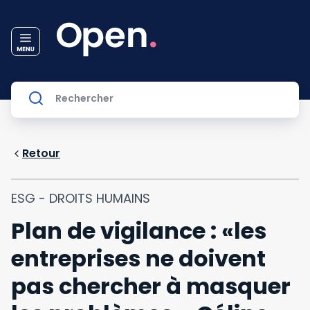
Retour
ESG - DROITS HUMAINS
Plan de vigilance : «les
entreprises ne doivent
pas chercher à masquer