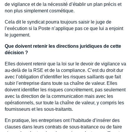
de vigilance et de la nécessité d’établir un plan précis et
non plus simplement cosmétique.
Cela dit le syndicat pourra toujours saisir le juge de
l’exécution si la Poste n’applique pas ce que lui a enjoint
le jugement.
Que doivent retenir les directions juridiques de cette
décision ?
Elles doivent retenir que la loi sur le devoir de vigilance va
au-delà de la RSE et de la compliance. C’est du droit dur
avec l’obligation d’identifier les risques saillants que fait
subir l’entreprise dans toute sa chaîne de valeur. Elles
doivent identifier les risques concrètement, pas seulement
avec la direction de la communication mais avec les
opérationnels, sur toute la chaîne de valeur, y compris les
fournisseurs et les sous-traitants.
En pratique, les entreprises ont l’habitude d’insérer des
clauses dans leurs contrats de sous-traitance ou de faire