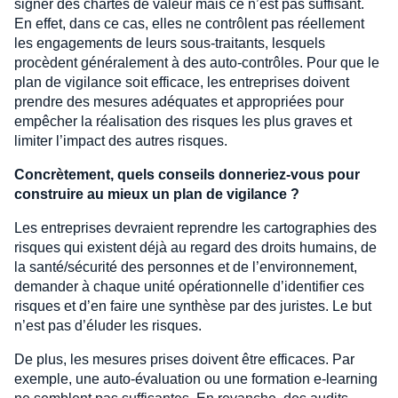
signer des chartes de valeur mais ce n’est pas suffisant.
En effet, dans ce cas, elles ne contrôlent pas réellement
les engagements de leurs sous-traitants, lesquels
procèdent généralement à des auto-contrôles. Pour que le
plan de vigilance soit efficace, les entreprises doivent
prendre des mesures adéquates et appropriées pour
empêcher la réalisation des risques les plus graves et
limiter l’impact des autres risques.
Concrètement, quels conseils donneriez-vous pour
construire au mieux un plan de vigilance ?
Les entreprises devraient reprendre les cartographies des
risques qui existent déjà au regard des droits humains, de
la santé/sécurité des personnes et de l’environnement,
demander à chaque unité opérationnelle d’identifier ces
risques et d’en faire une synthèse par des juristes. Le but
n’est pas d’éluder les risques.
De plus, les mesures prises doivent être efficaces. Par
exemple, une auto-évaluation ou une formation e-learning