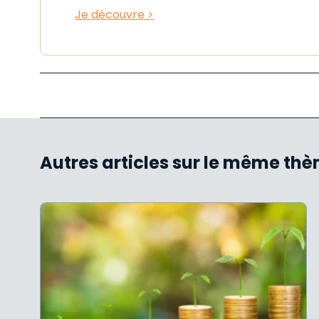
Je découvre >
Autres articles sur le même th