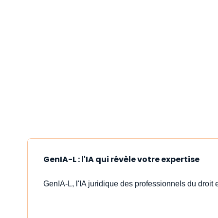
GenIA-L : l'IA qui révèle votre expertise
GenIA-L, l'IA juridique des professionnels du droit e