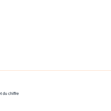
t du chiffre